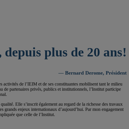
 depuis plus de 20 ans!
— Bernard Derome, Président
activités de l’IEIM et de ses constituantes mobilisent tant le milieu
 partenaires privés, publics et institutionnels, l’Institut participe
nal.
qualité. Elle s’inscrit également au regard de la richesse des travaux
 les grands enjeux internationaux d’aujourd’hui. Par mon engagement
pliquée que celle de l’Institut.