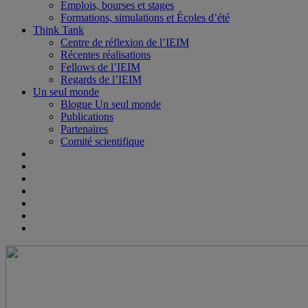
Emplois, bourses et stages
Formations, simulations et Écoles d’été
Think Tank
Centre de réflexion de l’IEIM
Récentes réalisations
Fellows de l’IEIM
Regards de l’IEIM
Un seul monde
Blogue Un seul monde
Publications
Partenaires
Comité scientifique