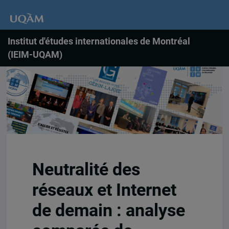
Institut d'études internationales de Montréal
(IEIM-UQAM)
Neutralité des
réseaux et Internet
de demain : analyse