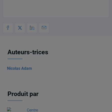
Auteurs-trices
Nicolas Adam
Produit par
Centre