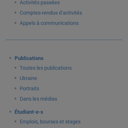
Activités passées
Comptes-rendus d’activités
Appels à communications
Publications
Toutes les publications
Ukraine
Portraits
Dans les médias
Étudiant-e-s
Emplois, bourses et stages