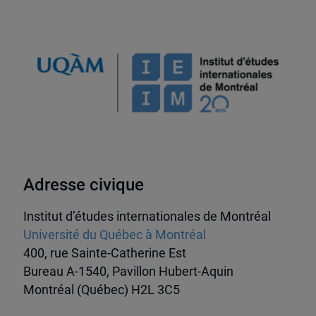
Adresse civique
Institut d’études internationales de Montréal
Université du Québec à Montréal
400, rue Sainte-Catherine Est
Bureau A-1540, Pavillon Hubert-Aquin
Montréal (Québec) H2L 3C5