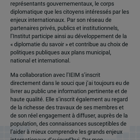
représentants gouvernementaux, le corps
diplomatique que les citoyens intéressés par les
enjeux internationaux. Par son réseau de
partenaires privés, publics et institutionnels,
l’Institut participe ainsi au développement de la
« diplomatie du savoir » et contribue au choix de
politiques publiques aux plans municipal,
national et international.
Ma collaboration avec l’IEIM s’inscrit
directement dans le souci que j’ai toujours eu de
livrer au public une information pertinente et de
haute qualité. Elle s’inscrit également au regard
de la richesse des travaux de ses membres et
de son réel engagement à diffuser, auprès de la
population, des connaissances susceptibles de
l’aider à mieux comprendre les grands enjeux