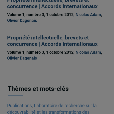
concurrence | Accords internationaux
Volume 1, numéro 3, 1 octobre 2012,
Nicolas Adam
,
Olivier Dagenais
Propriété intellectuelle, brevets et
concurrence | Accords internationaux
Volume 1, numéro 3, 1 octobre 2012,
Nicolas Adam
,
Olivier Dagenais
Thèmes et mots-clés
Publications
,
Laboratoire de recherche sur la
découvrabilité et les transformations des