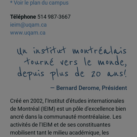
* Voir le plan du campus
Téléphone
514 987-3667
ieim@uqam.ca
www.uqam.ca
Un institut montréalais
tourné vers le monde,
depuis plus de 20 ans!
— Bernard Derome, Président
Créé en 2002, l’Institut d’études internationales
de Montréal (IEIM) est un pôle d’excellence bien
ancré dans la communauté montréalaise. Les
activités de l’IEIM et de ses constituantes
mobilisent tant le milieu académique, les