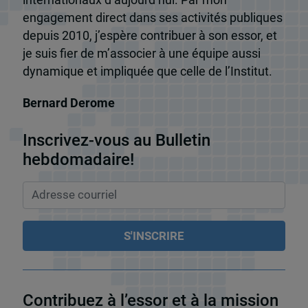
internationaux d’aujourd’hui. Par mon
engagement direct dans ses activités publiques
depuis 2010, j’espère contribuer à son essor, et
je suis fier de m’associer à une équipe aussi
dynamique et impliquée que celle de l’Institut.
Bernard Derome
Inscrivez-vous au Bulletin
hebdomadaire!
Contribuez à l’essor et à la mission