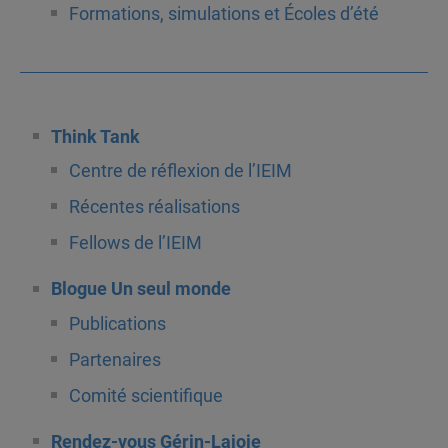
Formations, simulations et Écoles d’été
Think Tank
Centre de réflexion de l’IEIM
Récentes réalisations
Fellows de l’IEIM
Blogue Un seul monde
Publications
Partenaires
Comité scientifique
Rendez-vous Gérin-Lajoie