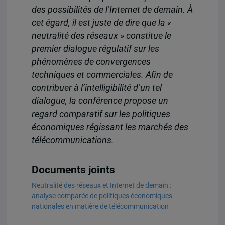
des possibilités de l’Internet de demain. À
cet égard, il est juste de dire que la «
neutralité des réseaux » constitue le
premier dialogue régulatif sur les
phénomènes de convergences
techniques et commerciales. Afin de
contribuer à l’intelligibilité d’un tel
dialogue, la conférence propose un
regard comparatif sur les politiques
économiques régissant les marchés des
télécommunications.
Documents joints
Neutralité des réseaux et Internet de demain :
analyse comparée de politiques économiques
nationales en matière de télécommunication