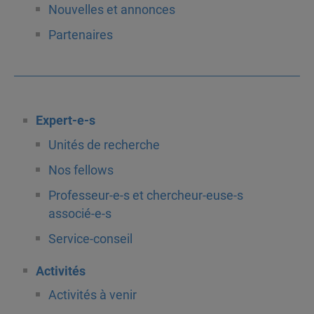
Nouvelles et annonces
Partenaires
Expert-e-s
Unités de recherche
Nos fellows
Professeur-e-s et chercheur-euse-s
associé-e-s
Service-conseil
Activités
Activités à venir