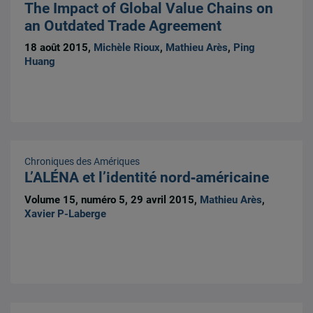
The Impact of Global Value Chains on
an Outdated Trade Agreement
18 août 2015,
Michèle Rioux
,
Mathieu Arès
,
Ping
Huang
Chroniques des Amériques
L’ALÉNA et l’identité nord‐américaine
Volume 15, numéro 5, 29 avril 2015,
Mathieu Arès
,
Xavier P-Laberge