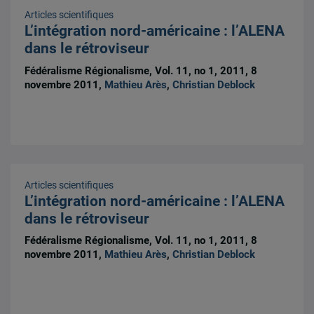
Articles scientifiques
L’intégration nord-américaine : l’ALENA
dans le rétroviseur
Fédéralisme Régionalisme, Vol. 11, no 1, 2011, 8
novembre 2011,
Mathieu Arès
,
Christian Deblock
Articles scientifiques
L’intégration nord-américaine : l’ALENA
dans le rétroviseur
Fédéralisme Régionalisme, Vol. 11, no 1, 2011, 8
novembre 2011,
Mathieu Arès
,
Christian Deblock