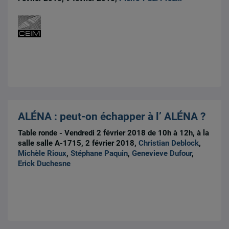
ALÉNA : peut-on échapper à l’ ALÉNA ?
Table ronde - Vendredi 2 février 2018 de 10h à 12h, à la
salle salle A-1715, 2 février 2018,
Christian Deblock
,
Michèle Rioux
,
Stéphane Paquin
,
Genevieve Dufour
,
Erick Duchesne