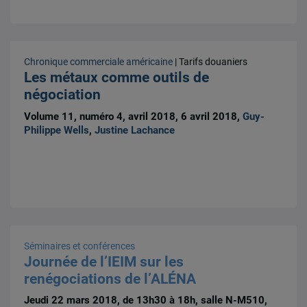
Chronique commerciale américaine
| Tarifs douaniers
Les métaux comme outils de
négociation
Volume 11, numéro 4, avril 2018, 6 avril 2018,
Guy-
Philippe Wells
,
Justine Lachance
Séminaires et conférences
Journée de l’IEIM sur les
renégociations de l’ALÉNA
Jeudi 22 mars 2018, de 13h30 à 18h, salle N-M510,