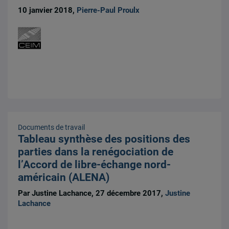
10 janvier 2018,
Pierre-Paul Proulx
Documents de travail
Tableau synthèse des positions des
parties dans la renégociation de
l’Accord de libre-échange nord-
américain (ALENA)
Par Justine Lachance, 27 décembre 2017,
Justine
Lachance