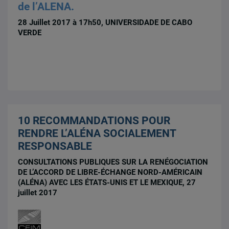
de l’ALENA.
28 Juillet 2017 à 17h50, UNIVERSIDADE DE CABO
VERDE
10 RECOMMANDATIONS POUR
RENDRE L’ALÉNA SOCIALEMENT
RESPONSABLE
CONSULTATIONS PUBLIQUES SUR LA RENÉGOCIATION
DE L’ACCORD DE LIBRE-ÉCHANGE NORD-AMÉRICAIN
(ALÉNA) AVEC LES ÉTATS-UNIS ET LE MEXIQUE, 27
juillet 2017