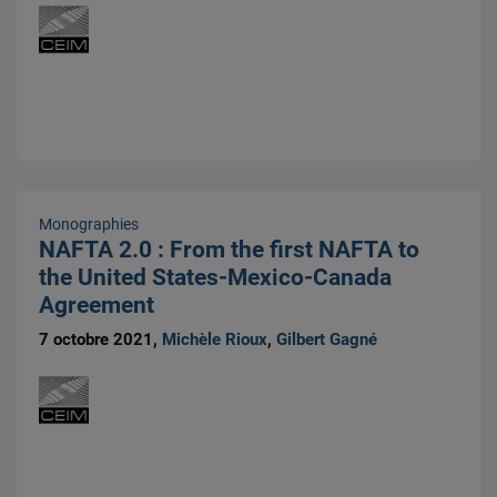
Monographies
NAFTA 2.0 : From the first NAFTA to
the United States-Mexico-Canada
Agreement
7 octobre 2021,
Michèle Rioux
,
Gilbert Gagné