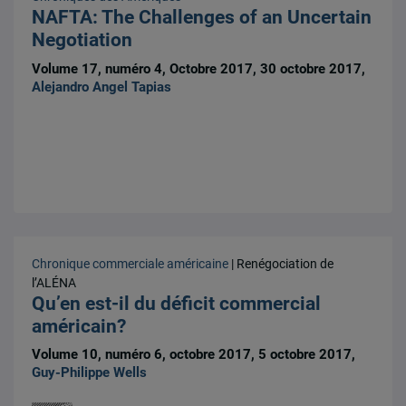
NAFTA: The Challenges of an Uncertain
Negotiation
Volume 17, numéro 4, Octobre 2017, 30 octobre 2017,
Alejandro Angel Tapias
Chronique commerciale américaine
| Renégociation de
l’ALÉNA
Qu’en est-il du déficit commercial
américain?
Volume 10, numéro 6, octobre 2017, 5 octobre 2017,
Guy-Philippe Wells