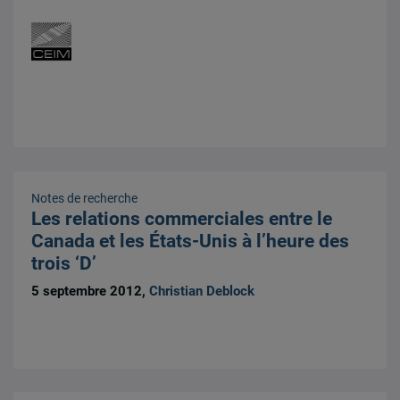
Notes de recherche
Les relations commerciales entre le
Canada et les États-Unis à l’heure des
trois ‘D’
5 septembre 2012,
Christian Deblock