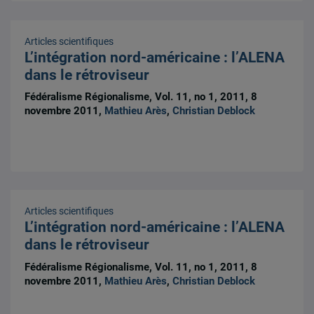
Articles scientifiques
L’intégration nord-américaine : l’ALENA
dans le rétroviseur
Fédéralisme Régionalisme, Vol. 11, no 1, 2011, 8
novembre 2011,
Mathieu Arès
,
Christian Deblock
Articles scientifiques
L’intégration nord-américaine : l’ALENA
dans le rétroviseur
Fédéralisme Régionalisme, Vol. 11, no 1, 2011, 8
novembre 2011,
Mathieu Arès
,
Christian Deblock