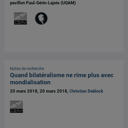
pavillon Paul-Gérin-Lajoie (UQAM)
Notes de recherche
Quand bilatéralisme ne rime plus avec
mondialisation
20 mars 2018, 20 mars 2018,
Christian Deblock