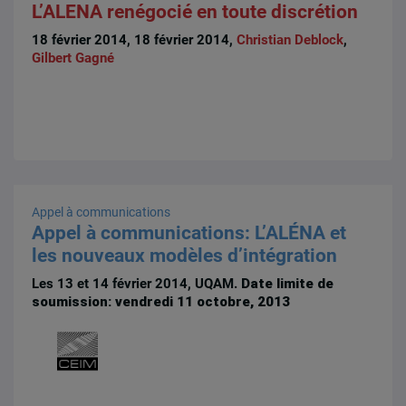
L’ALENA renégocié en toute discrétion
18 février 2014, 18 février 2014,
Christian Deblock
,
Gilbert Gagné
Appel à communications
Appel à communications: L’ALÉNA et
les nouveaux modèles d’intégration
Les 13 et 14 février 2014, UQAM.
Date limite de
soumission: vendredi 11 octobre, 2013