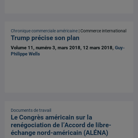
Chronique commerciale américaine
| Commerce international
Trump précise son plan
Volume 11, numéro 3, mars 2018, 12 mars 2018,
Guy-
Philippe Wells
Documents de travail
Le Congrès américain sur la
renégociation de l’Accord de libre-
échange nord-américain (ALÉNA)