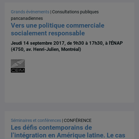
Grands événements
| Consultations publiques
pancanadiennes
Vers une politique commerciale
socialement responsable
Jeudi 14 septembre 2017, de 9h30 à 17h30, à l'ÉNAP
(4750, av. Henri-Julien, Montréal)
Séminaires et conférences
| CONFÉRENCE
Les défis contemporains de
l’intégration en Amérique latine. Le cas