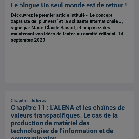
Le blogue Un seul monde est de retour !
Découvrez le premier article intitulé « Le concept
zapatiste de ‘plurivers’ et la solidarité internationale »,
signé par Marie-Claude Savard, et proposez dès
maintenant vos idées de textes au comité éditorial, 14
septembre 2020
Chapitres de livres
Chapitre 11 : L’ALENA et les chaînes de
valeurs transpacifiques. Le cas de la
production de matériel des
technologies de l’information et de
communication