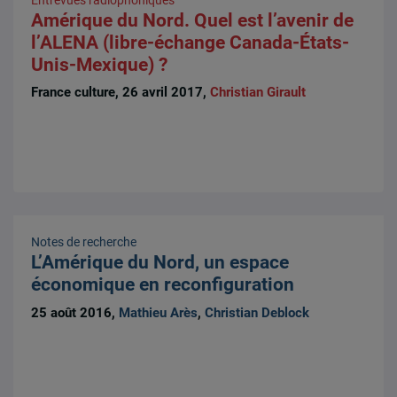
Amérique du Nord. Quel est l’avenir de
l’ALENA (libre-échange Canada-États-
Unis-Mexique) ?
France culture, 26 avril 2017,
Christian Girault
Notes de recherche
L’Amérique du Nord, un espace
économique en reconfiguration
25 août 2016,
Mathieu Arès
,
Christian Deblock