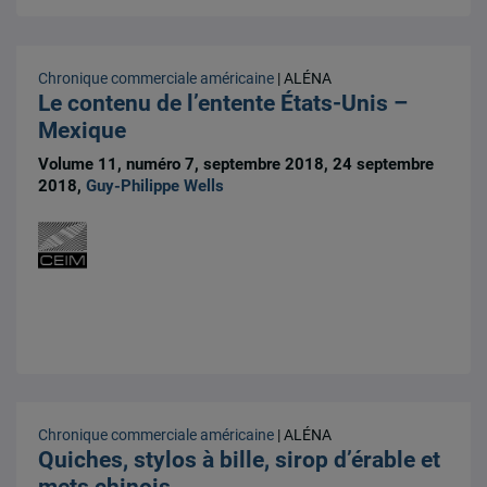
Chronique commerciale américaine
| ALÉNA
Le contenu de l’entente États-Unis –
Mexique
Volume 11, numéro 7, septembre 2018, 24 septembre
2018,
Guy-Philippe Wells
Chronique commerciale américaine
| ALÉNA
Quiches, stylos à bille, sirop d’érable et