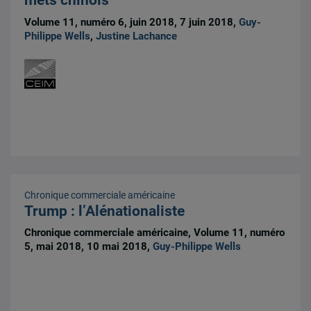
mets chinois
Volume 11, numéro 6, juin 2018, 7 juin 2018,
Guy-
Philippe Wells
,
Justine Lachance
Chronique commerciale américaine
Trump : l’Alénationaliste
Chronique commerciale américaine, Volume 11, numéro
5, mai 2018, 10 mai 2018,
Guy-Philippe Wells