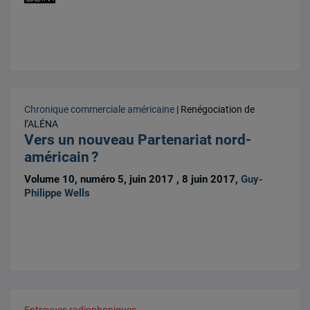
Chronique commerciale américaine
| Renégociation de
l’ALÉNA
Vers un nouveau Partenariat nord-
américain ?
Volume 10, numéro 5, juin 2017 , 8 juin 2017,
Guy-
Philippe Wells
Entrevues radiophoniques