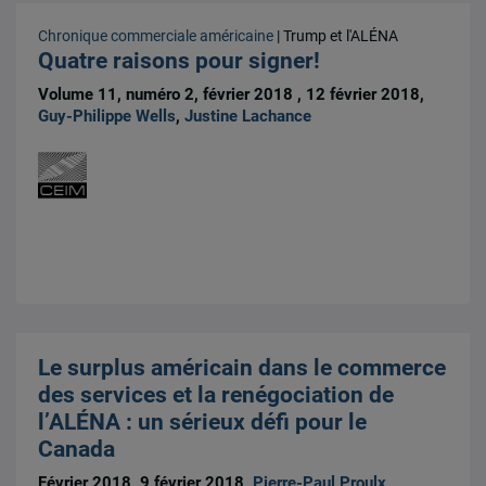
Chronique commerciale américaine
| Trump et l'ALÉNA
Quatre raisons pour signer!
Volume 11, numéro 2, février 2018 , 12 février 2018,
Guy-Philippe Wells
,
Justine Lachance
Le surplus américain dans le commerce
des services et la renégociation de
l’ALÉNA : un sérieux défi pour le
Canada
Février 2018, 9 février 2018,
Pierre-Paul Proulx