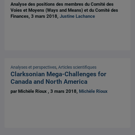
Analyse des positions des membres du Comité des
Voies et Moyens (Ways and Means) et du Comité des
Finances, 3 mars 2018,
Justine Lachance
Analyses et perspectives
,
Articles scientifiques
Clarksonian Mega-Challenges for
Canada and North America
par Michèle Rioux , 3 mars 2018,
Michèle Rioux