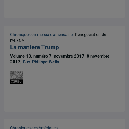
Chronique commerciale américaine
| Renégociation de
l’ALÉNA
La manière Trump
Volume 10, numéro 7, novembre 2017, 8 novembre
2017,
Guy-Philippe Wells
Chroniques des Amériques