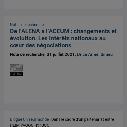
Notes de recherche
De l’ALENA à l’ACEUM : changements et
évolution. Les intérêts nationaux au
cœur des négociations
Note de recherche, 31 juillet 2021,
Brice Armel Simeu
Blogue Un seul monde
| Dans le cadre d’un partenariat entre
l’IEIM, l’AQOCI et l’UQO