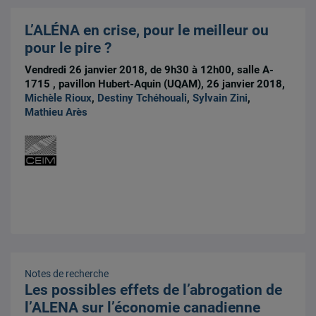
L’ALÉNA en crise, pour le meilleur ou
pour le pire ?
Vendredi 26 janvier 2018, de 9h30 à 12h00, salle A-
1715 , pavillon Hubert-Aquin (UQAM), 26 janvier 2018,
Michèle Rioux
,
Destiny Tchéhouali
,
Sylvain Zini
,
Mathieu Arès
Notes de recherche
Les possibles effets de l’abrogation de
l’ALENA sur l’économie canadienne