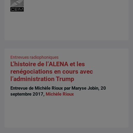
Entrevues radiophoniques
L’histoire de l’ALENA et les
renégociations en cours avec
l’administration Trump
Entrevue de Michèle Rioux par Maryse Jobin, 20
septembre 2017,
Michèle Rioux