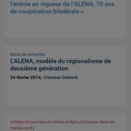
l’entrée en vigueur de l’ALENA, 70 ans
de coopération bilatérale »
Notes de recherche
L’ALENA, modèle du régionalisme de
deuxième génération
24 février 2014,
Christian Deblock
Articles de journaux et médias en ligne
,
Entrevues dans les
médias écrits