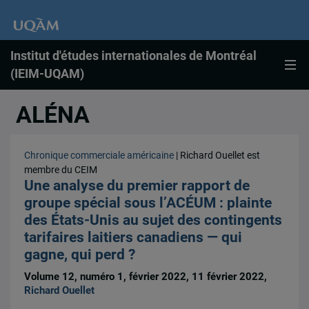
Institut d'études internationales de Montréal
(IEIM-UQAM)
ALÉNA
Chronique commerciale américaine
| Richard Ouellet est
membre du CEIM
Une analyse du premier rapport de
groupe spécial sous l’ACÉUM : plainte
des États-Unis au sujet des contingents
tarifaires laitiers canadiens — qui
gagne, qui perd ?
Volume 12, numéro 1, février 2022, 11 février 2022,
Richard Ouellet