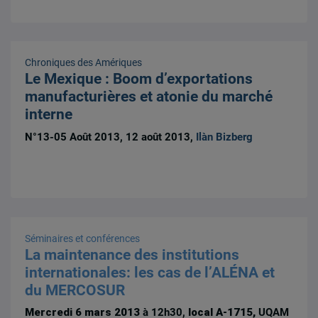
Chroniques des Amériques
Le Mexique : Boom d’exportations
manufacturières et atonie du marché
interne
N°13-05 Août 2013, 12 août 2013,
Ilàn Bizberg
Séminaires et conférences
La maintenance des institutions
internationales: les cas de l’ALÉNA et
du MERCOSUR
Mercredi 6 mars 2013
à 12h30,
local A-1715,
UQAM