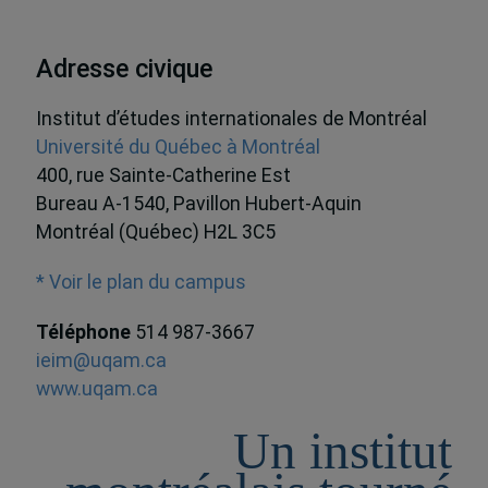
Adresse civique
Institut d’études internationales de Montréal
Université du Québec à Montréal
400, rue Sainte-Catherine Est
Bureau A-1540, Pavillon Hubert-Aquin
Montréal (Québec) H2L 3C5
* Voir le plan du campus
Téléphone
514 987-3667
ieim@uqam.ca
www.uqam.ca
Un institut