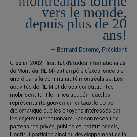
montréalais tourné
vers le monde,
depuis plus de 20
ans!
— Bernard Derome, Président
Créé en 2002, l’Institut d’études internationales
de Montréal (IEIM) est un pôle d’excellence bien
ancré dans la communauté montréalaise. Les
activités de l’IEIM et de ses constituantes
mobilisent tant le milieu académique, les
représentants gouvernementaux, le corps
diplomatique que les citoyens intéressés par
les enjeux internationaux. Par son réseau de
partenaires privés, publics et institutionnels,
l’Institut participe ainsi au développement de la