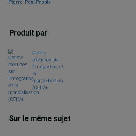
Pierre-Paul Proulx
Produit par
Centre
d'études sur
l'intégration et
la
mondialisation
(CEIM)
Sur le même sujet