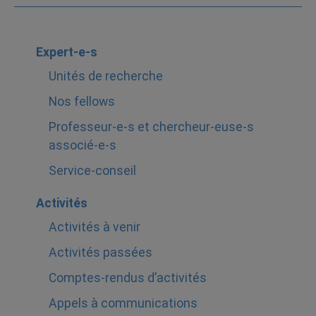
Expert-e-s
Unités de recherche
Nos fellows
Professeur-e-s et chercheur-euse-s
associé-e-s
Service-conseil
Activités
Activités à venir
Activités passées
Comptes-rendus d’activités
Appels à communications