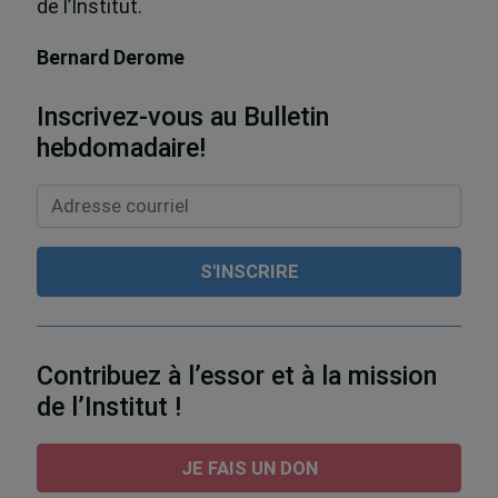
de l’Institut.
Bernard Derome
Inscrivez-vous au Bulletin
hebdomadaire!
Contribuez à l’essor et à la mission
de l’Institut !
JE FAIS UN DON