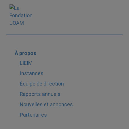
À propos
L’IEIM
Instances
Équipe de direction
Rapports annuels
Nouvelles et annonces
Partenaires