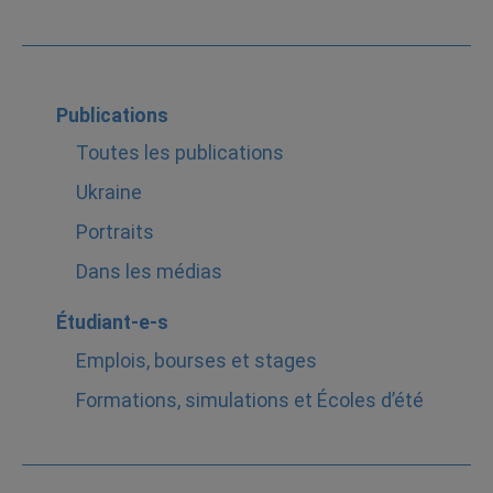
Publications
Toutes les publications
Ukraine
Portraits
Dans les médias
Étudiant-e-s
Emplois, bourses et stages
Formations, simulations et Écoles d’été