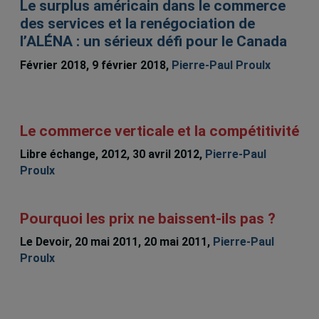
Le surplus américain dans le commerce
des services et la renégociation de
l’ALÉNA : un sérieux défi pour le Canada
Février 2018, 9 février 2018,
Pierre-Paul Proulx
Le commerce verticale et la compétitivité
Libre échange, 2012, 30 avril 2012,
Pierre-Paul
Proulx
Pourquoi les prix ne baissent-ils pas ?
Le Devoir, 20 mai 2011, 20 mai 2011,
Pierre-Paul
Proulx