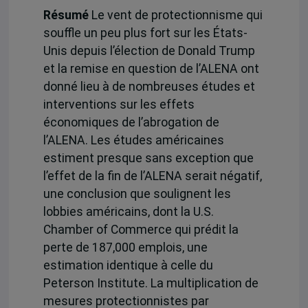
Résumé
Le vent de protectionnisme qui
souffle un peu plus fort sur les États-
Unis depuis l’élection de Donald Trump
et la remise en question de l’ALENA ont
donné lieu à de nombreuses études et
interventions sur les effets
économiques de l’abrogation de
l’ALENA. Les études américaines
estiment presque sans exception que
l’effet de la fin de l’ALENA serait négatif,
une conclusion que soulignent les
lobbies américains, dont la U.S.
Chamber of Commerce qui prédit la
perte de 187,000 emplois, une
estimation identique à celle du
Peterson Institute. La multiplication de
mesures protectionnistes par