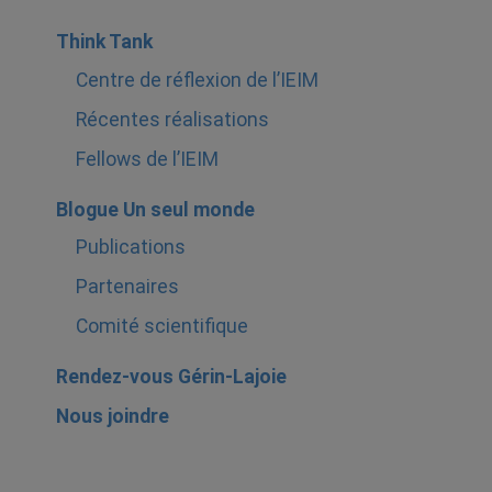
Think Tank
Centre de réflexion de l’IEIM
Récentes réalisations
Fellows de l’IEIM
Blogue Un seul monde
Publications
Partenaires
Comité scientifique
Rendez-vous Gérin-Lajoie
Nous joindre