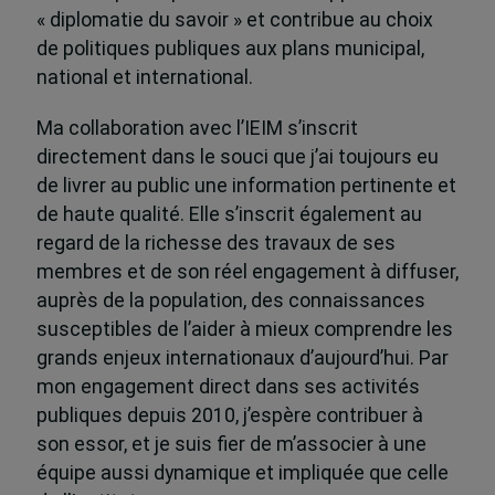
« diplomatie du savoir » et contribue au choix
de politiques publiques aux plans municipal,
national et international.
Ma collaboration avec l’IEIM s’inscrit
directement dans le souci que j’ai toujours eu
de livrer au public une information pertinente et
de haute qualité. Elle s’inscrit également au
regard de la richesse des travaux de ses
membres et de son réel engagement à diffuser,
auprès de la population, des connaissances
susceptibles de l’aider à mieux comprendre les
grands enjeux internationaux d’aujourd’hui. Par
mon engagement direct dans ses activités
publiques depuis 2010, j’espère contribuer à
son essor, et je suis fier de m’associer à une
équipe aussi dynamique et impliquée que celle