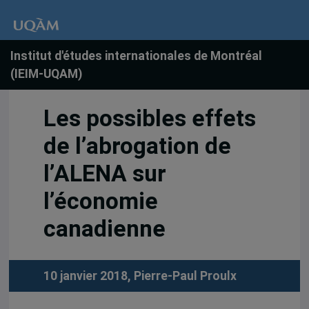
Institut d'études internationales de Montréal
(IEIM-UQAM)
Les possibles effets
de l’abrogation de
l’ALENA sur
l’économie
canadienne
10 janvier 2018,
Pierre-Paul Proulx