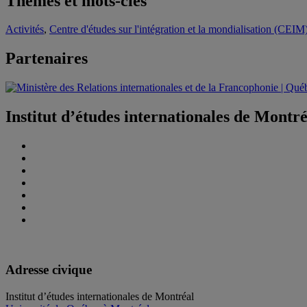
Thèmes et mots-clés
Activités
,
Centre d'études sur l'intégration et la mondialisation (CEIM
Partenaires
Institut d’études internationales de Montr
Adresse civique
Institut d’études internationales de Montréal