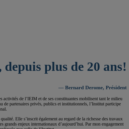
 depuis plus de 20 ans!
— Bernard Derome, Président
activités de l’IEIM et de ses constituantes mobilisent tant le milieu
 partenaires privés, publics et institutionnels, l’Institut participe
nal.
qualité. Elle s’inscrit également au regard de la richesse des travaux
 les grands enjeux internationaux d’aujourd’hui. Par mon engagement