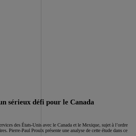
un sérieux défi pour le Canada
ices des États-Unis avec le Canada et le Mexique, sujet à l’ordre
es. Pierre-Paul Proulx présente une analyse de cette étude dans ce