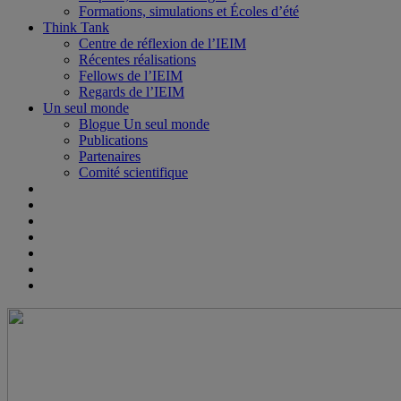
Formations, simulations et Écoles d’été
Think Tank
Centre de réflexion de l’IEIM
Récentes réalisations
Fellows de l’IEIM
Regards de l’IEIM
Un seul monde
Blogue Un seul monde
Publications
Partenaires
Comité scientifique