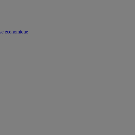
se économique