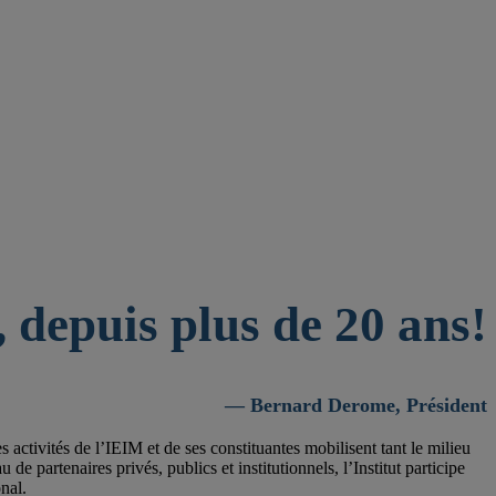
 depuis plus de 20 ans!
— Bernard Derome, Président
activités de l’IEIM et de ses constituantes mobilisent tant le milieu
 partenaires privés, publics et institutionnels, l’Institut participe
nal.