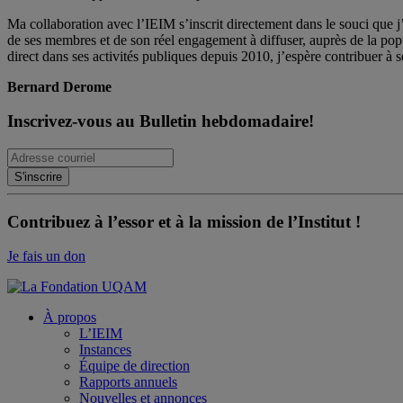
Ma collaboration avec l’IEIM s’inscrit directement dans le souci que j’
de ses membres et de son réel engagement à diffuser, auprès de la po
direct dans ses activités publiques depuis 2010, j’espère contribuer à s
Bernard Derome
Inscrivez-vous au Bulletin hebdomadaire!
Contribuez à l’essor et à la mission de l’Institut !
Je fais un don
À propos
L’IEIM
Instances
Équipe de direction
Rapports annuels
Nouvelles et annonces