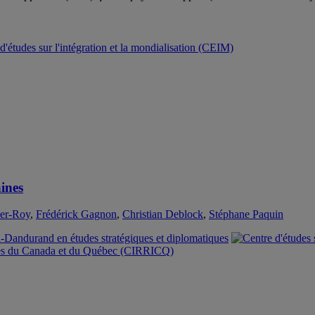
d'études sur l'intégration et la mondialisation (CEIM)
ines
ier-Roy
,
Frédérick Gagnon
,
Christian Deblock
,
Stéphane Paquin