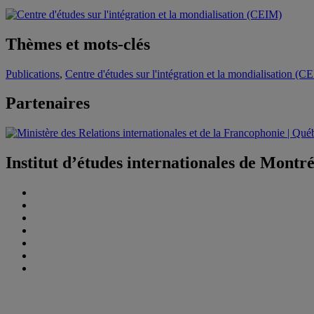
Thèmes et mots-clés
Publications
,
Centre d'études sur l'intégration et la mondialisation (C
Partenaires
Institut d’études internationales de Montr