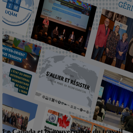
Le Canada et la gouvernance du travail