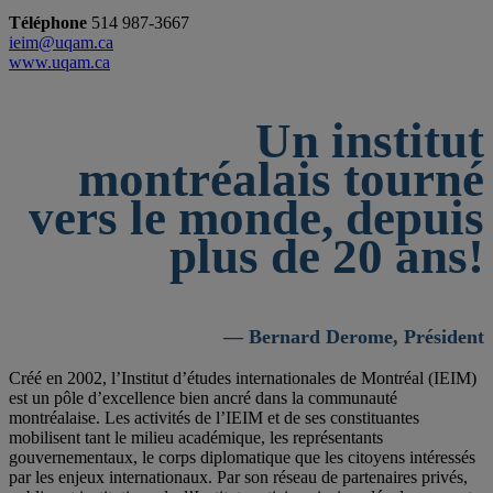
Téléphone
514 987-3667
ieim@uqam.ca
www.uqam.ca
Un institut
montréalais tourné
vers le monde, depuis
plus de 20 ans!
— Bernard Derome, Président
Créé en 2002, l’Institut d’études internationales de Montréal (IEIM)
est un pôle d’excellence bien ancré dans la communauté
montréalaise. Les activités de l’IEIM et de ses constituantes
mobilisent tant le milieu académique, les représentants
gouvernementaux, le corps diplomatique que les citoyens intéressés
par les enjeux internationaux. Par son réseau de partenaires privés,