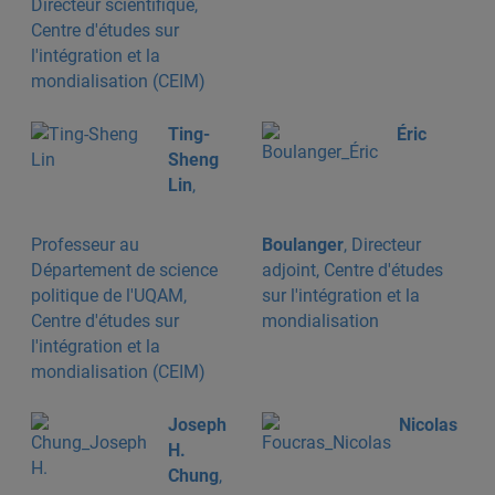
Directeur scientifique,
Centre d'études sur
l'intégration et la
mondialisation (CEIM)
Ting-
Éric
Sheng
Lin
,
Professeur au
Boulanger
, Directeur
Département de science
adjoint, Centre d'études
politique de l'UQAM,
sur l'intégration et la
Centre d'études sur
mondialisation
l'intégration et la
mondialisation (CEIM)
Joseph
Nicolas
H.
Chung
,