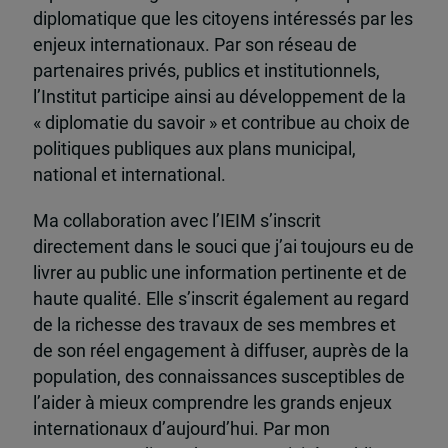
diplomatique que les citoyens intéressés par les
enjeux internationaux. Par son réseau de
partenaires privés, publics et institutionnels,
l’Institut participe ainsi au développement de la
« diplomatie du savoir » et contribue au choix de
politiques publiques aux plans municipal,
national et international.
Ma collaboration avec l’IEIM s’inscrit
directement dans le souci que j’ai toujours eu de
livrer au public une information pertinente et de
haute qualité. Elle s’inscrit également au regard
de la richesse des travaux de ses membres et
de son réel engagement à diffuser, auprès de la
population, des connaissances susceptibles de
l’aider à mieux comprendre les grands enjeux
internationaux d’aujourd’hui. Par mon