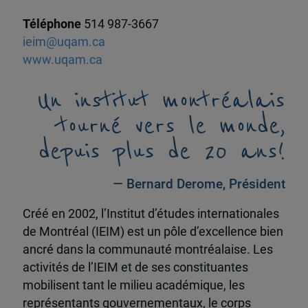
Téléphone
514 987-3667
ieim@uqam.ca
www.uqam.ca
Un institut montréalais
tourné vers le monde,
depuis plus de 20 ans!
— Bernard Derome, Président
Créé en 2002, l’Institut d’études internationales
de Montréal (IEIM) est un pôle d’excellence bien
ancré dans la communauté montréalaise. Les
activités de l’IEIM et de ses constituantes
mobilisent tant le milieu académique, les
représentants gouvernementaux, le corps