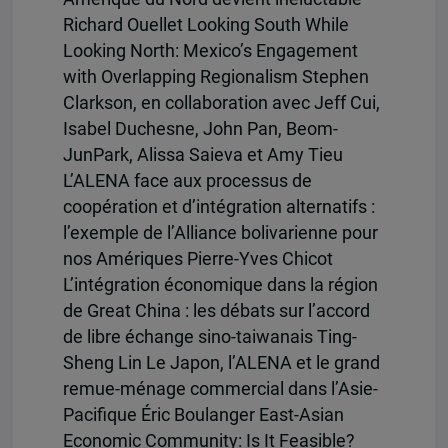
Richard Ouellet Looking South While
Looking North: Mexico’s Engagement
with Overlapping Regionalism Stephen
Clarkson, en collaboration avec Jeff Cui,
Isabel Duchesne, John Pan, Beom-
JunPark, Alissa Saieva et Amy Tieu
L’ALENA face aux processus de
coopération et d’intégration alternatifs :
l’exemple de l’Alliance bolivarienne pour
nos Amériques Pierre-Yves Chicot
L’intégration économique dans la région
de Great China : les débats sur l’accord
de libre échange sino-taiwanais Ting-
Sheng Lin Le Japon, l’ALENA et le grand
remue-ménage commercial dans l’Asie-
Pacifique Éric Boulanger East-Asian
Economic Community: Is It Feasible?