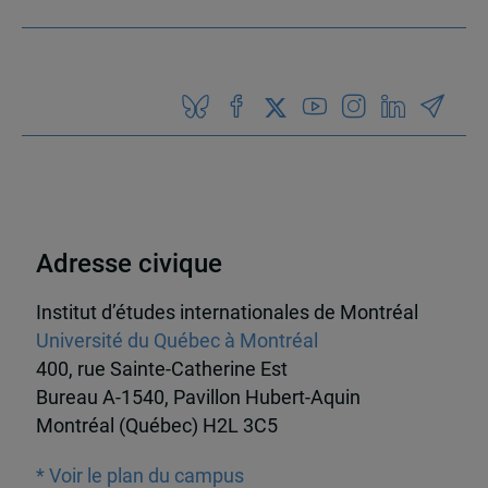
Adresse civique
Institut d’études internationales de Montréal
Université du Québec à Montréal
400, rue Sainte-Catherine Est
Bureau A-1540, Pavillon Hubert-Aquin
Montréal (Québec) H2L 3C5
* Voir le plan du campus