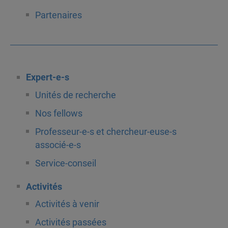
Partenaires
Expert-e-s
Unités de recherche
Nos fellows
Professeur-e-s et chercheur-euse-s
associé-e-s
Service-conseil
Activités
Activités à venir
Activités passées