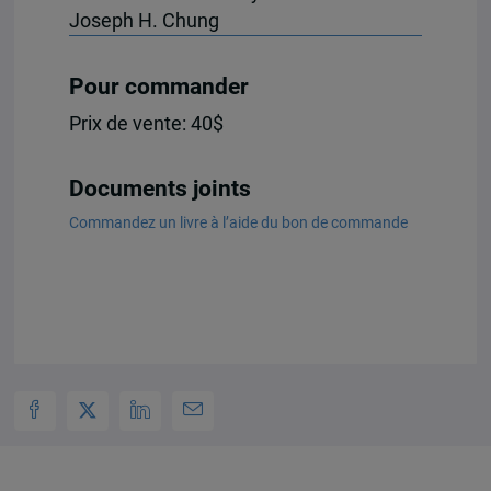
Joseph H. Chung
Pour commander
Prix de vente: 40$
Documents joints
Commandez un livre à l’aide du bon de commande