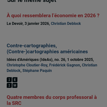
À quoi ressemblera l’économie en 2026 ?
Le Devoir, 3 janvier 2026,
Christian Deblock
Contre-cartographies,
(Contre-)cartographies américaines
Idées d'Amériques (IdeAs), no. 26, 1 octobre 2025,
Christophe Cloutier-Roy
,
Frédérick Gagnon
,
Christian
Deblock
,
Stéphane Paquin
Quatre membres du corps professoral à
la SRC