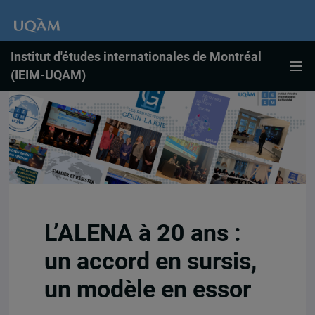
Institut d'études internationales de Montréal
(IEIM-UQAM)
L’ALENA à 20 ans :
un accord en sursis,
un modèle en essor