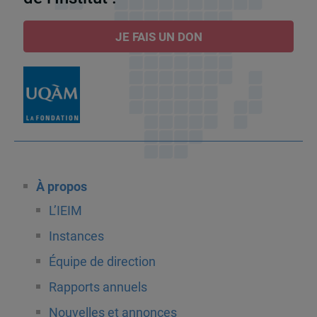
JE FAIS UN DON
À propos
L’IEIM
Instances
Équipe de direction
Rapports annuels
Nouvelles et annonces