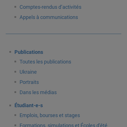
Comptes-rendus d’activités
Appels à communications
Publications
Toutes les publications
Ukraine
Portraits
Dans les médias
Étudiant-e-s
Emplois, bourses et stages
Formations, simulations et Écoles d’été