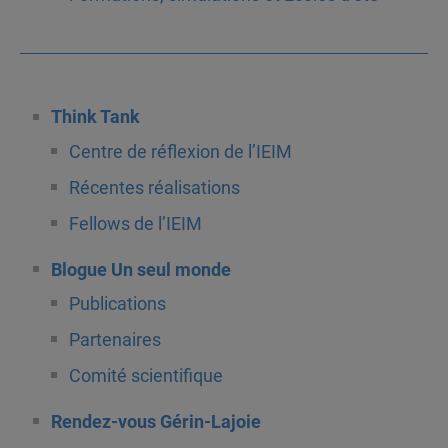
Think Tank
Centre de réflexion de l’IEIM
Récentes réalisations
Fellows de l’IEIM
Blogue Un seul monde
Publications
Partenaires
Comité scientifique
Rendez-vous Gérin-Lajoie