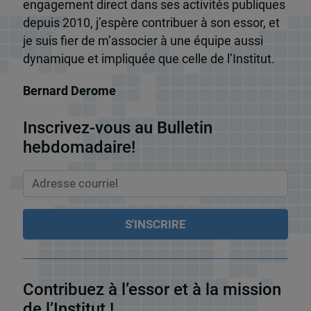
engagement direct dans ses activités publiques
depuis 2010, j’espère contribuer à son essor, et
je suis fier de m’associer à une équipe aussi
dynamique et impliquée que celle de l’Institut.
Bernard Derome
Inscrivez-vous au Bulletin
hebdomadaire!
Contribuez à l’essor et à la mission
de l’Institut !