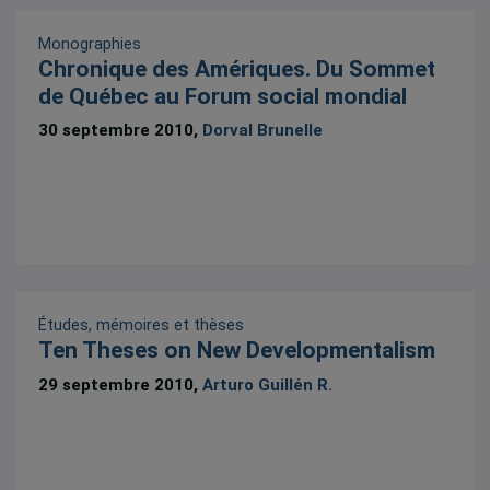
Monographies
Chronique des Amériques. Du Sommet
de Québec au Forum social mondial
30 septembre 2010,
Dorval Brunelle
Études, mémoires et thèses
Ten Theses on New Developmentalism
29 septembre 2010,
Arturo Guillén R.