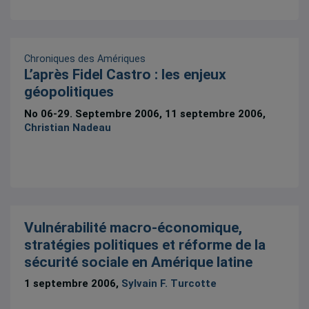
Chroniques des Amériques
L’après Fidel Castro : les enjeux
géopolitiques
No 06-29. Septembre 2006, 11 septembre 2006,
Christian Nadeau
Vulnérabilité macro-économique,
stratégies politiques et réforme de la
sécurité sociale en Amérique latine
1 septembre 2006,
Sylvain F. Turcotte