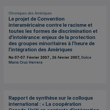
Chroniques des Amériques
Le projet de Convention
interaméricaine contre le racisme et
toutes les formes de discrimination et
d’intolérance: enjeux de la protection
des groupes minoritaires à l’heure de
l’intégration des Amériques
No 07-07. Février 2007 , 26 février 2007,
Dulce
Maria Cruz Herrera
Rapport de synthèse sur le colloque
international : « La coopération