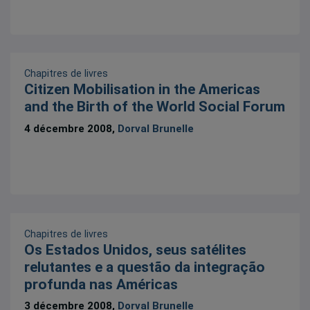
Chapitres de livres
Citizen Mobilisation in the Americas
and the Birth of the World Social Forum
4 décembre 2008,
Dorval Brunelle
Chapitres de livres
Os Estados Unidos, seus satélites
relutantes e a questão da integração
profunda nas Américas
3 décembre 2008,
Dorval Brunelle