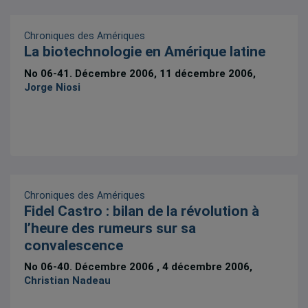
Chroniques des Amériques
La biotechnologie en Amérique latine
No 06-41. Décembre 2006, 11 décembre 2006,
Jorge Niosi
Chroniques des Amériques
Fidel Castro : bilan de la révolution à
l’heure des rumeurs sur sa
convalescence
No 06-40. Décembre 2006 , 4 décembre 2006,
Christian Nadeau