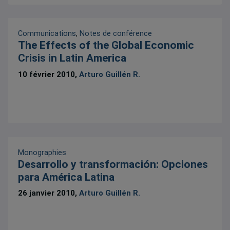
Communications
,
Notes de conférence
The Effects of the Global Economic
Crisis in Latin America
10 février 2010,
Arturo Guillén R.
Monographies
Desarrollo y transformación: Opciones
para América Latina
26 janvier 2010,
Arturo Guillén R.