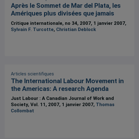
Après le Sommet de Mar del Plata, les
Amériques plus divisées que jamais
Critique internationale, no 34, 2007, 1 janvier 2007,
Sylvain F. Turcotte
,
Christian Deblock
Articles scientifiques
The International Labour Movement in
the Americas: A research Agenda
Just Labour : A Canadian Journal of Work and
Society, Vol. 11, 2007, 1 janvier 2007,
Thomas
Collombat