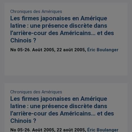
Chroniques des Amériques
Les firmes japonaises en Amérique
latine : une présence discrète dans
l’arrière-cour des Américains… et des
Chinois ?
No 05-26. Août 2005, 22 août 2005,
Éric Boulanger
Chroniques des Amériques
Les firmes japonaises en Amérique
latine : une présence discrète dans
l’arrière-cour des Américains… et des
Chinois ?
No 05-26. Août 2005, 22 août 2005,
Éric Boulanger