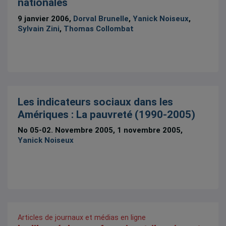
nationales
9 janvier 2006,
Dorval Brunelle
,
Yanick Noiseux
,
Sylvain Zini
,
Thomas Collombat
Les indicateurs sociaux dans les
Amériques : La pauvreté (1990-2005)
No 05-02. Novembre 2005, 1 novembre 2005,
Yanick Noiseux
Articles de journaux et médias en ligne