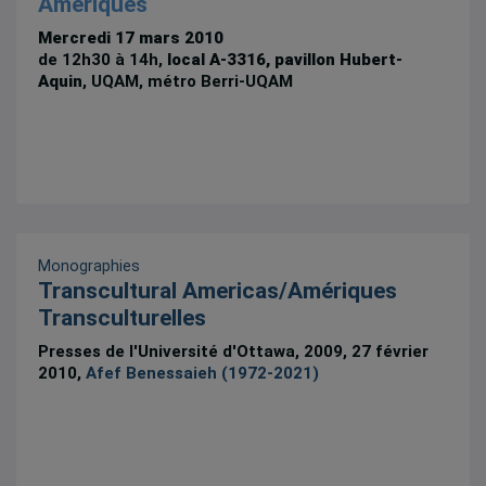
Amériques
Mercredi 17 mars 2010
de 12h30 à 14h,
local A-3316, pavillon Hubert-
Aquin
, UQAM, métro Berri-UQAM
Monographies
Transcultural Americas/Amériques
Transculturelles
Presses de l'Université d'Ottawa, 2009, 27 février
2010,
Afef Benessaieh (1972-2021)