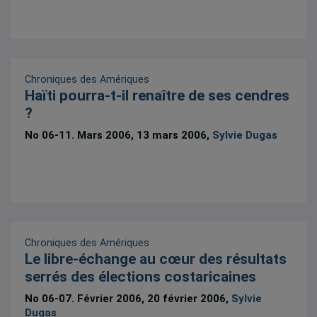
Chroniques des Amériques
Haïti pourra-t-il renaître de ses cendres
?
No 06-11. Mars 2006, 13 mars 2006,
Sylvie Dugas
Chroniques des Amériques
Le libre-échange au cœur des résultats
serrés des élections costaricaines
No 06-07. Février 2006, 20 février 2006,
Sylvie
Dugas