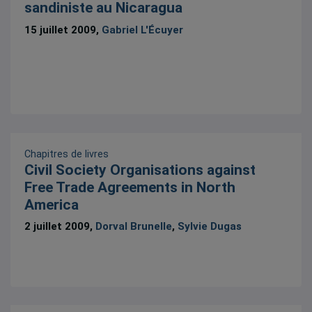
sandiniste au Nicaragua
15 juillet 2009,
Gabriel L'Écuyer
Chapitres de livres
Civil Society Organisations against
Free Trade Agreements in North
America
2 juillet 2009,
Dorval Brunelle
,
Sylvie Dugas