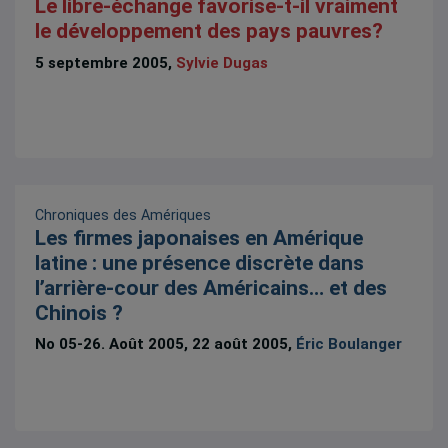
Le libre-échange favorise-t-il vraiment
le développement des pays pauvres?
5 septembre 2005,
Sylvie Dugas
Chroniques des Amériques
Les firmes japonaises en Amérique
latine : une présence discrète dans
l’arrière-cour des Américains… et des
Chinois ?
No 05-26. Août 2005, 22 août 2005,
Éric Boulanger