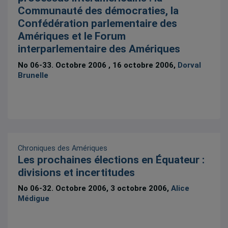
Communauté des démocraties, la
Confédération parlementaire des
Amériques et le Forum
interparlementaire des Amériques
No 06-33. Octobre 2006 , 16 octobre 2006,
Dorval
Brunelle
Chroniques des Amériques
Les prochaines élections en Équateur :
divisions et incertitudes
No 06-32. Octobre 2006, 3 octobre 2006,
Alice
Médigue