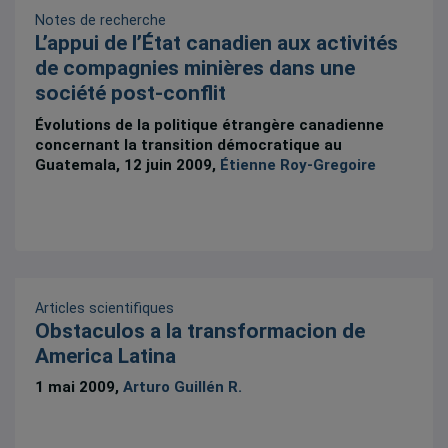
Notes de recherche
L’appui de l’État canadien aux activités
de compagnies minières dans une
société post-conflit
Évolutions de la politique étrangère canadienne
concernant la transition démocratique au
Guatemala, 12 juin 2009,
Étienne Roy-Gregoire
Articles scientifiques
Obstaculos a la transformacion de
America Latina
1 mai 2009,
Arturo Guillén R.