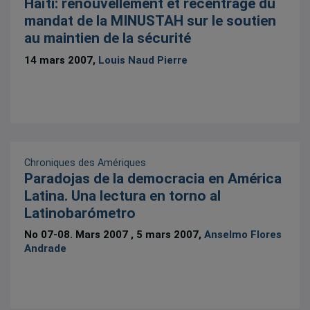
Haïti: renouvellement et recentrage du
mandat de la MINUSTAH sur le soutien
au maintien de la sécurité
14 mars 2007,
Louis Naud Pierre
Chroniques des Amériques
Paradojas de la democracia en América
Latina. Una lectura en torno al
Latinobarómetro
No 07-08. Mars 2007 , 5 mars 2007,
Anselmo Flores
Andrade