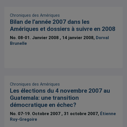
Chroniques des Amériques
Bilan de l’année 2007 dans les
Amériques et dossiers à suivre en 2008
No. 08-01. Janvier 2008 , 14 janvier 2008,
Dorval
Brunelle
Chroniques des Amériques
Les élections du 4 novembre 2007 au
Guatemala: une transition
démocratique en échec?
No. 07-19. Octobre 2007 , 31 octobre 2007,
Étienne
Roy-Gregoire