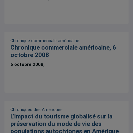
Chronique commerciale américaine
Chronique commerciale américaine, 6
octobre 2008
6 octobre 2008,
Chroniques des Amériques
L’impact du tourisme globalisé sur la
préservation du mode de vie des
populations autochtones en Amérique