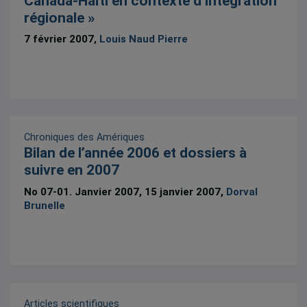
Canada-Haïti en contexte d’intégration
régionale »
7 février 2007,
Louis Naud Pierre
Chroniques des Amériques
Bilan de l’année 2006 et dossiers à
suivre en 2007
No 07-01. Janvier 2007, 15 janvier 2007,
Dorval
Brunelle
Articles scientifiques