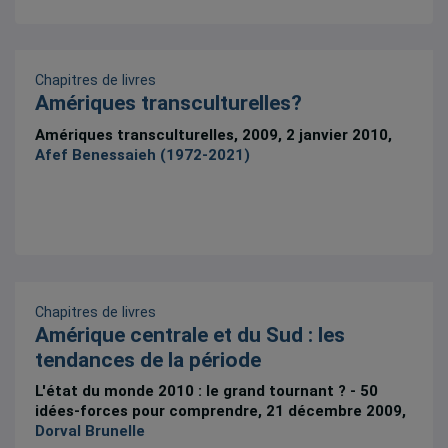
Chapitres de livres
Amériques transculturelles?
Amériques transculturelles, 2009, 2 janvier 2010,
Afef Benessaieh (1972-2021)
Chapitres de livres
Amérique centrale et du Sud : les
tendances de la période
L'état du monde 2010 : le grand tournant ? - 50
idées-forces pour comprendre, 21 décembre 2009,
Dorval Brunelle