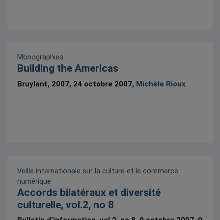
Monographies
Building the Americas
Bruylant, 2007, 24 octobre 2007,
Michèle Rioux
Veille internationale sur la culture et le commerce
numérique
Accords bilatéraux et diversité
culturelle, vol.2, no 8