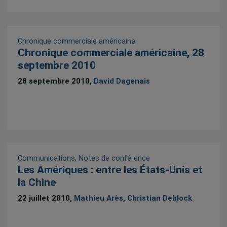
Chronique commerciale américaine
Chronique commerciale américaine, 28
septembre 2010
28 septembre 2010,
David Dagenais
Communications
,
Notes de conférence
Les Amériques : entre les États-Unis et
la Chine
22 juillet 2010,
Mathieu Arès
,
Christian Deblock