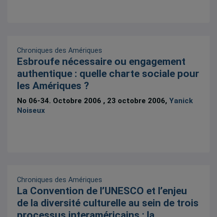
Chroniques des Amériques
Esbroufe nécessaire ou engagement
authentique : quelle charte sociale pour
les Amériques ?
No 06-34. Octobre 2006 , 23 octobre 2006,
Yanick
Noiseux
Chroniques des Amériques
La Convention de l’UNESCO et l’enjeu
de la diversité culturelle au sein de trois
processus interaméricains : la