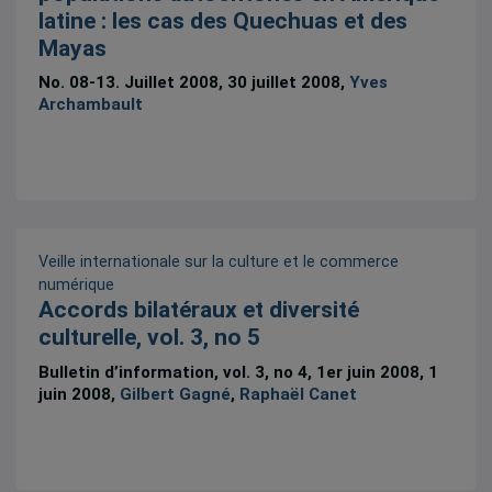
latine : les cas des Quechuas et des
Mayas
No. 08-13. Juillet 2008, 30 juillet 2008,
Yves
Archambault
Veille internationale sur la culture et le commerce
numérique
Accords bilatéraux et diversité
culturelle, vol. 3, no 5
Bulletin d’information, vol. 3, no 4, 1er juin 2008, 1
juin 2008,
Gilbert Gagné
,
Raphaël Canet