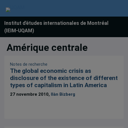
Institut d'études internationales de Montréal
(IEIM-UQAM)
Amérique centrale
Notes de recherche
The global economic crisis as
disclosure of the existence of different
types of capitalism in Latin America
27 novembre 2010,
Ilàn Bizberg