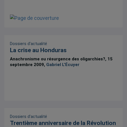
Dossiers d'actualité
La crise au Honduras
Anachronisme ou résurgence des oligarchies?, 15
septembre 2009,
Gabriel L'Écuyer
Dossiers d'actualité
Trentième anniversaire de la Révolution