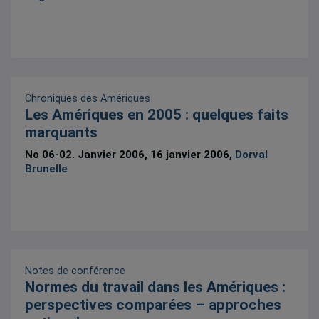
Chroniques des Amériques
Les Amériques en 2005 : quelques faits
marquants
No 06-02. Janvier 2006, 16 janvier 2006,
Dorval
Brunelle
Notes de conférence
Normes du travail dans les Amériques :
perspectives comparées – approches