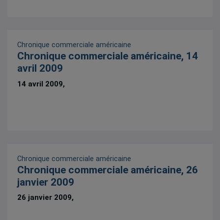
Chronique commerciale américaine
Chronique commerciale américaine, 14
avril 2009
14 avril 2009,
Chronique commerciale américaine
Chronique commerciale américaine, 26
janvier 2009
26 janvier 2009,