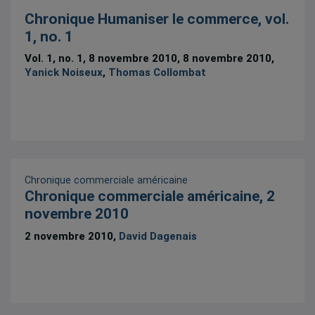
Chronique Humaniser le commerce, vol.
1, no. 1
Vol. 1, no. 1, 8 novembre 2010, 8 novembre 2010,
Yanick Noiseux
,
Thomas Collombat
Chronique commerciale américaine
Chronique commerciale américaine, 2
novembre 2010
2 novembre 2010,
David Dagenais