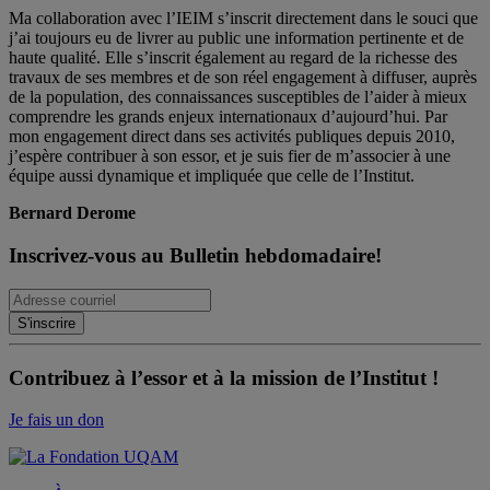
Ma collaboration avec l’IEIM s’inscrit directement dans le souci que
j’ai toujours eu de livrer au public une information pertinente et de
haute qualité. Elle s’inscrit également au regard de la richesse des
travaux de ses membres et de son réel engagement à diffuser, auprès
de la population, des connaissances susceptibles de l’aider à mieux
comprendre les grands enjeux internationaux d’aujourd’hui. Par
mon engagement direct dans ses activités publiques depuis 2010,
j’espère contribuer à son essor, et je suis fier de m’associer à une
équipe aussi dynamique et impliquée que celle de l’Institut.
Bernard Derome
Inscrivez-vous au Bulletin hebdomadaire!
Contribuez à l’essor et à la mission de l’Institut !
Je fais un don