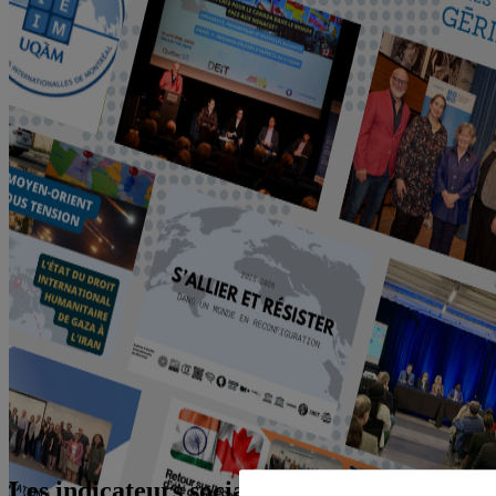
Les indicateurs sociaux dans les