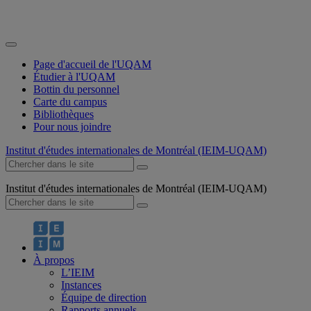
Page d'accueil de l'UQAM
Étudier à l'UQAM
Bottin du personnel
Carte du campus
Bibliothèques
Pour nous joindre
Institut d'études internationales de Montréal (IEIM-UQAM)
Institut d'études internationales de Montréal (IEIM-UQAM)
À propos
L’IEIM
Instances
Équipe de direction
Rapports annuels