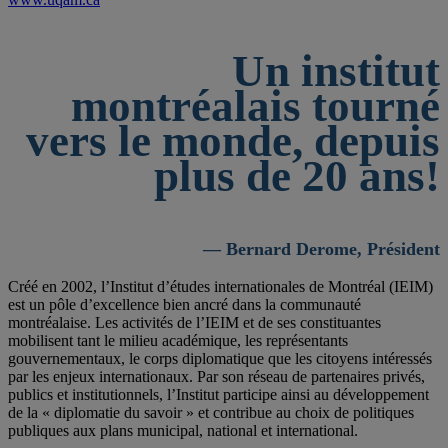
Un institut
montréalais tourné
vers le monde, depuis
plus de 20 ans!
— Bernard Derome, Président
Créé en 2002, l’Institut d’études internationales de Montréal (IEIM)
est un pôle d’excellence bien ancré dans la communauté
montréalaise. Les activités de l’IEIM et de ses constituantes
mobilisent tant le milieu académique, les représentants
gouvernementaux, le corps diplomatique que les citoyens intéressés
par les enjeux internationaux. Par son réseau de partenaires privés,
publics et institutionnels, l’Institut participe ainsi au développement
de la « diplomatie du savoir » et contribue au choix de politiques
publiques aux plans municipal, national et international.