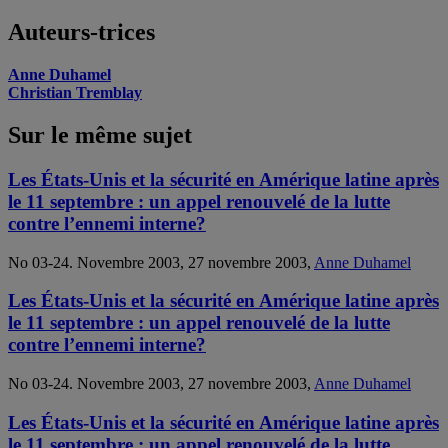
Auteurs-trices
Anne Duhamel
Christian Tremblay
Sur le même sujet
Les États-Unis et la sécurité en Amérique latine après
le 11 septembre : un appel renouvelé de la lutte
contre l’ennemi interne?
No 03-24. Novembre 2003, 27 novembre 2003,
Anne Duhamel
Les États-Unis et la sécurité en Amérique latine après
le 11 septembre : un appel renouvelé de la lutte
contre l’ennemi interne?
No 03-24. Novembre 2003, 27 novembre 2003,
Anne Duhamel
Les États-Unis et la sécurité en Amérique latine après
le 11 septembre : un appel renouvelé de la lutte