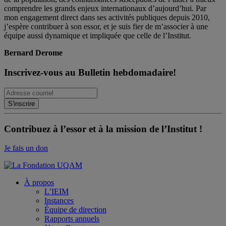
comprendre les grands enjeux internationaux d’aujourd’hui. Par
mon engagement direct dans ses activités publiques depuis 2010,
j’espère contribuer à son essor, et je suis fier de m’associer à une
équipe aussi dynamique et impliquée que celle de l’Institut.
Bernard Derome
Inscrivez-vous au Bulletin hebdomadaire!
Contribuez à l’essor et à la mission de l’Institut !
Je fais un don
À propos
L’IEIM
Instances
Équipe de direction
Rapports annuels