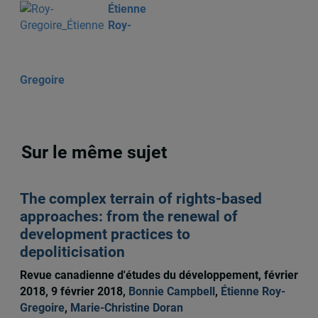
Étienne
Roy-
Gregoire
Sur le même sujet
The complex terrain of rights-based
approaches: from the renewal of
development practices to
depoliticisation
Revue canadienne d'études du développement, février
2018, 9 février 2018,
Bonnie Campbell
,
Étienne Roy-
Gregoire
,
Marie-Christine Doran