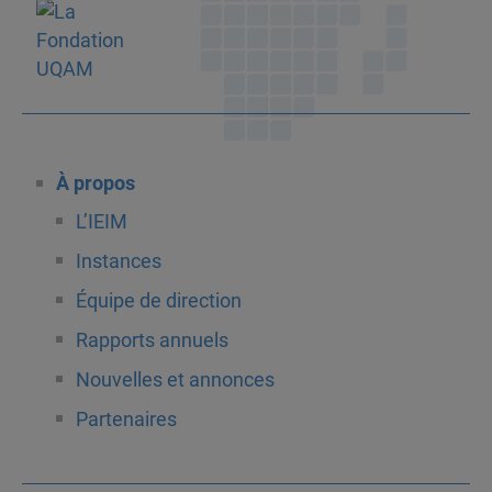
À propos
L’IEIM
Instances
Équipe de direction
Rapports annuels
Nouvelles et annonces
Partenaires