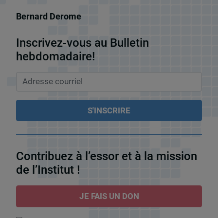
Bernard Derome
Inscrivez-vous au Bulletin
hebdomadaire!
Contribuez à l’essor et à la mission
de l’Institut !
JE FAIS UN DON