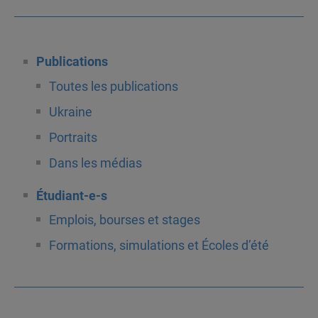
Publications
Toutes les publications
Ukraine
Portraits
Dans les médias
Étudiant-e-s
Emplois, bourses et stages
Formations, simulations et Écoles d’été