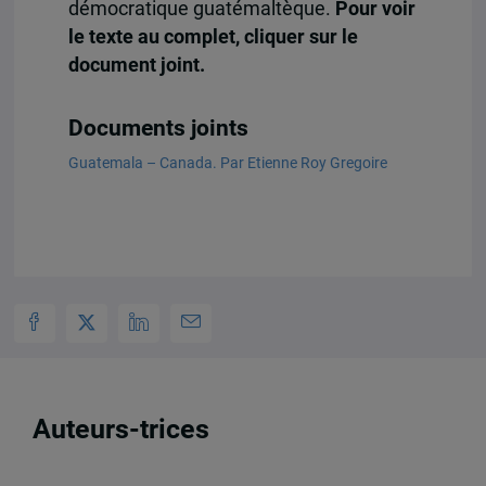
démocratique guatémaltèque.
Pour voir
le texte au complet, cliquer sur le
document joint.
Documents joints
Guatemala – Canada. Par Etienne Roy Gregoire
Auteurs-trices