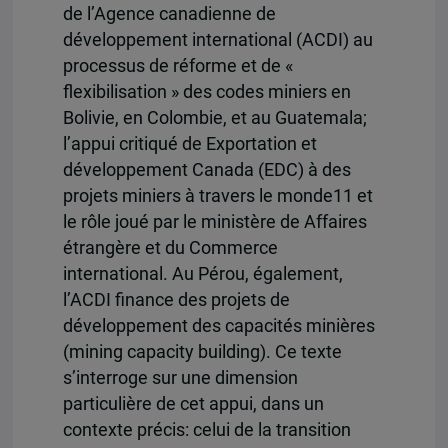
de l’Agence canadienne de
développement international (ACDI) au
processus de réforme et de «
flexibilisation » des codes miniers en
Bolivie, en Colombie, et au Guatemala;
l’appui critiqué de Exportation et
développement Canada (EDC) à des
projets miniers à travers le monde11 et
le rôle joué par le ministère de Affaires
étrangère et du Commerce
international. Au Pérou, également,
l’ACDI finance des projets de
développement des capacités minières
(mining capacity building). Ce texte
s’interroge sur une dimension
particulière de cet appui, dans un
contexte précis: celui de la transition