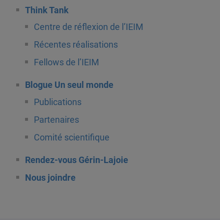
Think Tank
Centre de réflexion de l’IEIM
Récentes réalisations
Fellows de l’IEIM
Blogue Un seul monde
Publications
Partenaires
Comité scientifique
Rendez-vous Gérin-Lajoie
Nous joindre