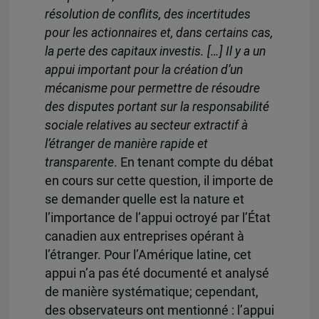
résolution de conflits, des incertitudes
pour les actionnaires et, dans certains cas,
la perte des capitaux investis. […] Il y a un
appui important pour la création d’un
mécanisme pour permettre de résoudre
des disputes portant sur la responsabilité
sociale relatives au secteur extractif à
l’étranger de manière rapide et
transparente
. En tenant compte du débat
en cours sur cette question, il importe de
se demander quelle est la nature et
l’importance de l’appui octroyé par l’État
canadien aux entreprises opérant à
l’étranger. Pour l’Amérique latine, cet
appui n’a pas été documenté et analysé
de manière systématique; cependant,
des observateurs ont mentionné : l’appui