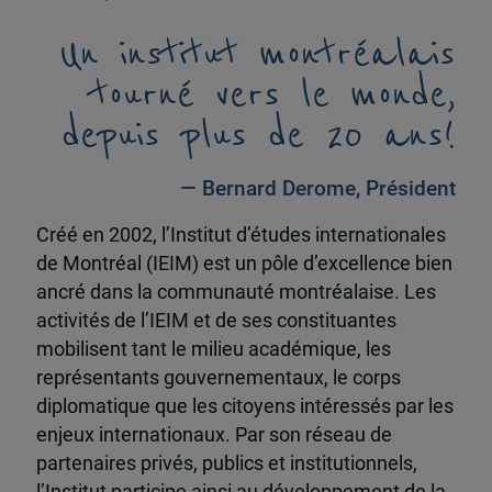
Un institut montréalais
tourné vers le monde,
depuis plus de 20 ans!
— Bernard Derome, Président
Créé en 2002, l’Institut d’études internationales
de Montréal (IEIM) est un pôle d’excellence bien
ancré dans la communauté montréalaise. Les
activités de l’IEIM et de ses constituantes
mobilisent tant le milieu académique, les
représentants gouvernementaux, le corps
diplomatique que les citoyens intéressés par les
enjeux internationaux. Par son réseau de
partenaires privés, publics et institutionnels,