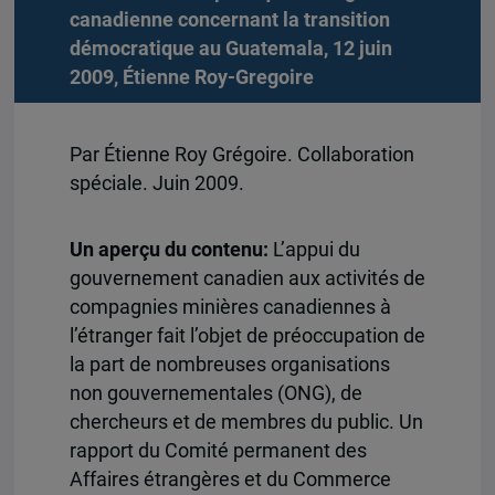
canadienne concernant la transition
démocratique au Guatemala, 12 juin
2009,
Étienne Roy-Gregoire
Par Étienne Roy Grégoire. Collaboration
spéciale. Juin 2009.
Un aperçu du contenu:
L’appui du
gouvernement canadien aux activités de
compagnies minières canadiennes à
l’étranger fait l’objet de préoccupation de
la part de nombreuses organisations
non gouvernementales (ONG), de
chercheurs et de membres du public. Un
rapport du Comité permanent des
Affaires étrangères et du Commerce