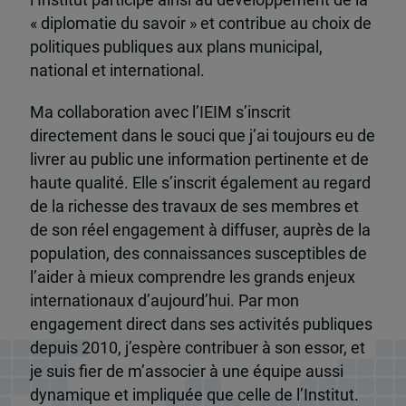
l’Institut participe ainsi au développement de la
« diplomatie du savoir » et contribue au choix de
politiques publiques aux plans municipal,
national et international.
Ma collaboration avec l’IEIM s’inscrit
directement dans le souci que j’ai toujours eu de
livrer au public une information pertinente et de
haute qualité. Elle s’inscrit également au regard
de la richesse des travaux de ses membres et
de son réel engagement à diffuser, auprès de la
population, des connaissances susceptibles de
l’aider à mieux comprendre les grands enjeux
internationaux d’aujourd’hui. Par mon
engagement direct dans ses activités publiques
depuis 2010, j’espère contribuer à son essor, et
je suis fier de m’associer à une équipe aussi
dynamique et impliquée que celle de l’Institut.