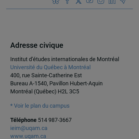
Adresse civique
Institut d’études internationales de Montréal
Université du Québec à Montréal
400, rue Sainte-Catherine Est
Bureau A-1540, Pavillon Hubert-Aquin
Montréal (Québec) H2L 3C5
* Voir le plan du campus
Téléphone
514 987-3667
ieim@uqam.ca
www.uqam.ca