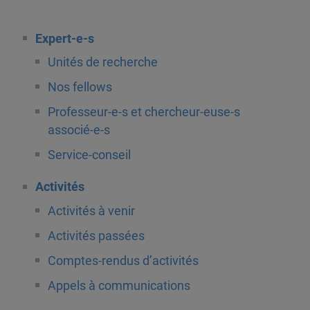
Expert-e-s
Unités de recherche
Nos fellows
Professeur-e-s et chercheur-euse-s
associé-e-s
Service-conseil
Activités
Activités à venir
Activités passées
Comptes-rendus d’activités
Appels à communications