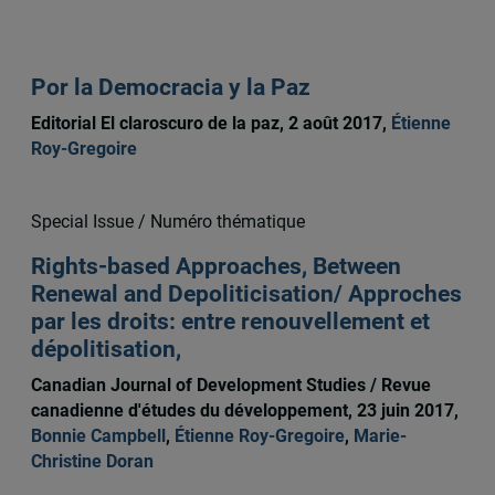
Por la Democracia y la Paz
Editorial El claroscuro de la paz, 2 août 2017,
Étienne
Roy-Gregoire
Special Issue / Numéro thématique
Rights-based Approaches, Between
Renewal and Depoliticisation/ Approches
par les droits: entre renouvellement et
dépolitisation,
Canadian Journal of Development Studies / Revue
canadienne d'études du développement, 23 juin 2017,
Bonnie Campbell
,
Étienne Roy-Gregoire
,
Marie-
Christine Doran