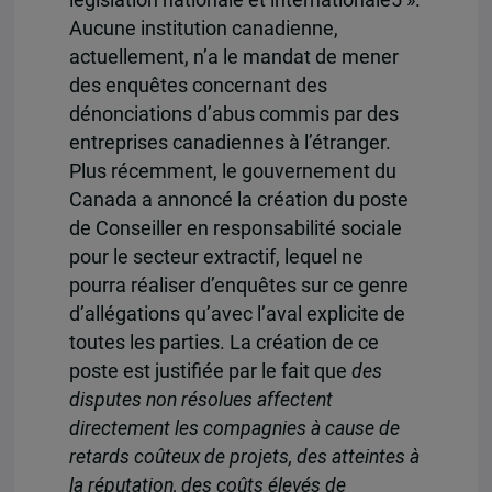
Aucune institution canadienne,
actuellement, n’a le mandat de mener
des enquêtes concernant des
dénonciations d’abus commis par des
entreprises canadiennes à l’étranger.
Plus récemment, le gouvernement du
Canada a annoncé la création du poste
de Conseiller en responsabilité sociale
pour le secteur extractif, lequel ne
pourra réaliser d’enquêtes sur ce genre
d’allégations qu’avec l’aval explicite de
toutes les parties. La création de ce
poste est justifiée par le fait que
des
disputes non résolues affectent
directement les compagnies à cause de
retards coûteux de projets, des atteintes à
la réputation, des coûts élevés de