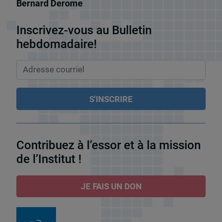
Bernard Derome
Inscrivez-vous au Bulletin
hebdomadaire!
Contribuez à l’essor et à la mission
de l’Institut !
JE FAIS UN DON