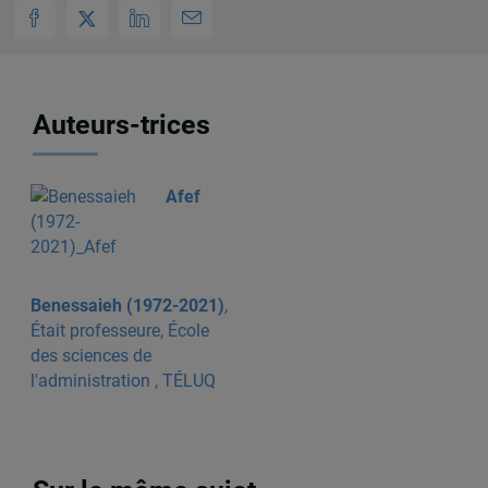
Auteurs-trices
Afef
Benessaieh (1972-2021)
,
Était professeure, École
des sciences de
l'administration , TÉLUQ