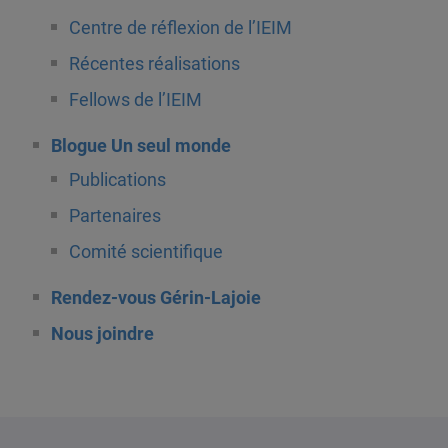
Centre de réflexion de l’IEIM
Récentes réalisations
Fellows de l’IEIM
Blogue Un seul monde
Publications
Partenaires
Comité scientifique
Rendez-vous Gérin-Lajoie
Nous joindre