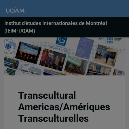
Institut d'études internationales de Montréal
(IEIM-UQAM)
Transcultural
Americas/Amériques
Transculturelles