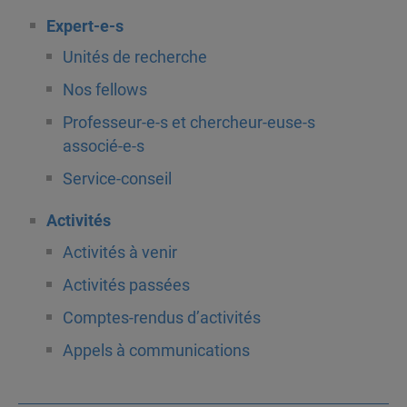
Expert-e-s
Unités de recherche
Nos fellows
Professeur-e-s et chercheur-euse-s
associé-e-s
Service-conseil
Activités
Activités à venir
Activités passées
Comptes-rendus d’activités
Appels à communications