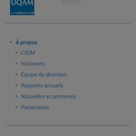
À propos
L’IEIM
Instances
Équipe de direction
Rapports annuels
Nouvelles et annonces
Partenaires