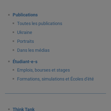
Publications
Toutes les publications
Ukraine
Portraits
Dans les médias
Étudiant-e-s
Emplois, bourses et stages
Formations, simulations et Écoles d’été
Think Tank