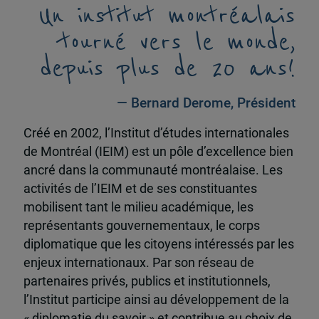
Un institut montréalais
tourné vers le monde,
depuis plus de 20 ans!
— Bernard Derome, Président
Créé en 2002, l’Institut d’études internationales
de Montréal (IEIM) est un pôle d’excellence bien
ancré dans la communauté montréalaise. Les
activités de l’IEIM et de ses constituantes
mobilisent tant le milieu académique, les
représentants gouvernementaux, le corps
diplomatique que les citoyens intéressés par les
enjeux internationaux. Par son réseau de
partenaires privés, publics et institutionnels,
l’Institut participe ainsi au développement de la
« diplomatie du savoir » et contribue au choix de