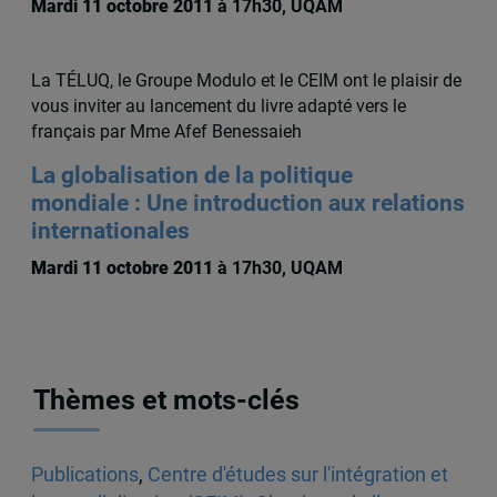
Mardi 11 octobre 2011
à 17h30, UQAM
La TÉLUQ, le Groupe Modulo et le CEIM ont le plaisir de
vous inviter au lancement du livre adapté vers le
français par Mme Afef Benessaieh
La globalisation de la politique
mondiale : Une introduction aux relations
internationales
Mardi 11 octobre 2011
à 17h30, UQAM
Thèmes et mots-clés
Publications
,
Centre d'études sur l'intégration et