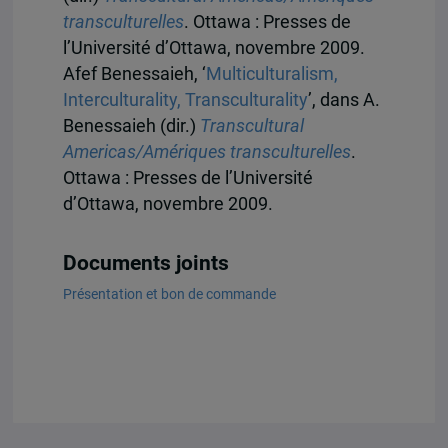
transculturelles
. Ottawa : Presses de
l’Université d’Ottawa, novembre 2009.
Afef Benessaieh, ‘
Multiculturalism,
Interculturality, Transculturality
’, dans A.
Benessaieh (dir.)
Transcultural
Americas/Amériques transculturelles
.
Ottawa : Presses de l’Université
d’Ottawa, novembre 2009.
Documents joints
Présentation et bon de commande