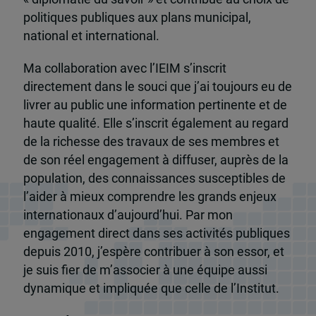
politiques publiques aux plans municipal,
national et international.
Ma collaboration avec l’IEIM s’inscrit
directement dans le souci que j’ai toujours eu de
livrer au public une information pertinente et de
haute qualité. Elle s’inscrit également au regard
de la richesse des travaux de ses membres et
de son réel engagement à diffuser, auprès de la
population, des connaissances susceptibles de
l’aider à mieux comprendre les grands enjeux
internationaux d’aujourd’hui. Par mon
engagement direct dans ses activités publiques
depuis 2010, j’espère contribuer à son essor, et
je suis fier de m’associer à une équipe aussi
dynamique et impliquée que celle de l’Institut.