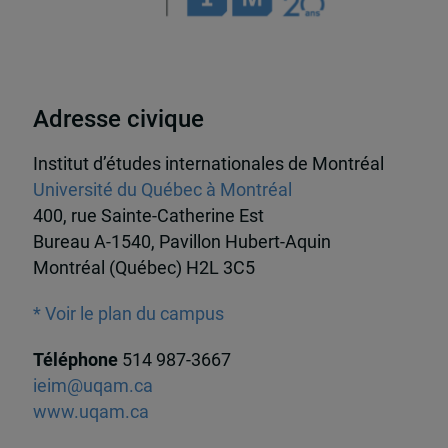
Adresse civique
Institut d’études internationales de Montréal
Université du Québec à Montréal
400, rue Sainte-Catherine Est
Bureau A-1540, Pavillon Hubert-Aquin
Montréal (Québec) H2L 3C5
* Voir le plan du campus
Téléphone
514 987-3667
ieim@uqam.ca
www.uqam.ca