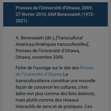
Presses de l'Université d'Ottawa, 2009,
27 février 2010,
Afef Benessaieh (1972-
2021)
A. Benessaieh (dir.),
[Transcultural
Americas/Amériques transculturelles]
,
Presses de l’Université d’Ottawa,
Ottawa, novembre 2009.
Fiche de l’ouvrage sur le site des
Presse
de l’Université d’Ottawa
Le
transculturalisme constitue une nouvelle
façon de concevoir les cultures, c’est-
àdire non plus comme des îlots distincts,
mais plutôt comme des réseaux
interactifs de sens et de pratiques. Ces