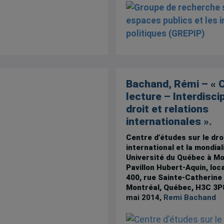
Bachand, Rémi – « 
lecture – Interdiscip
droit et relations
internationales ».
Centre d’études sur le dro
international et la mondial
Université du Québec à Mo
Pavillon Hubert-Aquin, loc
400, rue Sainte-Catherine 
Montréal, Québec, H3C 3P
mai 2014,
Remi Bachand