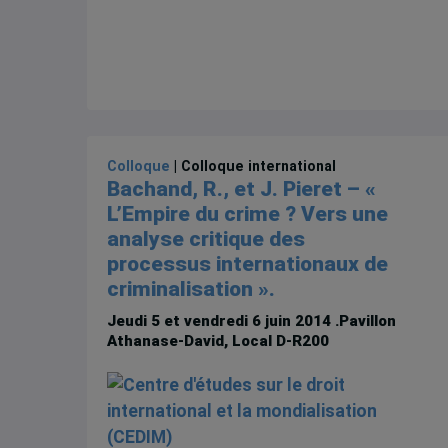
Colloque
| Colloque international
Bachand, R., et J. Pieret – «
L’Empire du crime ? Vers une
analyse critique des
processus internationaux de
criminalisation ».
Jeudi 5 et vendredi 6 juin 2014
.Pavillon
Athanase-David, Local D-R200