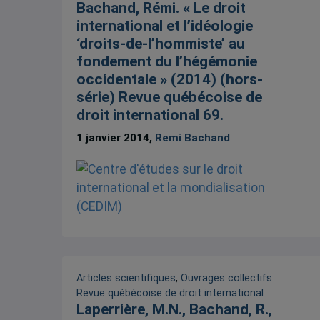
Bachand, Rémi. « Le droit
international et l’idéologie
‘droits-de-l’hommiste’ au
fondement du l’hégémonie
occidentale » (2014) (hors-
série) Revue québécoise de
droit international 69.
1 janvier 2014,
Remi Bachand
Articles scientifiques
,
Ouvrages collectifs
Revue québécoise de droit international
Laperrière, M.N., Bachand, R.,