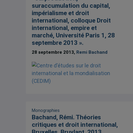
suraccumulation du capital,
impérialisme et droit
international, colloque Droit
international, empire et
marché, Université Paris 1, 28
septembre 2013 ».
28 septembre 2013,
Remi Bachand
Monographies
Bachand, Rémi. Théories
critiques et droit international,
Bruxelles, Bruylant, 2013.