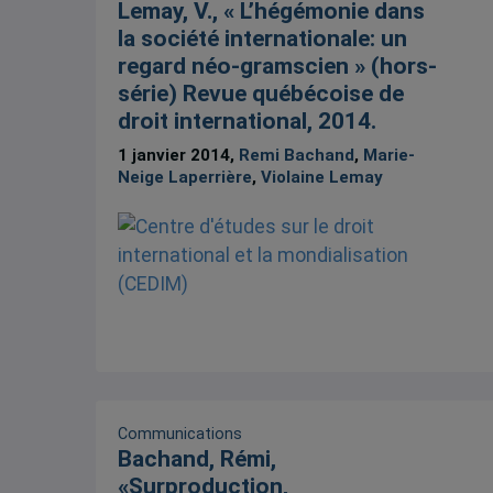
Lemay, V., « L’hégémonie dans
la société internationale: un
regard néo-gramscien » (hors-
série) Revue québécoise de
droit international, 2014.
1 janvier 2014,
Remi Bachand
,
Marie-
Neige Laperrière
,
Violaine Lemay
Communications
Bachand, Rémi,
«Surproduction,