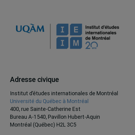
Adresse civique
Institut d’études internationales de Montréal
Université du Québec à Montréal
400, rue Sainte-Catherine Est
Bureau A-1540, Pavillon Hubert-Aquin
Montréal (Québec) H2L 3C5