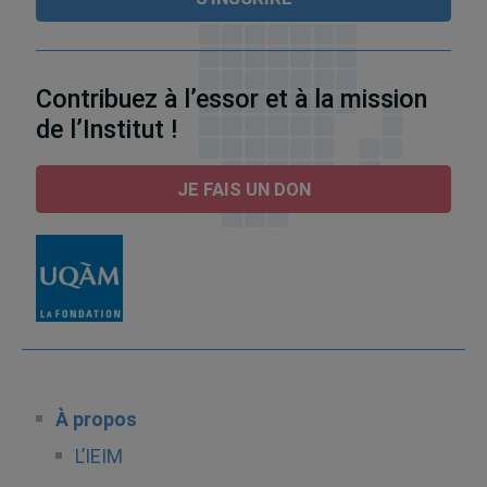
Contribuez à l’essor et à la mission
de l’Institut !
JE FAIS UN DON
À propos
L’IEIM