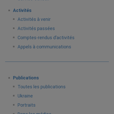
Activités
Activités à venir
Activités passées
Comptes-rendus d’activités
Appels à communications
Publications
Toutes les publications
Ukraine
Portraits