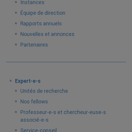
Instances
Équipe de direction
Rapports annuels
Nouvelles et annonces
Partenaires
Expert-e-s
Unités de recherche
Nos fellows
Professeur-e-s et chercheur-euse-s
associé-e-s
Service-conseil