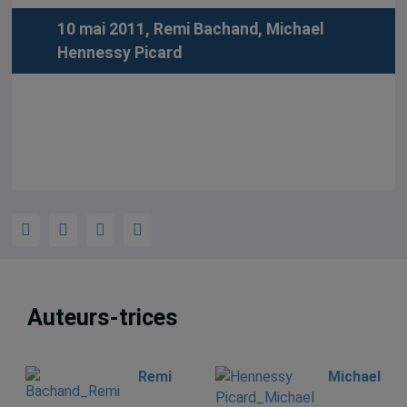
10 mai 2011,
Remi Bachand
,
Michael
Hennessy Picard
Auteurs-trices
Remi
Michael