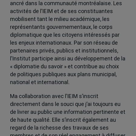
ancré dans la communauté montréalaise. Les
activités de l’IEIM et de ses constituantes
mobilisent tant le milieu académique, les
représentants gouvernementaux, le corps
diplomatique que les citoyens intéressés par
les enjeux internationaux. Par son réseau de
partenaires privés, publics et institutionnels,
l’Institut participe ainsi au développement de la
« diplomatie du savoir » et contribue au choix
de politiques publiques aux plans municipal,
national et international.
Ma collaboration avec l’IEIM s’inscrit
directement dans le souci que j’ai toujours eu
de livrer au public une information pertinente et
de haute qualité. Elle s’inscrit également au
regard de la richesse des travaux de ses
membres et de son réel engagement à diffuser,