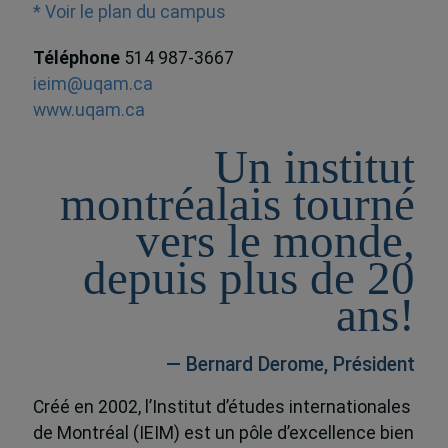
* Voir le plan du campus
Téléphone
514 987-3667
ieim@uqam.ca
www.uqam.ca
Un institut
montréalais tourné
vers le monde,
depuis plus de 20
ans!
— Bernard Derome, Président
Créé en 2002, l’Institut d’études internationales
de Montréal (IEIM) est un pôle d’excellence bien