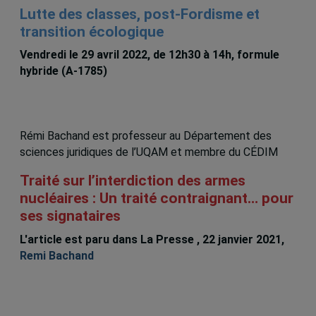
Lutte des classes, post-Fordisme et
transition écologique
Vendredi le 29 avril 2022, de 12h30 à 14h, formule
hybride (A-1785)
Rémi Bachand est professeur au Département des
sciences juridiques de l’UQAM et membre du CÉDIM
Traité sur l’interdiction des armes
nucléaires : Un traité contraignant… pour
ses signataires
L'article est paru dans La Presse , 22 janvier 2021,
Remi Bachand