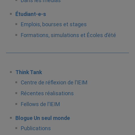
Dans les médias
Étudiant-e-s
Emplois, bourses et stages
Formations, simulations et Écoles d’été
Think Tank
Centre de réflexion de l’IEIM
Récentes réalisations
Fellows de l’IEIM
Blogue Un seul monde
Publications