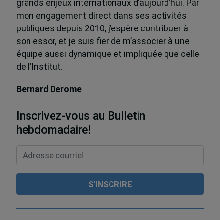
grands enjeux internationaux d’aujourd’hui. Par
mon engagement direct dans ses activités
publiques depuis 2010, j’espère contribuer à
son essor, et je suis fier de m’associer à une
équipe aussi dynamique et impliquée que celle
de l’Institut.
Bernard Derome
Inscrivez-vous au Bulletin
hebdomadaire!