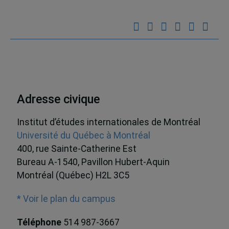
Adresse civique
Institut d’études internationales de Montréal
Université du Québec à Montréal
400, rue Sainte-Catherine Est
Bureau A-1540, Pavillon Hubert-Aquin
Montréal (Québec) H2L 3C5
* Voir le plan du campus
Téléphone
514 987-3667