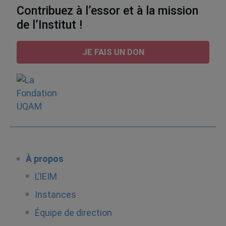
Contribuez à l’essor et à la mission
de l’Institut !
JE FAIS UN DON
À propos
L’IEIM
Instances
Équipe de direction