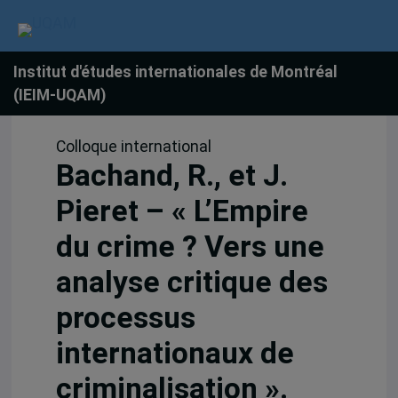
Institut d'études internationales de Montréal
(IEIM-UQAM)
Colloque international
Bachand, R., et J.
Pieret – « L’Empire
du crime ? Vers une
analyse critique des
processus
internationaux de
criminalisation ».