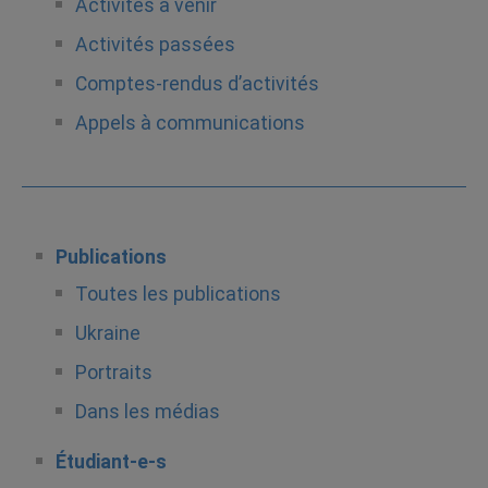
Activités à venir
Activités passées
Comptes-rendus d’activités
Appels à communications
Publications
Toutes les publications
Ukraine
Portraits
Dans les médias
Étudiant-e-s