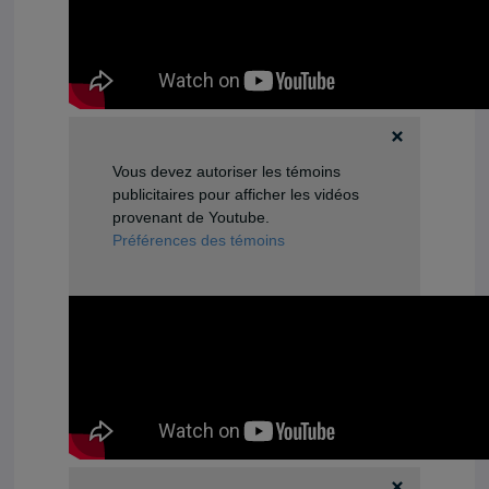
Vous devez autoriser les témoins
publicitaires pour afficher les vidéos
provenant de Youtube.
Préférences des témoins