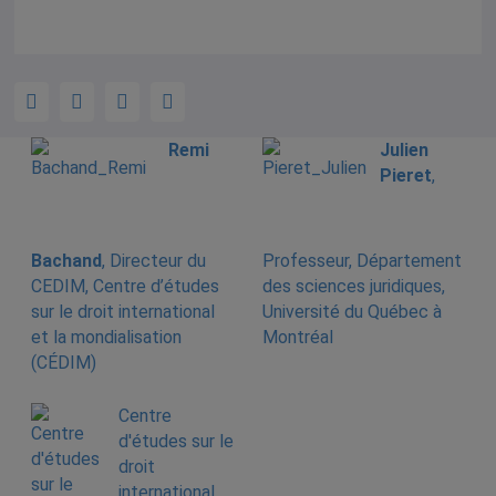
Remi
Julien
Pieret
,
Bachand
, Directeur du
Professeur, Département
CEDIM, Centre d’études
des sciences juridiques,
sur le droit international
Université du Québec à
et la mondialisation
Montréal
(CÉDIM)
Centre
d'études sur le
droit
international