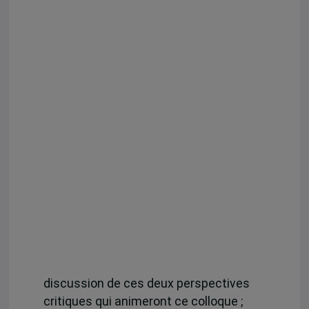
discussion de ces deux perspectives
critiques qui animeront ce colloque ;