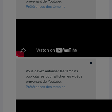
provenant de Youtube.
Préférences des témoins
Vous devez autoriser les témoins
publicitaires pour afficher les vidéos
provenant de Youtube.
Préférences des témoins