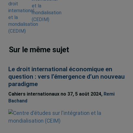
et la
mondialisation
(CEDIM)
Sur le même sujet
Le droit international économique en
question : vers l’émergence d’un nouveau
paradigme
Cahiers internationaux no 37, 5 août 2024,
Remi
Bachand