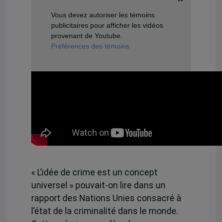
Vous devez autoriser les témoins
publicitaires pour afficher les vidéos
provenant de Youtube.
Préférences des témoins
« L’idée de crime est un concept
universel » pouvait-on lire dans un
rapport des Nations Unies consacré à
l’état de la criminalité dans le monde.