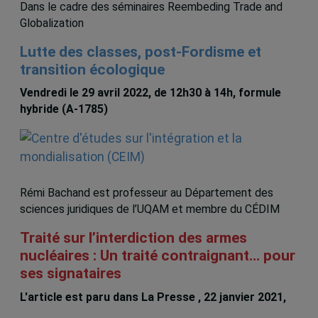
Dans le cadre des séminaires Reembeding Trade and
Globalization
Lutte des classes, post-Fordisme et
transition écologique
Vendredi le 29 avril 2022, de 12h30 à 14h, formule
hybride (A-1785)
Rémi Bachand est professeur au Département des
sciences juridiques de l’UQAM et membre du CÉDIM
Traité sur l’interdiction des armes
nucléaires : Un traité contraignant… pour
ses signataires
L'article est paru dans La Presse , 22 janvier 2021,
Remi Bachand