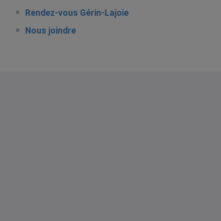
Rendez-vous Gérin-Lajoie
Nous joindre