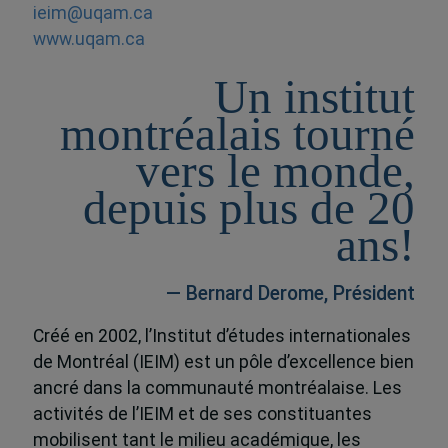
ieim@uqam.ca
www.uqam.ca
Un institut
montréalais tourné
vers le monde,
depuis plus de 20
ans!
— Bernard Derome, Président
Créé en 2002, l’Institut d’études internationales
de Montréal (IEIM) est un pôle d’excellence bien
ancré dans la communauté montréalaise. Les
activités de l’IEIM et de ses constituantes
mobilisent tant le milieu académique, les