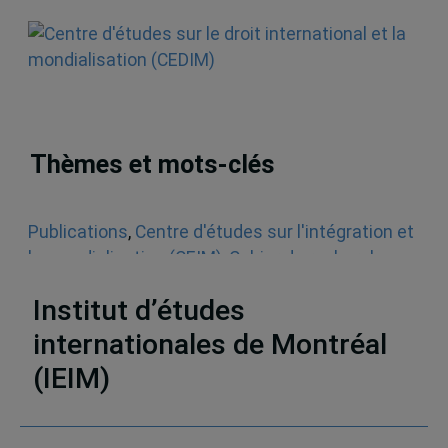
Thèmes et mots-clés
Publications
,
Centre d'études sur l'intégration et
la mondialisation (CEIM)
,
Cahier de recherche
,
Droit international
Institut d’études
internationales de Montréal
(IEIM)
Partenaires