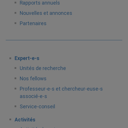
Rapports annuels
Nouvelles et annonces
Partenaires
Expert-e-s
Unités de recherche
Nos fellows
Professeur-e-s et chercheur-euse-s
associé-e-s
Service-conseil
Activités