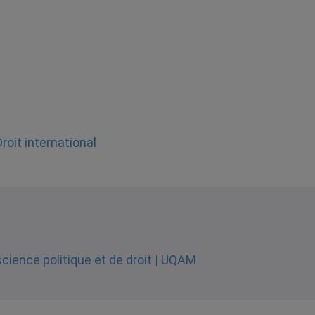
Droit international