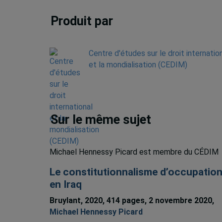
Produit par
Centre d'études sur le droit internatio
et la mondialisation (CEDIM)
Sur le même sujet
Michael Hennessy Picard est membre du CÉDIM
Le constitutionnalisme d’occupatio
en Iraq
Bruylant, 2020, 414 pages, 2 novembre 2020,
Michael Hennessy Picard