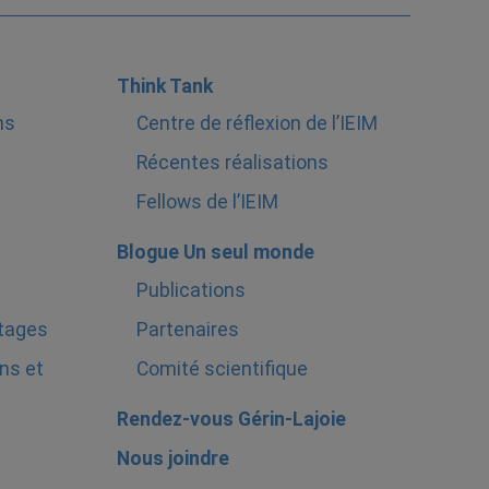
Think Tank
ns
Centre de réflexion de l’IEIM
Récentes réalisations
Fellows de l’IEIM
Blogue Un seul monde
Publications
stages
Partenaires
ns et
Comité scientifique
Rendez-vous Gérin-Lajoie
Nous joindre