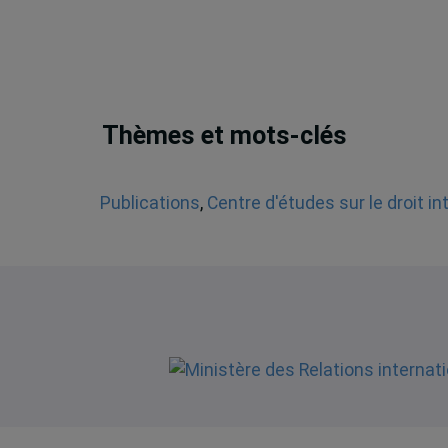
Thèmes et mots-clés
Publications
,
Centre d'études sur le droit i