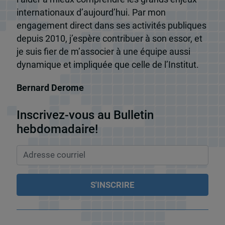
internationaux d’aujourd’hui. Par mon
engagement direct dans ses activités publiques
depuis 2010, j’espère contribuer à son essor, et
je suis fier de m’associer à une équipe aussi
dynamique et impliquée que celle de l’Institut.
Bernard Derome
Inscrivez-vous au Bulletin
hebdomadaire!