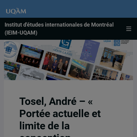
Institut d'études internationales de Montréal
(IEIM-UQAM)
Tosel, André – «
Portée actuelle et
limite de la