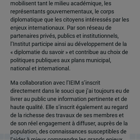
mobilisent tant le milieu académique, les
représentants gouvernementaux, le corps
diplomatique que les citoyens intéressés par les
enjeux internationaux. Par son réseau de
partenaires privés, publics et institutionnels,
l’Institut participe ainsi au développement de la
« diplomatie du savoir » et contribue au choix de
politiques publiques aux plans municipal,
national et international.
Ma collaboration avec l’IEIM s’inscrit
directement dans le souci que j’ai toujours eu de
livrer au public une information pertinente et de
haute qualité. Elle s’inscrit également au regard
de la richesse des travaux de ses membres et
de son réel engagement à diffuser, auprès de la
population, des connaissances susceptibles de
l’aider à mieux comprendre les grands enjeux