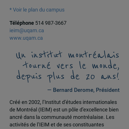
* Voir le plan du campus
Téléphone
514 987-3667
ieim@uqam.ca
www.uqam.ca
Un institut montréalais
tourné vers le monde,
depuis plus de 20 ans!
— Bernard Derome, Président
Créé en 2002, l’Institut d’études internationales
de Montréal (IEIM) est un pôle d’excellence bien
ancré dans la communauté montréalaise. Les
activités de l’IEIM et de ses constituantes