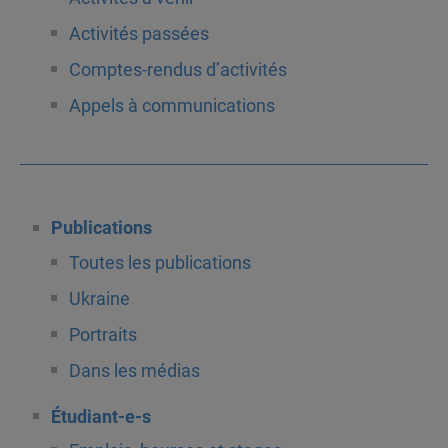
Activités passées
Comptes-rendus d’activités
Appels à communications
Publications
Toutes les publications
Ukraine
Portraits
Dans les médias
Étudiant-e-s