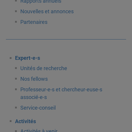
Rapports annuels
Nouvelles et annonces
Partenaires
Expert-e-s
Unités de recherche
Nos fellows
Professeur-e-s et chercheur-euse-s
associé-e-s
Service-conseil
Activités
Activités à venir