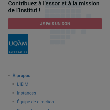
Contribuez à l’essor et à la mission
de l’Institut !
JE FAIS UN DON
À propos
L’IEIM
Instances
Équipe de direction