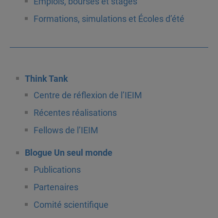
Emplois, bourses et stages
Formations, simulations et Écoles d’été
Think Tank
Centre de réflexion de l’IEIM
Récentes réalisations
Fellows de l’IEIM
Blogue Un seul monde
Publications
Partenaires
Comité scientifique