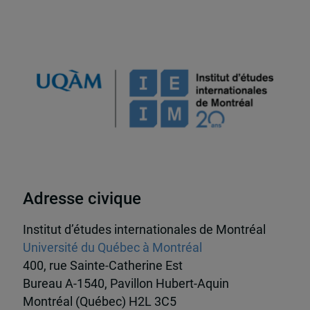
Adresse civique
Institut d’études internationales de Montréal
Université du Québec à Montréal
400, rue Sainte-Catherine Est
Bureau A-1540, Pavillon Hubert-Aquin
Montréal (Québec) H2L 3C5