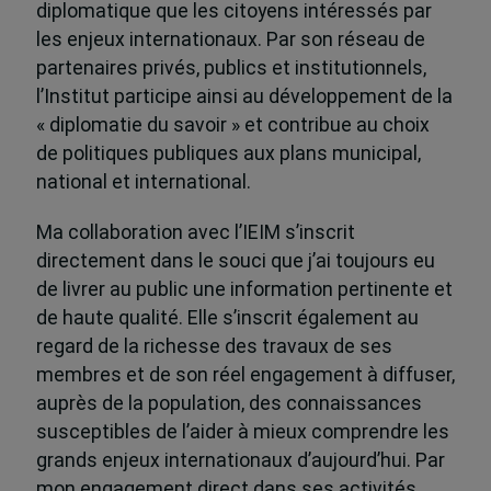
diplomatique que les citoyens intéressés par
les enjeux internationaux. Par son réseau de
partenaires privés, publics et institutionnels,
l’Institut participe ainsi au développement de la
« diplomatie du savoir » et contribue au choix
de politiques publiques aux plans municipal,
national et international.
Ma collaboration avec l’IEIM s’inscrit
directement dans le souci que j’ai toujours eu
de livrer au public une information pertinente et
de haute qualité. Elle s’inscrit également au
regard de la richesse des travaux de ses
membres et de son réel engagement à diffuser,
auprès de la population, des connaissances
susceptibles de l’aider à mieux comprendre les
grands enjeux internationaux d’aujourd’hui. Par
mon engagement direct dans ses activités