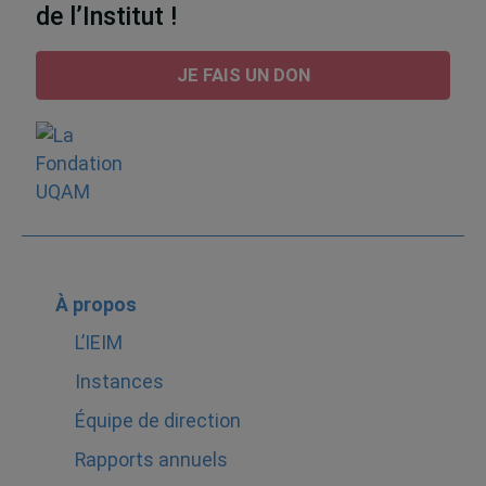
de l’Institut !
JE FAIS UN DON
À propos
L’IEIM
Instances
Équipe de direction
Rapports annuels