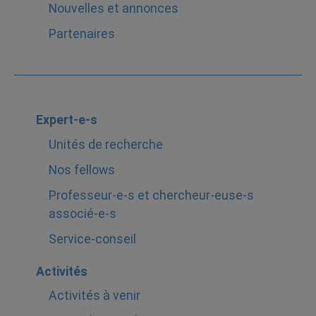
Nouvelles et annonces
Partenaires
Expert-e-s
Unités de recherche
Nos fellows
Professeur-e-s et chercheur-euse-s
associé-e-s
Service-conseil
Activités
Activités à venir