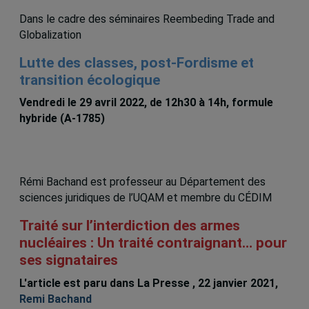
Dans le cadre des séminaires Reembeding Trade and
Globalization
Lutte des classes, post-Fordisme et
transition écologique
Vendredi le 29 avril 2022, de 12h30 à 14h, formule
hybride (A-1785)
Rémi Bachand est professeur au Département des
sciences juridiques de l’UQAM et membre du CÉDIM
Traité sur l’interdiction des armes
nucléaires : Un traité contraignant… pour
ses signataires
L'article est paru dans La Presse , 22 janvier 2021,
Remi Bachand