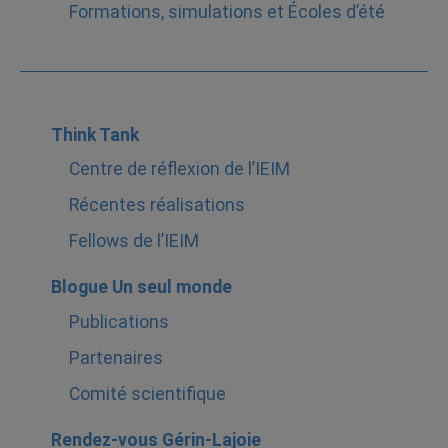
Formations, simulations et Écoles d’été
Think Tank
Centre de réflexion de l’IEIM
Récentes réalisations
Fellows de l’IEIM
Blogue Un seul monde
Publications
Partenaires
Comité scientifique
Rendez-vous Gérin-Lajoie