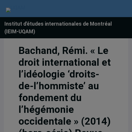
Institut d'études internationales de Montréal
(IEIM-UQAM)
Bachand, Rémi. « Le
droit international et
l’idéologie ‘droits-
de-l’hommiste’ au
fondement du
l’hégémonie
occidentale » (2014)