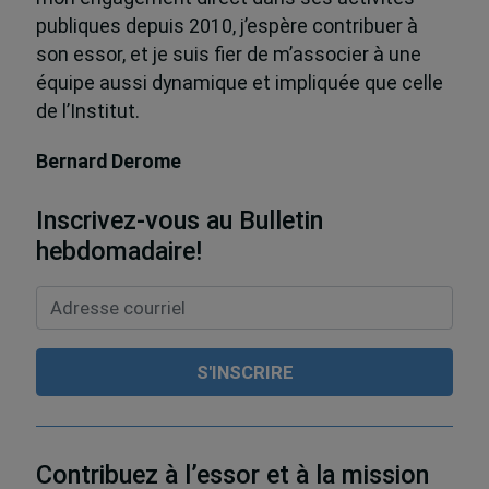
publiques depuis 2010, j’espère contribuer à
son essor, et je suis fier de m’associer à une
équipe aussi dynamique et impliquée que celle
de l’Institut.
Bernard Derome
Inscrivez-vous au Bulletin
hebdomadaire!
Contribuez à l’essor et à la mission