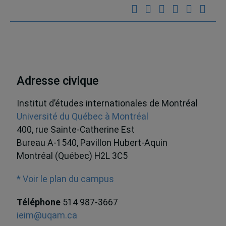
Adresse civique
Institut d’études internationales de Montréal
Université du Québec à Montréal
400, rue Sainte-Catherine Est
Bureau A-1540, Pavillon Hubert-Aquin
Montréal (Québec) H2L 3C5
* Voir le plan du campus
Téléphone
514 987-3667
ieim@uqam.ca