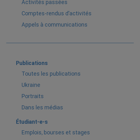
Activités passées
Comptes-rendus d’activités
Appels à communications
Publications
Toutes les publications
Ukraine
Portraits
Dans les médias
Étudiant-e-s
Emplois, bourses et stages