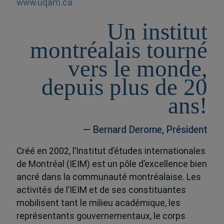
www.uqam.ca
Un institut
montréalais tourné
vers le monde,
depuis plus de 20
ans!
— Bernard Derome, Président
Créé en 2002, l’Institut d’études internationales
de Montréal (IEIM) est un pôle d’excellence bien
ancré dans la communauté montréalaise. Les
activités de l’IEIM et de ses constituantes
mobilisent tant le milieu académique, les
représentants gouvernementaux, le corps