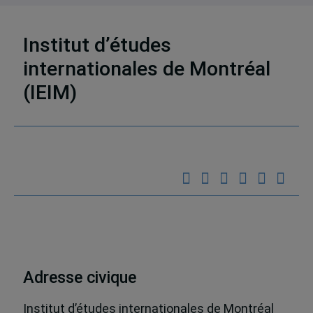
4 résultats
Institut d’études
internationales de Montréal
Partenaires
(IEIM)
Adresse civique
Institut d’études internationales de Montréal