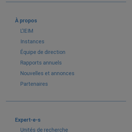
À propos
L’IEIM
Instances
Équipe de direction
Rapports annuels
Nouvelles et annonces
Partenaires
Expert-e-s
Unités de recherche