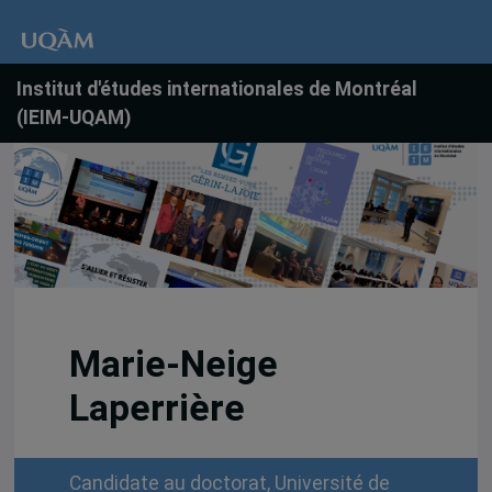
Institut d'études internationales de Montréal
(IEIM-UQAM)
Marie-Neige
Laperrière
Candidate au doctorat, Université de