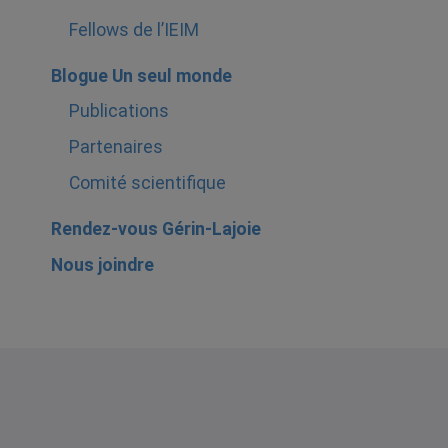
Fellows de l’IEIM
Blogue Un seul monde
Publications
Partenaires
Comité scientifique
Rendez-vous Gérin-Lajoie
Nous joindre