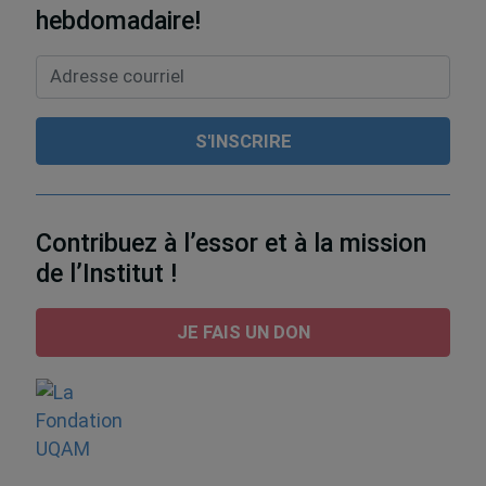
hebdomadaire!
Contribuez à l’essor et à la mission
de l’Institut !
JE FAIS UN DON