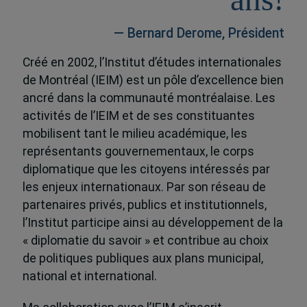
— Bernard Derome, Président
Créé en 2002, l’Institut d’études internationales
de Montréal (IEIM) est un pôle d’excellence bien
ancré dans la communauté montréalaise. Les
activités de l’IEIM et de ses constituantes
mobilisent tant le milieu académique, les
représentants gouvernementaux, le corps
diplomatique que les citoyens intéressés par
les enjeux internationaux. Par son réseau de
partenaires privés, publics et institutionnels,
l’Institut participe ainsi au développement de la
« diplomatie du savoir » et contribue au choix
de politiques publiques aux plans municipal,
national et international.