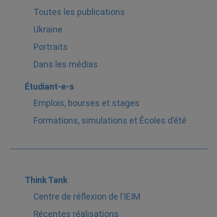
Toutes les publications
Ukraine
Portraits
Dans les médias
Étudiant-e-s
Emplois, bourses et stages
Formations, simulations et Écoles d’été
Think Tank
Centre de réflexion de l’IEIM
Récentes réalisations