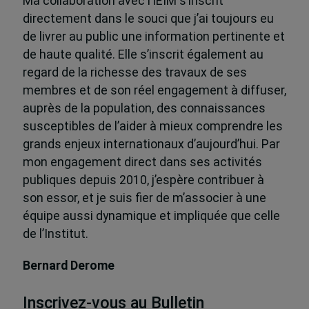
Ma collaboration avec l’IEIM s’inscrit
directement dans le souci que j’ai toujours eu
de livrer au public une information pertinente et
de haute qualité. Elle s’inscrit également au
regard de la richesse des travaux de ses
membres et de son réel engagement à diffuser,
auprès de la population, des connaissances
susceptibles de l’aider à mieux comprendre les
grands enjeux internationaux d’aujourd’hui. Par
mon engagement direct dans ses activités
publiques depuis 2010, j’espère contribuer à
son essor, et je suis fier de m’associer à une
équipe aussi dynamique et impliquée que celle
de l’Institut.
Bernard Derome
Inscrivez-vous au Bulletin