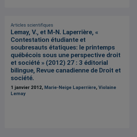
Articles scientifiques
Lemay, V., et M-N. Laperrière, «
Contestation étudiante et
soubresauts étatiques: le printemps
québécois sous une perspective droit
et société » (2012) 27 : 3 éditorial
bilingue, Revue canadienne de Droit et
société.
1 janvier 2012,
Marie-Neige Laperrière
,
Violaine
Lemay