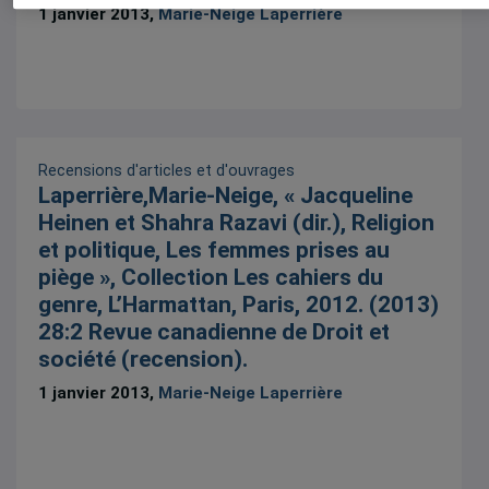
1 janvier 2013,
Marie-Neige Laperrière
Recensions d'articles et d'ouvrages
Laperrière,Marie-Neige, « Jacqueline
Heinen et Shahra Razavi (dir.), Religion
et politique, Les femmes prises au
piège », Collection Les cahiers du
genre, L’Harmattan, Paris, 2012. (2013)
28:2 Revue canadienne de Droit et
société (recension).
1 janvier 2013,
Marie-Neige Laperrière