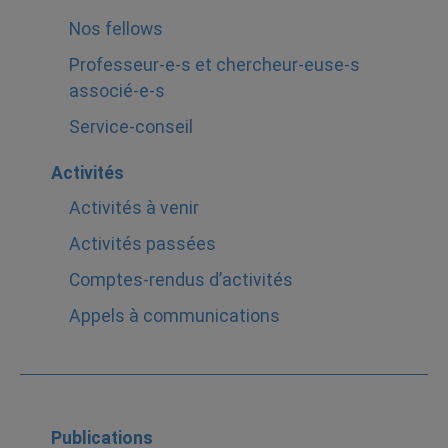
Nos fellows
Professeur-e-s et chercheur-euse-s
associé-e-s
Service-conseil
Activités
Activités à venir
Activités passées
Comptes-rendus d’activités
Appels à communications
Publications