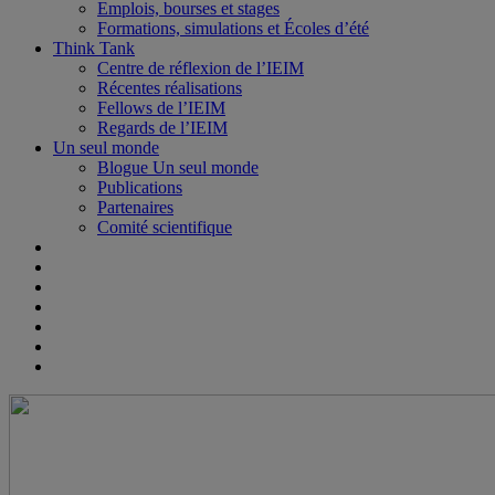
Emplois, bourses et stages
Formations, simulations et Écoles d’été
Think Tank
Centre de réflexion de l’IEIM
Récentes réalisations
Fellows de l’IEIM
Regards de l’IEIM
Un seul monde
Blogue Un seul monde
Publications
Partenaires
Comité scientifique