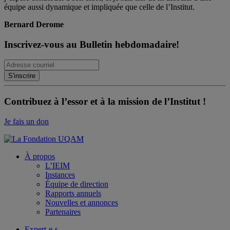
équipe aussi dynamique et impliquée que celle de l’Institut.
Bernard Derome
Inscrivez-vous au Bulletin hebdomadaire!
Contribuez à l’essor et à la mission de l’Institut !
Je fais un don
À propos
L’IEIM
Instances
Équipe de direction
Rapports annuels
Nouvelles et annonces
Partenaires
Expert-e-s