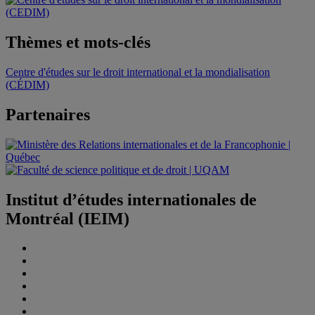
Thèmes et mots-clés
Centre d'études sur le droit international et la mondialisation
(CÉDIM)
Partenaires
Institut d’études internationales de
Montréal (IEIM)