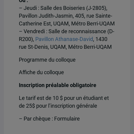
Où :
– Jeudi : Salle des Boiseries (J-2805),
Pavillon Judith-Jasmin, 405, rue Sainte-
Catherine Est, UQAM, Métro Berri-UQAM
– Vendredi : Salle de reconnaissance (D-
R200),
Pavillon Athanase-David
, 1430
rue St-Denis, UQAM, Métro Berri-UQAM
Programme du colloque
Affiche du colloque
Inscription préalable obligatoire
Le tarif est de 10 $ pour un étudiant et
de 25$ pour l’inscription générale
– Par chèque : Formulaire