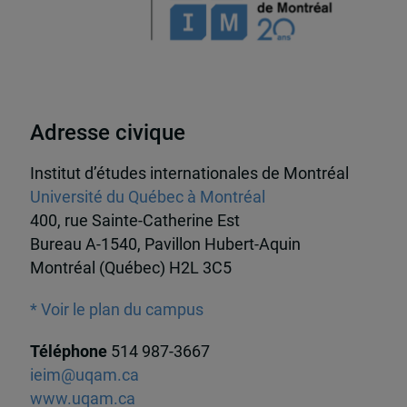
Adresse civique
Institut d’études internationales de Montréal
Université du Québec à Montréal
400, rue Sainte-Catherine Est
Bureau A-1540, Pavillon Hubert-Aquin
Montréal (Québec) H2L 3C5
* Voir le plan du campus
Téléphone
514 987-3667
ieim@uqam.ca
www.uqam.ca