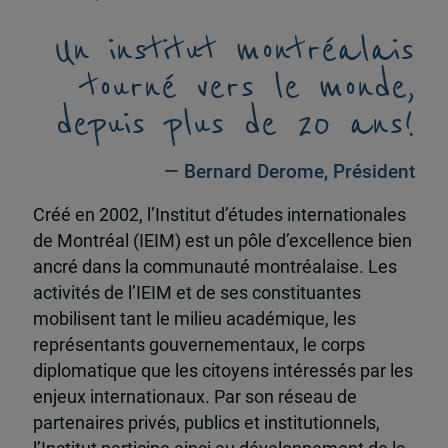
Un institut montréalais
tourné vers le monde,
depuis plus de 20 ans!
— Bernard Derome, Président
Créé en 2002, l’Institut d’études internationales
de Montréal (IEIM) est un pôle d’excellence bien
ancré dans la communauté montréalaise. Les
activités de l’IEIM et de ses constituantes
mobilisent tant le milieu académique, les
représentants gouvernementaux, le corps
diplomatique que les citoyens intéressés par les
enjeux internationaux. Par son réseau de
partenaires privés, publics et institutionnels,