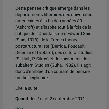
Cette pensée critique émerge dans les
départements littéraires des universités
américaines à la fin des années 80
(Ashcroft) et s’inspire tout à la fois de la
critique de l’Orientalisme d’Edward Saïd
(Saïd, 1978), de la French theory
poststructuraliste (Derrida, Foucault,
Deleuze et Lyotard), des cultural studies
(S. Hall ; P. Gilroy) et des historiens des
subaltern Studies (Guha, 1982). Il s’agit
donc d’emblée d’un courant de pensée
multidisciplinaire.
Lire la suite
Quand
: les 1er et 2 septembre 2011.