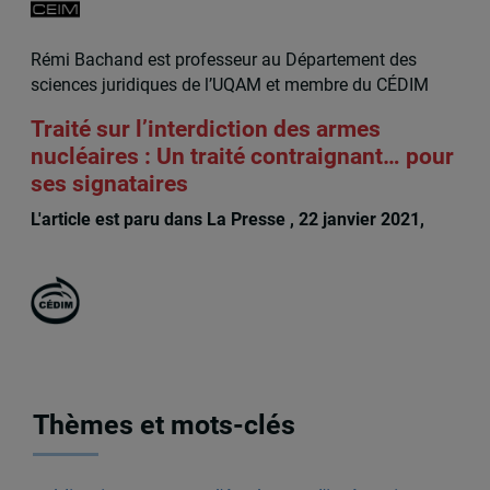
Rémi Bachand est professeur au Département des
sciences juridiques de l’UQAM et membre du CÉDIM
Traité sur l’interdiction des armes
nucléaires : Un traité contraignant… pour
ses signataires
L'article est paru dans La Presse , 22 janvier 2021,
Remi Bachand
Thèmes et mots-clés