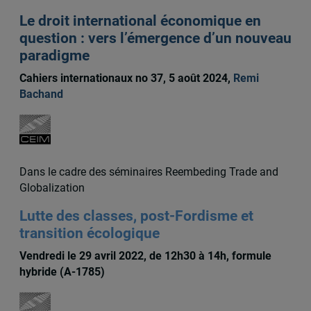
Le droit international économique en
question : vers l’émergence d’un nouveau
paradigme
Cahiers internationaux no 37, 5 août 2024,
Remi
Bachand
Dans le cadre des séminaires Reembeding Trade and
Globalization
Lutte des classes, post-Fordisme et
transition écologique
Vendredi le 29 avril 2022, de 12h30 à 14h, formule
hybride (A-1785)