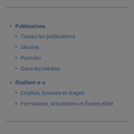
Publications
Toutes les publications
Ukraine
Portraits
Dans les médias
Étudiant-e-s
Emplois, bourses et stages
Formations, simulations et Écoles d’été