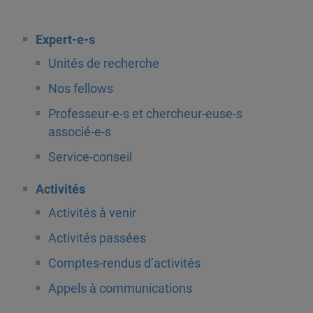
Expert-e-s
Unités de recherche
Nos fellows
Professeur-e-s et chercheur-euse-s
associé-e-s
Service-conseil
Activités
Activités à venir
Activités passées
Comptes-rendus d’activités
Appels à communications