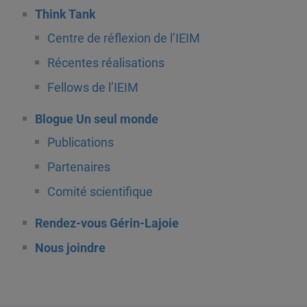
Think Tank
Centre de réflexion de l’IEIM
Récentes réalisations
Fellows de l’IEIM
Blogue Un seul monde
Publications
Partenaires
Comité scientifique
Rendez-vous Gérin-Lajoie
Nous joindre