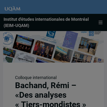
Institut d'études internationales de Montréal
(IEIM-UQAM)
Colloque international
Bachand, Rémi –
«Des analyses
« Tiers-mondistes »