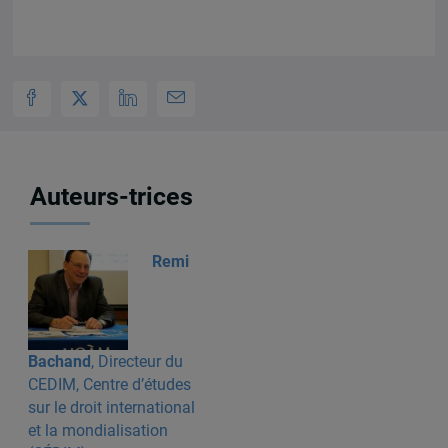
Auteurs-trices
Remi
Bachand
, Directeur du
CEDIM, Centre d’études
sur le droit international
et la mondialisation