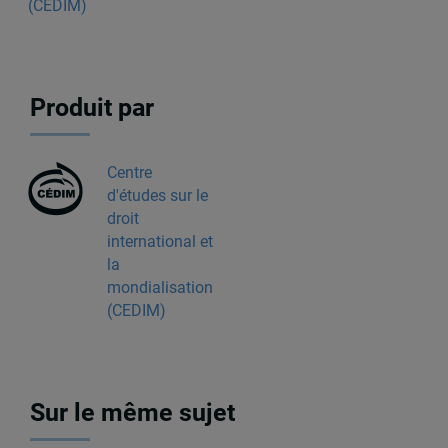
(CÉDIM)
Produit par
Centre
d'études sur le
droit
international et
la
mondialisation
(CEDIM)
Sur le même sujet