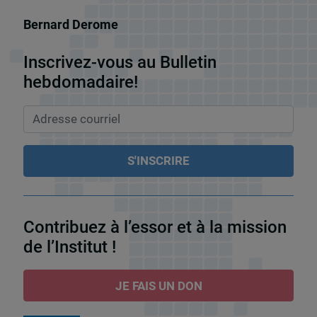
Bernard Derome
Inscrivez-vous au Bulletin
hebdomadaire!
Contribuez à l’essor et à la mission
de l’Institut !
JE FAIS UN DON