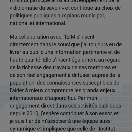
l’Institut participe ainsi au développement de la
« diplomatie du savoir » et contribue au choix de
politiques publiques aux plans municipal,
national et international.
Ma collaboration avec l’IEIM s’inscrit
directement dans le souci que j’ai toujours eu de
livrer au public une information pertinente et de
haute qualité. Elle s’inscrit également au regard
de la richesse des travaux de ses membres et
de son réel engagement à diffuser, auprès de la
population, des connaissances susceptibles de
l’aider à mieux comprendre les grands enjeux
internationaux d’aujourd’hui. Par mon
engagement direct dans ses activités publiques
depuis 2010, j’espère contribuer à son essor, et
je suis fier de m’associer à une équipe aussi
dynamique et impliquée que celle de l’Institut.