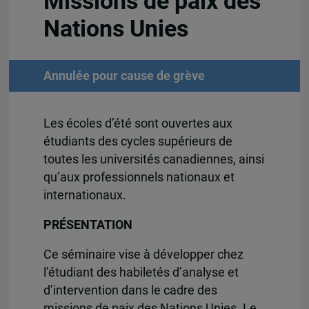
Missions de paix des
Nations Unies
Annulée pour cause de grève
Les écoles d’été sont ouvertes aux
étudiants des cycles supérieurs de
toutes les universités canadiennes, ainsi
qu’aux professionnels nationaux et
internationaux.
PRÉSENTATION
Ce séminaire vise à développer chez
l’étudiant des habiletés d’analyse et
d’intervention dans le cadre des
missions de paix des Nations Unies. Le