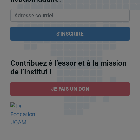
Contribuez à l’essor et à la mission
de l’Institut !
JE FAIS UN DON