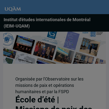
Institut d'études internationales de Montréal
(IEIM-UQAM)
Organisée par l'Observatoire sur les
missions de paix et opérations
humanitaires et par la FSPD
École d’été |