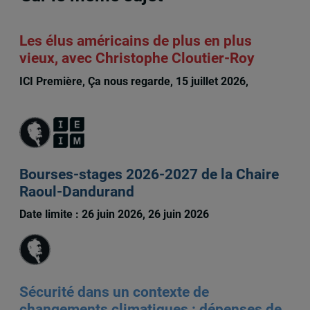
Les élus américains de plus en plus
vieux, avec Christophe Cloutier-Roy
ICI Première, Ça nous regarde, 15 juillet 2026,
Christophe Cloutier-Roy
Bourses-stages 2026-2027 de la Chaire
Raoul-Dandurand
Date limite : 26 juin 2026, 26 juin 2026
Sécurité dans un contexte de
changements climatiques : dépenses de