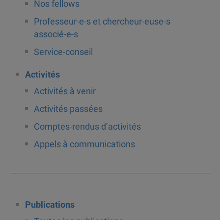
Nos fellows
Professeur-e-s et chercheur-euse-s
associé-e-s
Service-conseil
Activités
Activités à venir
Activités passées
Comptes-rendus d’activités
Appels à communications
Publications