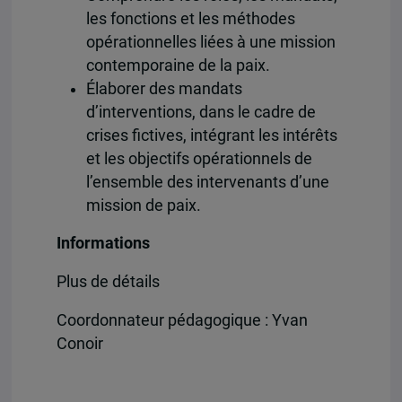
les fonctions et les méthodes
opérationnelles liées à une mission
contemporaine de la paix.
Élaborer des mandats
d’interventions, dans le cadre de
crises fictives, intégrant les intérêts
et les objectifs opérationnels de
l’ensemble des intervenants d’une
mission de paix.
Informations
Plus de détails
Coordonnateur pédagogique : Yvan
Conoir