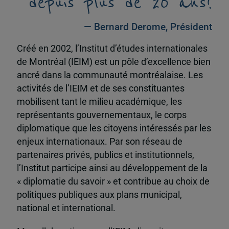
depuis plus de 20 ans!
— Bernard Derome, Président
Créé en 2002, l’Institut d’études internationales
de Montréal (IEIM) est un pôle d’excellence bien
ancré dans la communauté montréalaise. Les
activités de l’IEIM et de ses constituantes
mobilisent tant le milieu académique, les
représentants gouvernementaux, le corps
diplomatique que les citoyens intéressés par les
enjeux internationaux. Par son réseau de
partenaires privés, publics et institutionnels,
l’Institut participe ainsi au développement de la
« diplomatie du savoir » et contribue au choix de
politiques publiques aux plans municipal,
national et international.