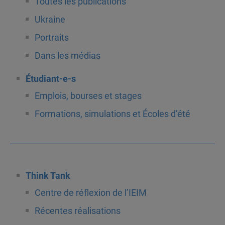
Toutes les publications
Ukraine
Portraits
Dans les médias
Étudiant-e-s
Emplois, bourses et stages
Formations, simulations et Écoles d’été
Think Tank
Centre de réflexion de l’IEIM
Récentes réalisations