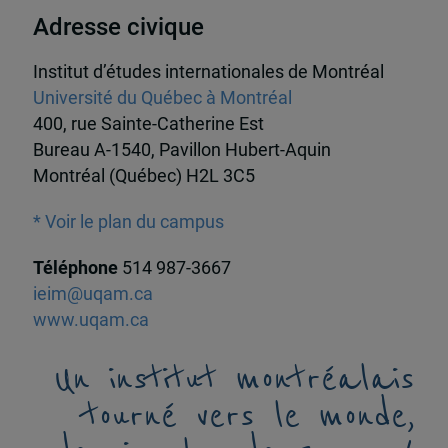
Adresse civique
Institut d’études internationales de Montréal
Université du Québec à Montréal
400, rue Sainte-Catherine Est
Bureau A-1540, Pavillon Hubert-Aquin
Montréal (Québec) H2L 3C5
* Voir le plan du campus
Téléphone
514 987-3667
ieim@uqam.ca
www.uqam.ca
Un institut montréalais
tourné vers le monde,