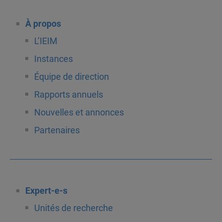
À propos
L’IEIM
Instances
Équipe de direction
Rapports annuels
Nouvelles et annonces
Partenaires
Expert-e-s
Unités de recherche