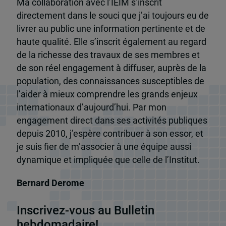
Ma collaboration avec l’IEIM s’inscrit
directement dans le souci que j’ai toujours eu de
livrer au public une information pertinente et de
haute qualité. Elle s’inscrit également au regard
de la richesse des travaux de ses membres et
de son réel engagement à diffuser, auprès de la
population, des connaissances susceptibles de
l’aider à mieux comprendre les grands enjeux
internationaux d’aujourd’hui. Par mon
engagement direct dans ses activités publiques
depuis 2010, j’espère contribuer à son essor, et
je suis fier de m’associer à une équipe aussi
dynamique et impliquée que celle de l’Institut.
Bernard Derome
Inscrivez-vous au Bulletin
hebdomadaire!