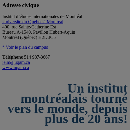
Adresse civique
Institut d’études internationales de Montréal
Université du Québec à Montréal
400, rue Sainte-Catherine Est
Bureau A-1540, Pavillon Hubert-Aquin
Montréal (Québec) H2L 3C5
* Voir le plan du campus
Téléphone
514 987-3667
ieim@uqam.ca
www.uqam.ca
Un institut
montréalais tourné
vers le monde, depuis
plus de 20 ans!