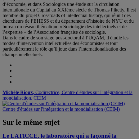
d’économie, et dans Sociologica une étude sur la circulation
internationale du Capital au XXIème siècle de Thomas Piketty. Il est
membre du projet Crossroads of intellectual history, qui réunit des
chercheurs de l’EHESS et du département d’histoire de NYU et du
bureau du réseau thématique « Sociologie des intellectuels et de
l’expertise » de l’Association française de sociologie.
Dans le cadre de son stage post-doctoral à l’UQAM, il étudie les
modes d’intervention intellectuelles des économistes et tout
particulièrement le rôle qu’il joue dans l’internationalisation des
champs intellectuels.
Michèle Rioux
, Codirectrice, Centre d'études sur l'intégration et la
mondialisation, CEIM
Centre d'études sur l'intégration et la mondialisation (CEIM)
Sur le même sujet
Le LATICCE, le laboratoire qui a façonné la