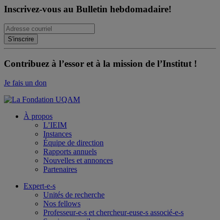
Inscrivez-vous au Bulletin hebdomadaire!
Contribuez à l’essor et à la mission de l’Institut !
Je fais un don
À propos
L’IEIM
Instances
Équipe de direction
Rapports annuels
Nouvelles et annonces
Partenaires
Expert-e-s
Unités de recherche
Nos fellows
Professeur-e-s et chercheur-euse-s associé-e-s