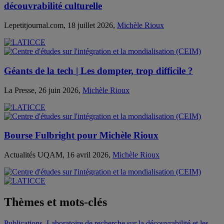
découvrabilité culturelle
Lepetitjournal.com, 18 juillet 2026,
Michèle Rioux
Géants de la tech | Les dompter, trop difficile ?
La Presse, 26 juin 2026,
Michèle Rioux
Bourse Fulbright pour Michèle Rioux
Actualités UQAM, 16 avril 2026,
Michèle Rioux
Thèmes et mots-clés
Publications
,
Laboratoire de recherche sur la découvrabilité et les