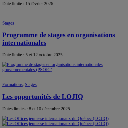
Date limite : 15 février 2026
Stages
Programme de stages en organisations
internationales
Date limite : 5 et 12 octobre 2025
Formations
,
Stages
Les opportunités de LOJIQ
Dates limites : 8 et 10 décembre 2025