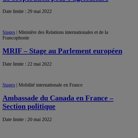
Date limite : 29 mai 2022
Stages
| Ministère des Relations internationales et de la
Francophonie
MRIF – Stage au Parlement européen
Date limite : 22 mai 2022
Stages
| Mobilité internationale en France
Ambassade du Canada en France –
Section politique
Date limite : 20 mai 2022