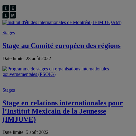
Stages
Stage au Comité européen des régions
Date limite: 28 août 2022
Stages
Stage en relations internationales pour
l’Institut Mexicain de la Jeunesse
(IMJUVE)
Date limite: 5 août 2022