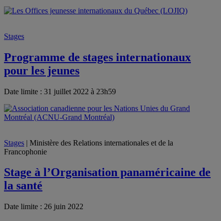
Stages
Programme de stages internationaux
pour les jeunes
Date limite : 31 juillet 2022 à 23h59
Stages
| Ministère des Relations internationales et de la
Francophonie
Stage à l’Organisation panaméricaine de
la santé
Date limite : 26 juin 2022