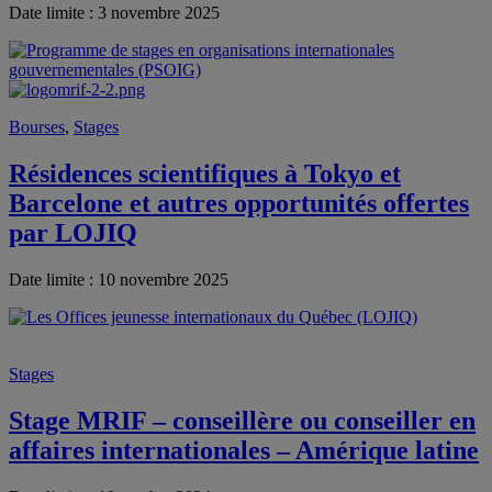
Date limite : 3 novembre 2025
Bourses
,
Stages
Résidences scientifiques à Tokyo et
Barcelone et autres opportunités offertes
par LOJIQ
Date limite : 10 novembre 2025
Stages
Stage MRIF – conseillère ou conseiller en
affaires internationales – Amérique latine