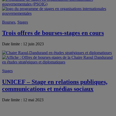
Bourses
,
Stages
Trois offres de bourses-stages en cours
Date limite : 12 juin 2023
Stages
UNICEF – Stage en relations publiques,
communications et médias sociaux
Date limite : 12 mai 2023