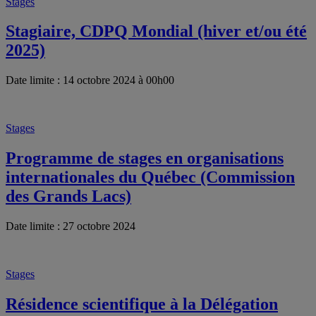
Stages
Stagiaire, CDPQ Mondial (hiver et/ou été
2025)
Date limite : 14 octobre 2024 à 00h00
Stages
Programme de stages en organisations
internationales du Québec (Commission
des Grands Lacs)
Date limite : 27 octobre 2024
Stages
Résidence scientifique à la Délégation