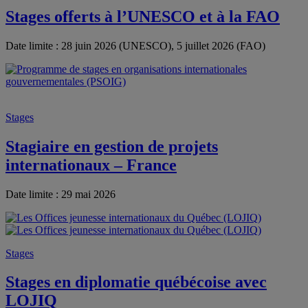
Stages offerts à l’UNESCO et à la FAO
Date limite : 28 juin 2026 (UNESCO), 5 juillet 2026 (FAO)
Stages
Stagiaire en gestion de projets
internationaux – France
Date limite : 29 mai 2026
Stages
Stages en diplomatie québécoise avec
LOJIQ