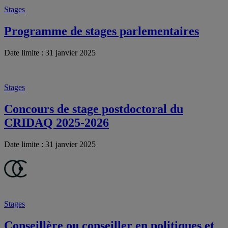
Stages
Programme de stages parlementaires
Date limite : 31 janvier 2025
Stages
Concours de stage postdoctoral du
CRIDAQ 2025-2026
Date limite : 31 janvier 2025
Stages
Conseillère ou conseiller en politiques et