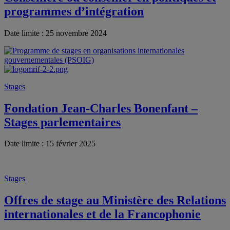
programmes d’intégration
Date limite : 25 novembre 2024
Stages
Fondation Jean-Charles Bonenfant –
Stages parlementaires
Date limite : 15 février 2025
Stages
Offres de stage au Ministère des Relations
internationales et de la Francophonie