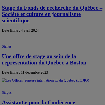
Stage du Fonds de recherche du Québec –
Société et culture en journalisme
scientifique
Date limite : 4 avril 2024
Stages
Une offre de stage au sein de la
représentation du Québec à Boston
Date limite : 11 décembre 2023
Stages
Assistant.e pour la Conférence