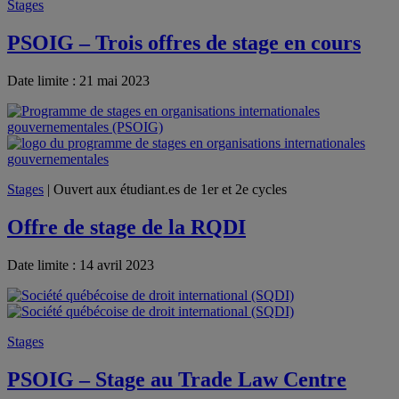
Stages
PSOIG – Trois offres de stage en cours
Date limite : 21 mai 2023
Stages
| Ouvert aux étudiant.es de 1er et 2e cycles
Offre de stage de la RQDI
Date limite : 14 avril 2023
Stages
PSOIG – Stage au Trade Law Centre