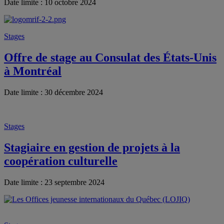
Date limite : 10 octobre 2024
Stages
Offre de stage au Consulat des États-Unis
à Montréal
Date limite : 30 décembre 2024
Stages
Stagiaire en gestion de projets à la
coopération culturelle
Date limite : 23 septembre 2024