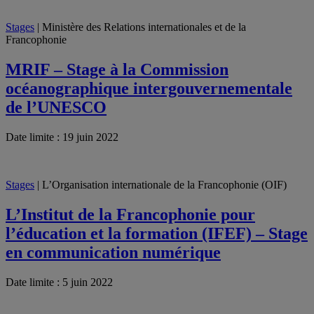
Stages
| Ministère des Relations internationales et de la
Francophonie
MRIF – Stage à la Commission
océanographique intergouvernementale
de l’UNESCO
Date limite : 19 juin 2022
Stages
| L’Organisation internationale de la Francophonie (OIF)
L’Institut de la Francophonie pour
l’éducation et la formation (IFEF) – Stage
en communication numérique
Date limite : 5 juin 2022