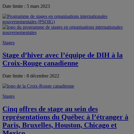
Date limite : 5 mars 2023
Stages
Stage d’hiver avec l’équipe de DIH à la
Croix-Rouge canadienne
Date limite : 8 décembre 2022
Stages
Cinq offres de stage au sein des
représentations du Québec à l’étranger à
Paris, Bruxelles, Houston, Chicago et
Mexico