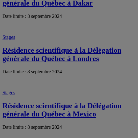
générale du Québec à Dakar
Date limite : 8 septembre 2024
Stages
Résidence scientifique à la Délégation
générale du Québec à Londres
Date limite : 8 septembre 2024
Stages
Résidence scientifique à la Délégation
générale du Québec à Mexico
Date limite : 8 septembre 2024