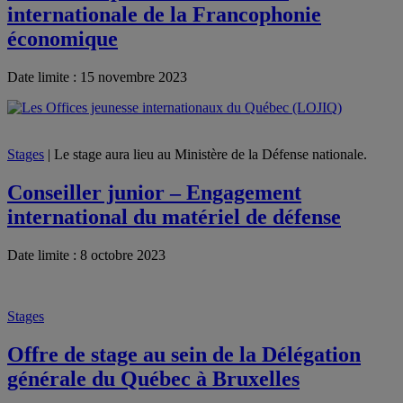
internationale de la Francophonie
économique
Date limite : 15 novembre 2023
Stages
| Le stage aura lieu au Ministère de la Défense nationale.
Conseiller junior – Engagement
international du matériel de défense
Date limite : 8 octobre 2023
Stages
Offre de stage au sein de la Délégation
générale du Québec à Bruxelles