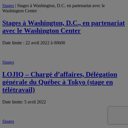
Stages
| Stages à Washington, D.C. en partenariat avec le
Washington Center
Stages à Washington, D.C., en partenariat
avec le Washington Center
Date limite : 22 avril 2022 à 00h00
Stages
LOJIQ – Chargé d’affaires, Délégation
générale du Québec à Tokyo (stage en
télétravail)
Date limite: 5 avril 2022
Stages