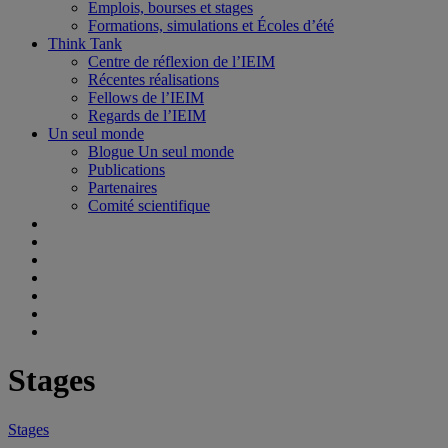
Emplois, bourses et stages
Formations, simulations et Écoles d’été
Think Tank
Centre de réflexion de l’IEIM
Récentes réalisations
Fellows de l’IEIM
Regards de l’IEIM
Un seul monde
Blogue Un seul monde
Publications
Partenaires
Comité scientifique
Stages
Stages