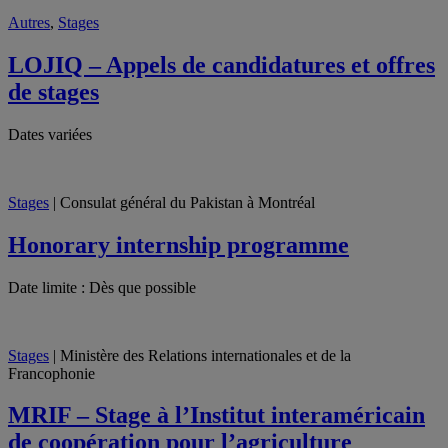
Autres
,
Stages
LOJIQ – Appels de candidatures et offres
de stages
Dates variées
Stages
| Consulat général du Pakistan à Montréal
Honorary internship programme
Date limite : Dès que possible
Stages
| Ministère des Relations internationales et de la
Francophonie
MRIF – Stage à l’Institut interaméricain
de coopération pour l’agriculture