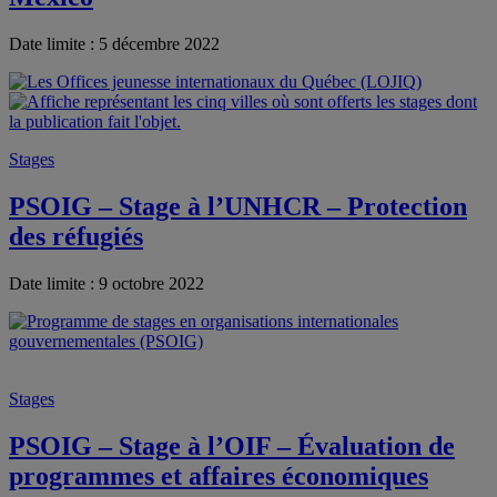
Date limite : 5 décembre 2022
Stages
PSOIG – Stage à l’UNHCR – Protection
des réfugiés
Date limite : 9 octobre 2022
Stages
PSOIG – Stage à l’OIF – Évaluation de
programmes et affaires économiques