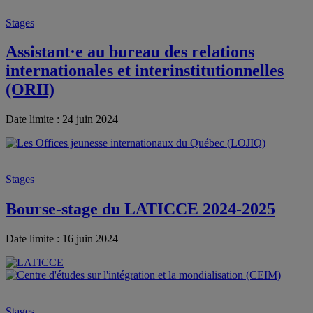
Stages
Assistant·e au bureau des relations
internationales et interinstitutionnelles
(ORII)
Date limite : 24 juin 2024
Stages
Bourse-stage du LATICCE 2024-2025
Date limite : 16 juin 2024
Stages