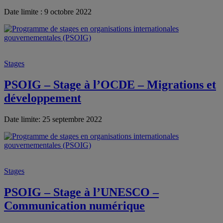
Date limite : 9 octobre 2022
Stages
PSOIG – Stage à l’OCDE – Migrations et
développement
Date limite: 25 septembre 2022
Stages
PSOIG – Stage à l’UNESCO –
Communication numérique