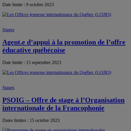
Date limite : 9 octobre 2023
Stages
Agent.e d’appui à la promotion de l’offre
éducative québécoise
Date limite : 15 septembre 2023
Stages
PSOIG – Offre de stage à l’Organisation
internationale de la Francophonie
Dates limites : 15 octobre 2023