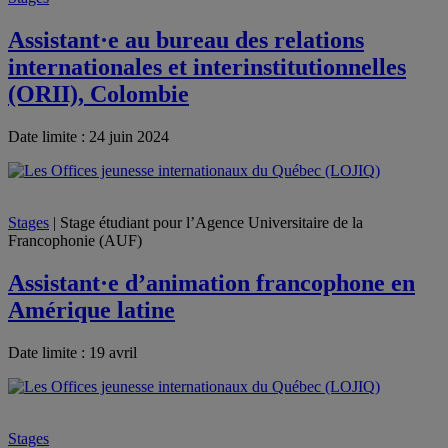
Assistant·e au bureau des relations
internationales et interinstitutionnelles
(ORII), Colombie
Date limite : 24 juin 2024
Stages
| Stage étudiant pour l’Agence Universitaire de la
Francophonie (AUF)
Assistant·e d’animation francophone en
Amérique latine
Date limite : 19 avril
Stages