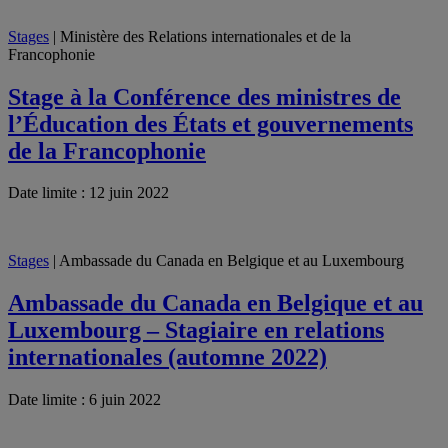
Stages
| Ministère des Relations internationales et de la
Francophonie
Stage à la Conférence des ministres de
l’Éducation des États et gouvernements
de la Francophonie
Date limite : 12 juin 2022
Stages
| Ambassade du Canada en Belgique et au Luxembourg
Ambassade du Canada en Belgique et au
Luxembourg – Stagiaire en relations
internationales (automne 2022)
Date limite : 6 juin 2022