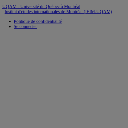
UQAM
- Université du Québec à Montréal
Institut d'études internationales de Montréal (IEIM-UQAM)
Politique de confidentialité
Se connecter