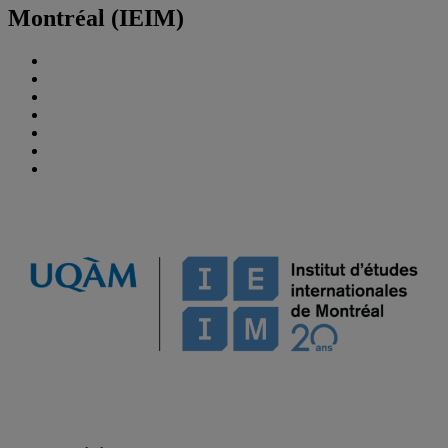
Montréal (IEIM)