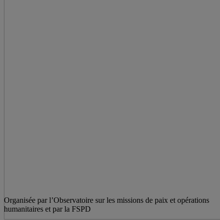
Organisée par l’Observatoire sur les missions de paix et opérations
humanitaires et par la FSPD