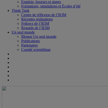
Emplois, bourses et stages
Formations, simulations et Écoles d’été
Think Tank
Centre de réflexion de l’IEIM
Récentes réalisations
Fellows de l’IEIM
Regards de l’IEIM
Un seul monde
Blogue Un seul monde
Publications
Partenaires
Comité scientifique