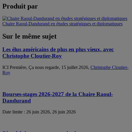
Produit par
Chaire Raoul-Dandurand en études stratégiques et diplomatiques
Sur le même sujet
Les élus américains de plus en plus vieux, avec
Christophe Cloutier-Roy
ICI Première, Ça nous regarde, 15 juillet 2026,
Christophe Cloutier-
Roy
Bourses-stages 2026-2027 de la Chaire Raoul-
Dandurand
Date limite : 26 juin 2026, 26 juin 2026