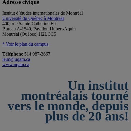
Adresse civique
Institut d’études internationales de Montréal
Université du Québec à Montréal
400, rue Sainte-Catherine Est
Bureau A-1540, Pavillon Hubert-Aquin
Montréal (Québec) H2L 3C5
* Voir le plan du campus
Téléphone
514 987-3667
ieim@uqam.ca
www.uqam.ca
Un institut
montréalais tourné
vers le monde, depuis
plus de 20 ans!