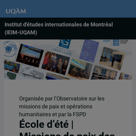
Institut d'études internationales de Montréal
(IEIM-UQAM)
Organisée par l’Observatoire sur les
missions de paix et opérations
humanitaires et par la FSPD
École d’été |