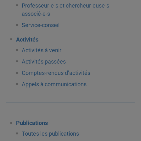
Professeur-e-s et chercheur-euse-s
associé-e-s
Service-conseil
Activités
Activités à venir
Activités passées
Comptes-rendus d’activités
Appels à communications
Publications
Toutes les publications