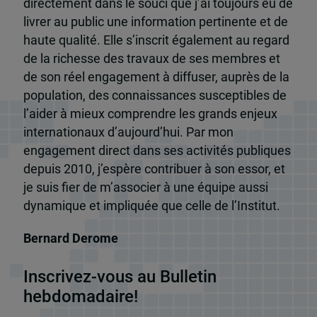
directement dans le souci que j’ai toujours eu de
livrer au public une information pertinente et de
haute qualité. Elle s’inscrit également au regard
de la richesse des travaux de ses membres et
de son réel engagement à diffuser, auprès de la
population, des connaissances susceptibles de
l’aider à mieux comprendre les grands enjeux
internationaux d’aujourd’hui. Par mon
engagement direct dans ses activités publiques
depuis 2010, j’espère contribuer à son essor, et
je suis fier de m’associer à une équipe aussi
dynamique et impliquée que celle de l’Institut.
Bernard Derome
Inscrivez-vous au Bulletin
hebdomadaire!