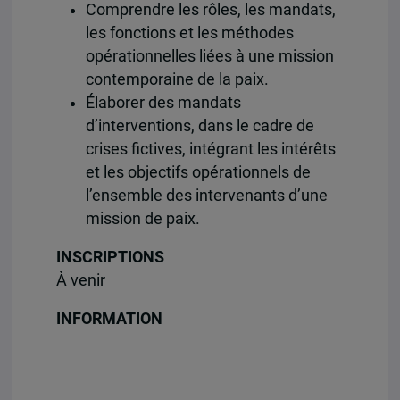
Comprendre les rôles, les mandats,
les fonctions et les méthodes
opérationnelles liées à une mission
contemporaine de la paix.
Élaborer des mandats
d’interventions, dans le cadre de
crises fictives, intégrant les intérêts
et les objectifs opérationnels de
l’ensemble des intervenants d’une
mission de paix.
INSCRIPTIONS
À venir
INFORMATION