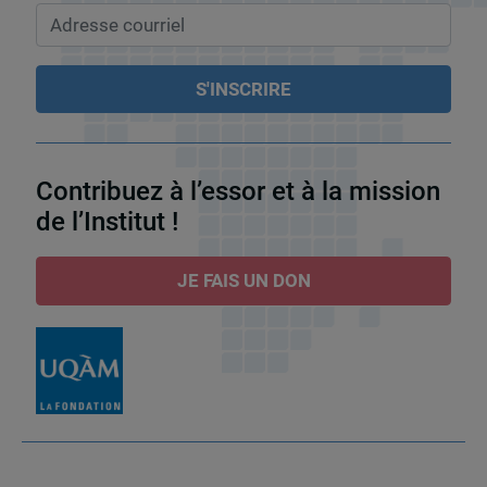
Contribuez à l’essor et à la mission
de l’Institut !
JE FAIS UN DON