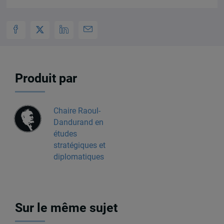
Produit par
Chaire Raoul-
Dandurand en
études
stratégiques et
diplomatiques
Sur le même sujet