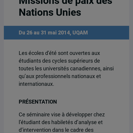
Missions de paix des
Nations Unies
Du 26 au 31 mai 2014, UQAM
Les écoles d’été sont ouvertes aux
étudiants des cycles supérieurs de
toutes les universités canadiennes, ainsi
qu’aux professionnels nationaux et
internationaux.
PRÉSENTATION
Ce séminaire vise à développer chez
l’étudiant des habiletés d’analyse et
d’intervention dans le cadre des