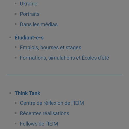
Ukraine
Portraits
Dans les médias
Étudiant-e-s
Emplois, bourses et stages
Formations, simulations et Écoles d’été
Think Tank
Centre de réflexion de l’IEIM
Récentes réalisations
Fellows de l’IEIM