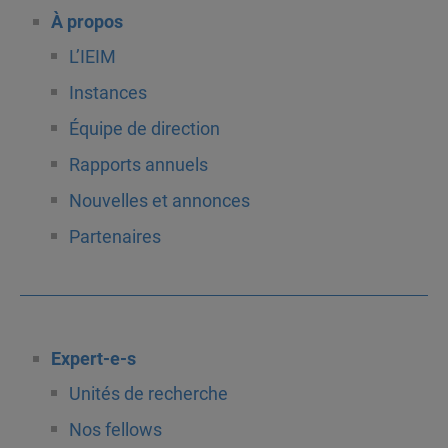
À propos
L’IEIM
Instances
Équipe de direction
Rapports annuels
Nouvelles et annonces
Partenaires
Expert-e-s
Unités de recherche
Nos fellows