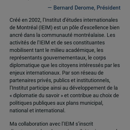
— Bernard Derome, Président
Créé en 2002, l’Institut d’études internationales
de Montréal (IEIM) est un pôle d’excellence bien
ancré dans la communauté montréalaise. Les
activités de l’IEIM et de ses constituantes
mobilisent tant le milieu académique, les
représentants gouvernementaux, le corps
diplomatique que les citoyens intéressés par les
enjeux internationaux. Par son réseau de
partenaires privés, publics et institutionnels,
l’Institut participe ainsi au développement de la
« diplomatie du savoir » et contribue au choix de
politiques publiques aux plans municipal,
national et international.
Ma collaboration avec l’IEIM s’inscrit