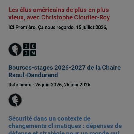
Les élus américains de plus en plus
vieux, avec Christophe Cloutier-Roy
ICI Première, Ça nous regarde, 15 juillet 2026,
Christophe Cloutier-Roy
Bourses-stages 2026-2027 de la Chaire
Raoul-Dandurand
Date limite : 26 juin 2026, 26 juin 2026
Sécurité dans un contexte de
changements climatiques : dépenses de
défense et stratégie pour un monde qui