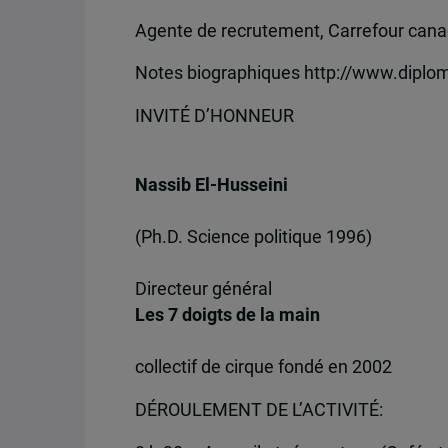
Agente de recrutement, Carrefour canad
Notes biographiques http://www.diplo
INVITÉ D’HONNEUR
Nassib El-Husseini
(Ph.D. Science politique 1996)
Directeur général
Les 7 doigts de la main
collectif de cirque fondé en 2002
DÉROULEMENT DE L’ACTIVITÉ: