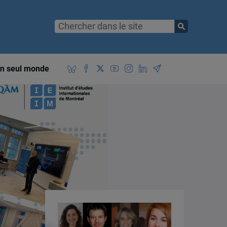
n seul monde