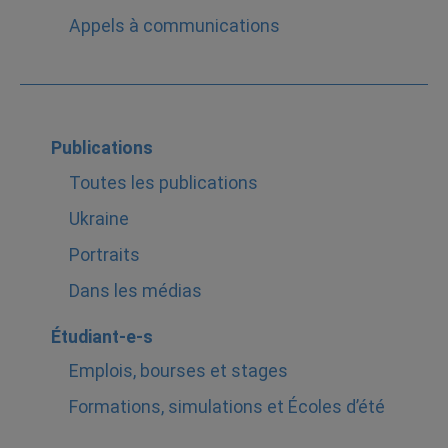
Appels à communications
Publications
Toutes les publications
Ukraine
Portraits
Dans les médias
Étudiant-e-s
Emplois, bourses et stages
Formations, simulations et Écoles d’été