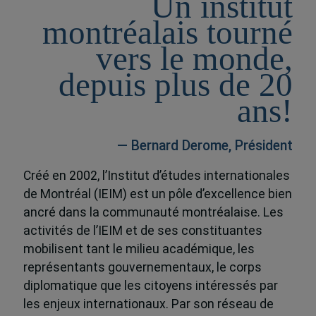
Un institut
montréalais tourné
vers le monde,
depuis plus de 20
ans!
— Bernard Derome, Président
Créé en 2002, l’Institut d’études internationales
de Montréal (IEIM) est un pôle d’excellence bien
ancré dans la communauté montréalaise. Les
activités de l’IEIM et de ses constituantes
mobilisent tant le milieu académique, les
représentants gouvernementaux, le corps
diplomatique que les citoyens intéressés par
les enjeux internationaux. Par son réseau de