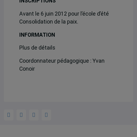
INSCRIPTIONS
Avant le 6 juin 2012 pour l’école d’été
Consolidation de la paix.
INFORMATION
Plus de détails
Coordonnateur pédagogique : Yvan
Conoir