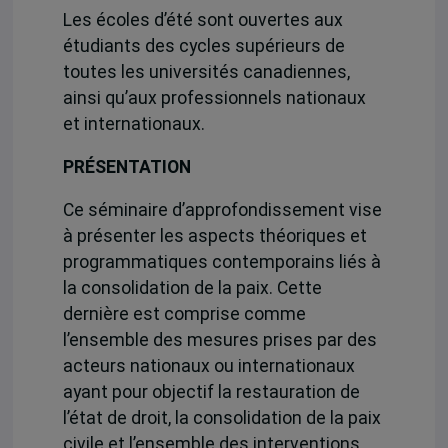
Les écoles d’été sont ouvertes aux
étudiants des cycles supérieurs de
toutes les universités canadiennes,
ainsi qu’aux professionnels nationaux
et internationaux.
PRÉSENTATION
Ce séminaire d’approfondissement vise
à présenter les aspects théoriques et
programmatiques contemporains liés à
la consolidation de la paix. Cette
dernière est comprise comme
l’ensemble des mesures prises par des
acteurs nationaux ou internationaux
ayant pour objectif la restauration de
l’état de droit, la consolidation de la paix
civile et l’ensemble des interventions