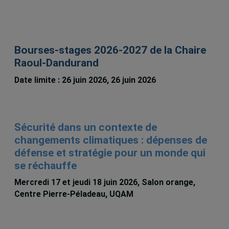
Christophe Cloutier-Roy
Bourses-stages 2026-2027 de la Chaire
Raoul-Dandurand
Date limite : 26 juin 2026, 26 juin 2026
Sécurité dans un contexte de
changements climatiques : dépenses de
défense et stratégie pour un monde qui
se réchauffe
Mercredi 17 et jeudi 18 juin 2026, Salon orange,
Centre Pierre-Péladeau, UQAM