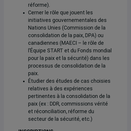
réforme).
Cerner le rôle que jouent les
initiatives gouvernementales des
Nations Unies (Commission de la
consolidation de la paix, DPA) ou
canadiennes (MAECI – le rôle de
l’Équipe START et du Fonds mondial
pour la paix et la sécurité) dans les
processus de consolidation de la
paix.
Étudier des études de cas choisies
relatives à des expériences
pertinentes à la consolidation de la
paix (ex : DDR, commissions vérité
et réconciliation, réforme du
secteur de la sécurité, etc.)