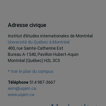
Adresse civique
Institut d’études internationales de Montréal
Université du Québec à Montréal
400, rue Sainte-Catherine Est
Bureau A-1540, Pavillon Hubert-Aquin
Montréal (Québec) H2L 3C5
* Voir le plan du campus
Téléphone
514 987-3667
ieim@uqam.ca
www.uqam.ca