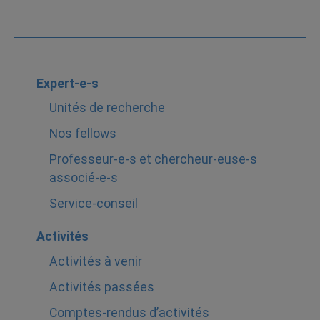
Expert-e-s
Unités de recherche
Nos fellows
Professeur-e-s et chercheur-euse-s
associé-e-s
Service-conseil
Activités
Activités à venir
Activités passées
Comptes-rendus d’activités