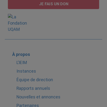
JE FAIS UN DON
À propos
L’IEIM
Instances
Équipe de direction
Rapports annuels
Nouvelles et annonces
Partenaires