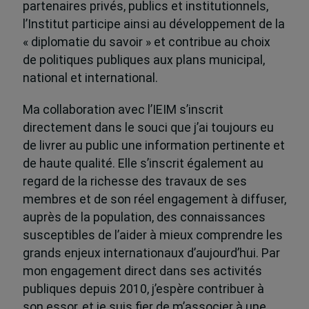
partenaires privés, publics et institutionnels,
l’Institut participe ainsi au développement de la
« diplomatie du savoir » et contribue au choix
de politiques publiques aux plans municipal,
national et international.
Ma collaboration avec l’IEIM s’inscrit
directement dans le souci que j’ai toujours eu
de livrer au public une information pertinente et
de haute qualité. Elle s’inscrit également au
regard de la richesse des travaux de ses
membres et de son réel engagement à diffuser,
auprès de la population, des connaissances
susceptibles de l’aider à mieux comprendre les
grands enjeux internationaux d’aujourd’hui. Par
mon engagement direct dans ses activités
publiques depuis 2010, j’espère contribuer à
son essor, et je suis fier de m’associer à une