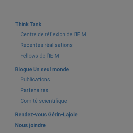
Think Tank
Centre de réflexion de l’IEIM
Récentes réalisations
Fellows de l’IEIM
Blogue Un seul monde
Publications
Partenaires
Comité scientifique
Rendez-vous Gérin-Lajoie
Nous joindre