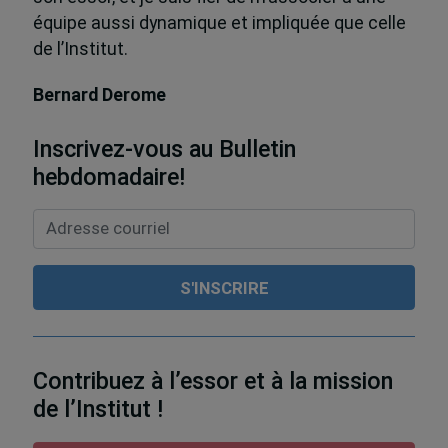
équipe aussi dynamique et impliquée que celle
de l’Institut.
Bernard Derome
Inscrivez-vous au Bulletin
hebdomadaire!
Contribuez à l’essor et à la mission
de l’Institut !