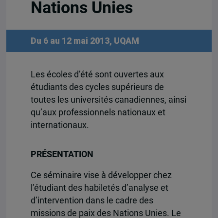
Nations Unies
Du 6 au 12 mai 2013, UQAM
Les écoles d’été sont ouvertes aux
étudiants des cycles supérieurs de
toutes les universités canadiennes, ainsi
qu’aux professionnels nationaux et
internationaux.
PRÉSENTATION
Ce séminaire vise à développer chez
l’étudiant des habiletés d’analyse et
d’intervention dans le cadre des
missions de paix des Nations Unies. Le