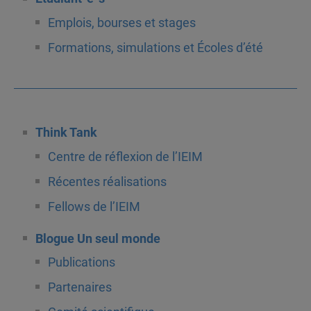
Emplois, bourses et stages
Formations, simulations et Écoles d’été
Think Tank
Centre de réflexion de l’IEIM
Récentes réalisations
Fellows de l’IEIM
Blogue Un seul monde
Publications
Partenaires