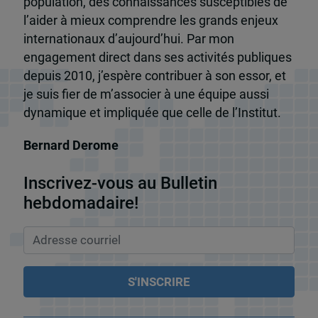
population, des connaissances susceptibles de
l’aider à mieux comprendre les grands enjeux
internationaux d’aujourd’hui. Par mon
engagement direct dans ses activités publiques
depuis 2010, j’espère contribuer à son essor, et
je suis fier de m’associer à une équipe aussi
dynamique et impliquée que celle de l’Institut.
Bernard Derome
Inscrivez-vous au Bulletin
hebdomadaire!