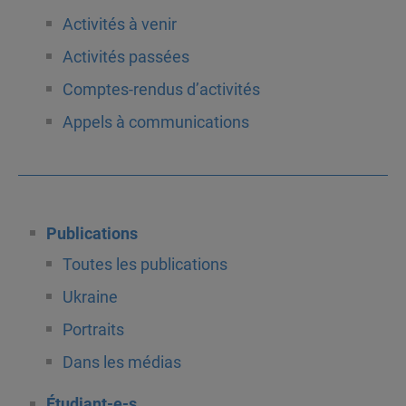
Activités à venir
Activités passées
Comptes-rendus d’activités
Appels à communications
Publications
Toutes les publications
Ukraine
Portraits
Dans les médias
Étudiant-e-s