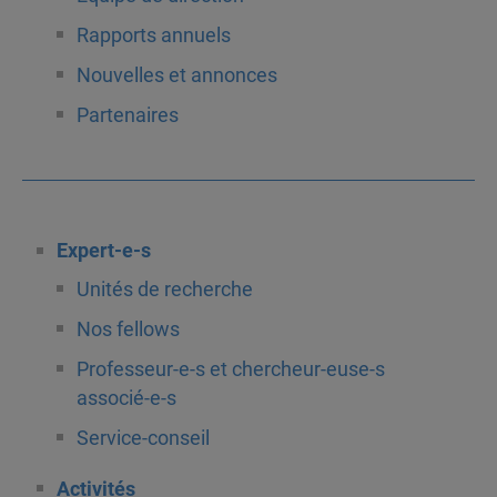
Rapports annuels
Nouvelles et annonces
Partenaires
Expert-e-s
Unités de recherche
Nos fellows
Professeur-e-s et chercheur-euse-s
associé-e-s
Service-conseil
Activités