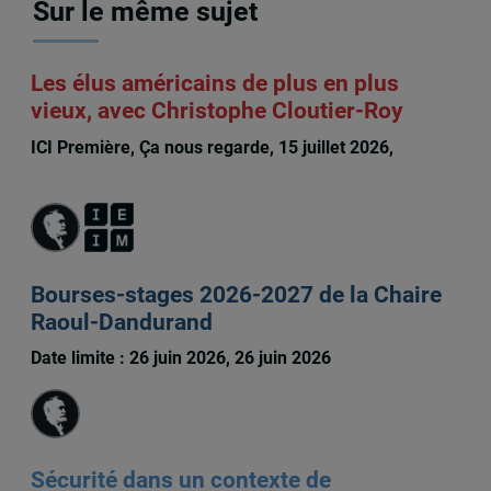
Sur le même sujet
Les élus américains de plus en plus
vieux, avec Christophe Cloutier-Roy
ICI Première, Ça nous regarde, 15 juillet 2026,
Christophe Cloutier-Roy
Bourses-stages 2026-2027 de la Chaire
Raoul-Dandurand
Date limite : 26 juin 2026, 26 juin 2026
Sécurité dans un contexte de