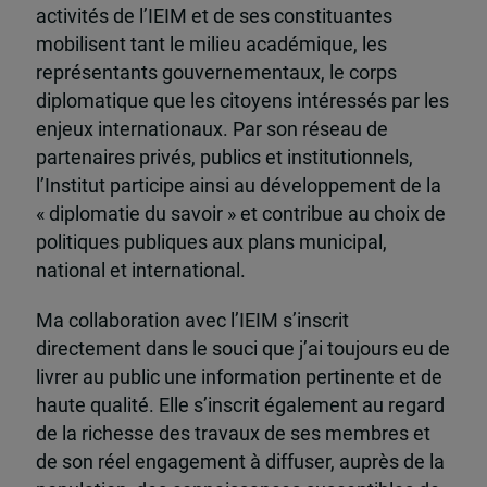
activités de l’IEIM et de ses constituantes
mobilisent tant le milieu académique, les
représentants gouvernementaux, le corps
diplomatique que les citoyens intéressés par les
enjeux internationaux. Par son réseau de
partenaires privés, publics et institutionnels,
l’Institut participe ainsi au développement de la
« diplomatie du savoir » et contribue au choix de
politiques publiques aux plans municipal,
national et international.
Ma collaboration avec l’IEIM s’inscrit
directement dans le souci que j’ai toujours eu de
livrer au public une information pertinente et de
haute qualité. Elle s’inscrit également au regard
de la richesse des travaux de ses membres et
de son réel engagement à diffuser, auprès de la