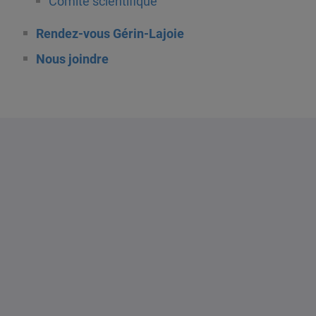
Comité scientifique
Rendez-vous Gérin-Lajoie
Nous joindre