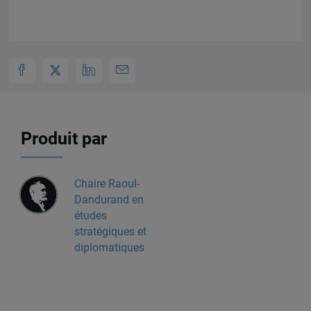
Produit par
Chaire Raoul-
Dandurand en
études
stratégiques et
diplomatiques