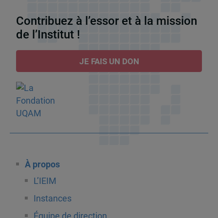
Contribuez à l’essor et à la mission
de l’Institut !
JE FAIS UN DON
À propos
L’IEIM
Instances
Équipe de direction