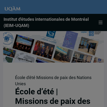
Institut d'études internationales de Montréal
(IEIM-UQAM)
École d'été Missions de paix des Nations
Unies
École d’été |
Missions de paix des