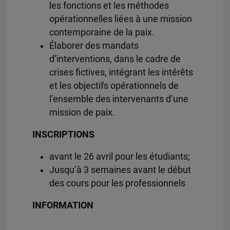
les fonctions et les méthodes
opérationnelles liées à une mission
contemporaine de la paix.
Élaborer des mandats
d’interventions, dans le cadre de
crises fictives, intégrant les intérêts
et les objectifs opérationnels de
l’ensemble des intervenants d’une
mission de paix.
INSCRIPTIONS
avant le 26 avril pour les étudiants;
Jusqu’à 3 semaines avant le début
des cours pour les professionnels
INFORMATION