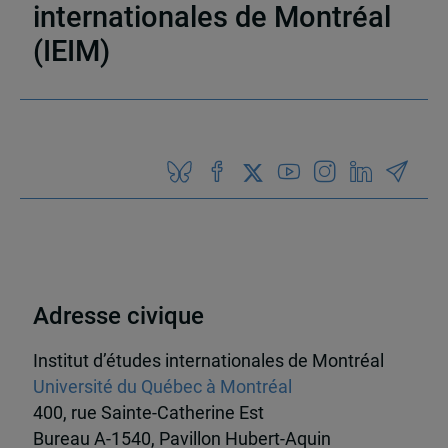
internationales de Montréal
(IEIM)
Partenaires
Adresse civique
Institut d’études internationales de Montréal
Université du Québec à Montréal
400, rue Sainte-Catherine Est
Bureau A-1540, Pavillon Hubert-Aquin