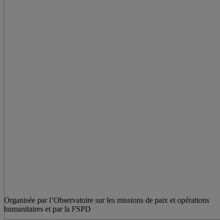
Organisée par l’Observatoire sur les missions de paix et opérations
humanitaires et par la FSPD