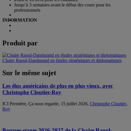
Jusqu’à 3 semaines avant le début des cours pour les
professionnels
INFORMATION
Produit par
Chaire Raoul-Dandurand en études stratégiques et diplomatiques
Sur le même sujet
Les élus américains de plus en plus vieux, avec
Christophe Cloutier-Roy
ICI Première, Ça nous regarde, 15 juillet 2026,
Christophe Cloutier-
Roy
Bourses-stages 2026-2027 de la Chaire Raoul-