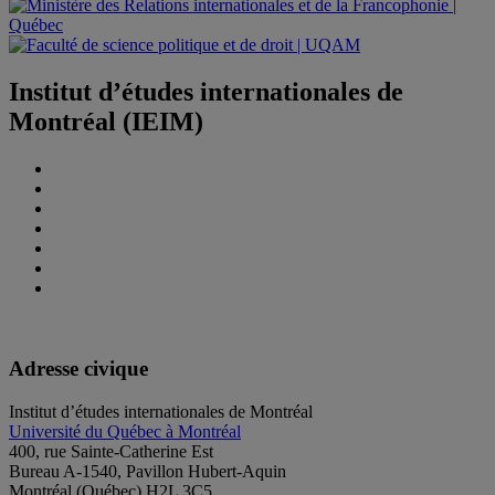
Institut d’études internationales de
Montréal (IEIM)
Adresse civique
Institut d’études internationales de Montréal
Université du Québec à Montréal
400, rue Sainte-Catherine Est
Bureau A-1540, Pavillon Hubert-Aquin
Montréal (Québec) H2L 3C5