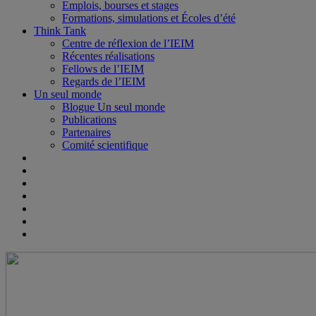
Emplois, bourses et stages
Formations, simulations et Écoles d’été
Think Tank
Centre de réflexion de l’IEIM
Récentes réalisations
Fellows de l’IEIM
Regards de l’IEIM
Un seul monde
Blogue Un seul monde
Publications
Partenaires
Comité scientifique