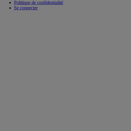
Politique de confidentialité
Se connecter