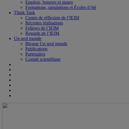
Emplois, bourses et stages
Formations, simulations et Écoles d’été
Think Tank
Centre de réflexion de l’IEIM
Récentes réalisations
Fellows de l’IEIM
Regards de l’IEIM
Un seul monde
Blogue Un seul monde
Publications
Partenaires
Comité scientifique