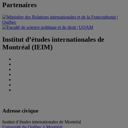
Partenaires
Institut d’études internationales de
Montréal (IEIM)
Adresse civique
Institut d’études internationales de Montréal
Université du Québec à Montréal