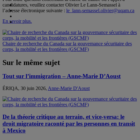
candidatures, veuillez contacter Olivier Le Lann-Semassel à
l’adresse électronique suivante :
le_lann-semassel.olivier@uqam.ca
En savoir plus.
Chaire de recherche du Canada sur la gouvernance sécuritaire des
corps, la mobilité et les frontières (GSCMF)
Sur le même sujet
Tout sur l’immigration – Anne-Marie D’Aoust
ÉRIQA, 30 juin 2026,
Anne-Marie D'Aoust
De la théorie critique au terrain, et vice-versa: le
droit migratoire raconté par les personnes en transit
à Mexico