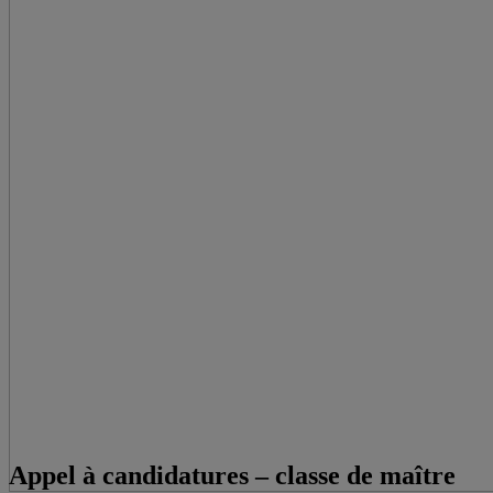
Appel à candidatures – classe de maître