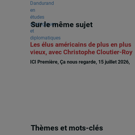
Sur le même sujet
Les élus américains de plus en plus
vieux, avec Christophe Cloutier-Roy
ICI Première, Ça nous regarde, 15 juillet 2026,
Christophe Cloutier-Roy
Thèmes et mots-clés