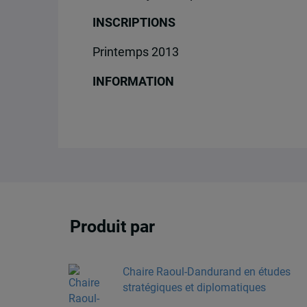
INSCRIPTIONS
Printemps 2013
INFORMATION
Produit par
Chaire Raoul-Dandurand en études
stratégiques et diplomatiques