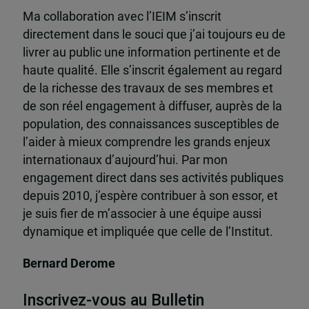
Ma collaboration avec l’IEIM s’inscrit
directement dans le souci que j’ai toujours eu de
livrer au public une information pertinente et de
haute qualité. Elle s’inscrit également au regard
de la richesse des travaux de ses membres et
de son réel engagement à diffuser, auprès de la
population, des connaissances susceptibles de
l’aider à mieux comprendre les grands enjeux
internationaux d’aujourd’hui. Par mon
engagement direct dans ses activités publiques
depuis 2010, j’espère contribuer à son essor, et
je suis fier de m’associer à une équipe aussi
dynamique et impliquée que celle de l’Institut.
Bernard Derome
Inscrivez-vous au Bulletin