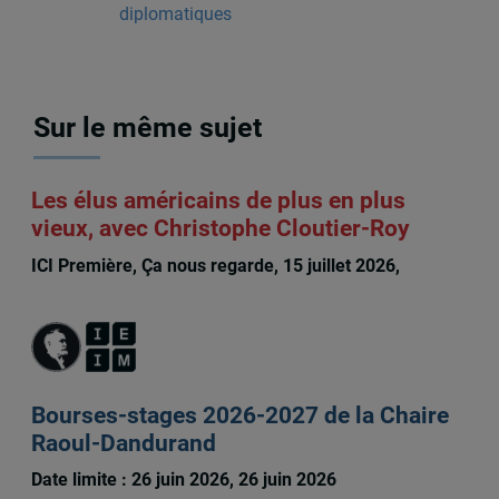
diplomatiques
Sur le même sujet
Les élus américains de plus en plus
vieux, avec Christophe Cloutier-Roy
ICI Première, Ça nous regarde, 15 juillet 2026,
Christophe Cloutier-Roy
Bourses-stages 2026-2027 de la Chaire
Raoul-Dandurand
Date limite : 26 juin 2026, 26 juin 2026