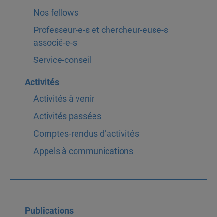
Nos fellows
Professeur-e-s et chercheur-euse-s
associé-e-s
Service-conseil
Activités
Activités à venir
Activités passées
Comptes-rendus d’activités
Appels à communications
Publications