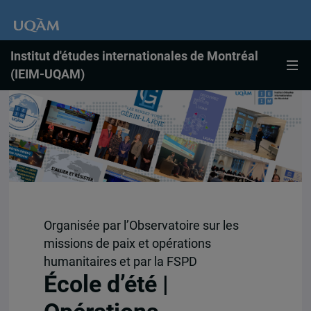
Institut d'études internationales de Montréal
(IEIM-UQAM)
Organisée par l’Observatoire sur les
missions de paix et opérations
humanitaires et par la FSPD
École d’été |