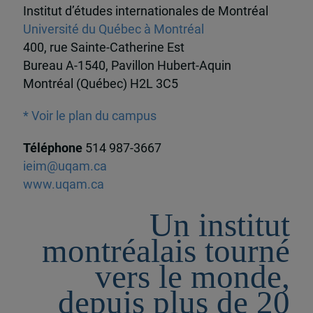
Institut d’études internationales de Montréal
Université du Québec à Montréal
400, rue Sainte-Catherine Est
Bureau A-1540, Pavillon Hubert-Aquin
Montréal (Québec) H2L 3C5
* Voir le plan du campus
Téléphone
514 987-3667
ieim@uqam.ca
www.uqam.ca
Un institut
montréalais tourné
vers le monde,
depuis plus de 20