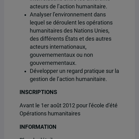
acteurs de l’action humanitaire.
Analyser l’environnement dans
lequel se déroulent les opérations
humanitaires des Nations Unies,
des différents États et des autres
acteurs internationaux,
gouvernementaux ou non
gouvernementaux.
Développer un regard pratique sur la
gestion de l’action humanitaire.
INSCRIPTIONS
Avant le 1er août 2012 pour l’école d’été
Opérations humanitaires
INFORMATION