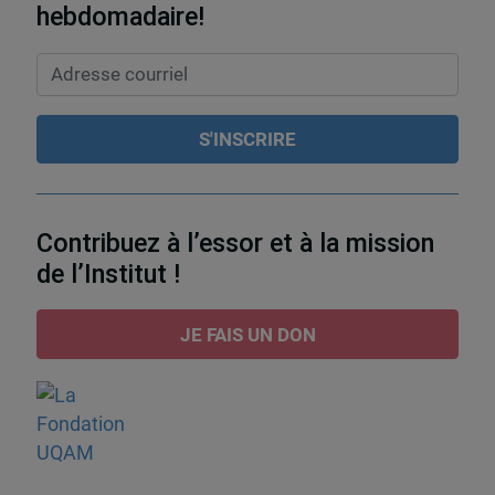
hebdomadaire!
Contribuez à l’essor et à la mission
de l’Institut !
JE FAIS UN DON