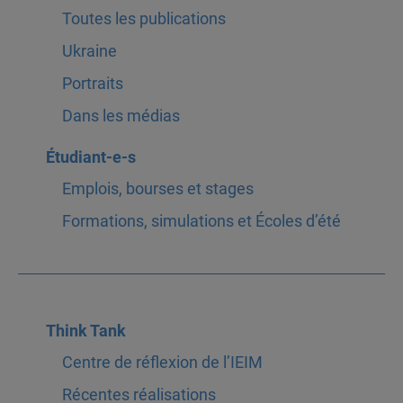
Toutes les publications
Ukraine
Portraits
Dans les médias
Étudiant-e-s
Emplois, bourses et stages
Formations, simulations et Écoles d’été
Think Tank
Centre de réflexion de l’IEIM
Récentes réalisations