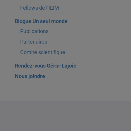
Fellows de l’IEIM
Blogue Un seul monde
Publications
Partenaires
Comité scientifique
Rendez-vous Gérin-Lajoie
Nous joindre