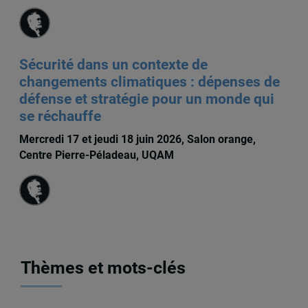
Sécurité dans un contexte de
changements climatiques : dépenses de
défense et stratégie pour un monde qui
se réchauffe
Mercredi 17 et jeudi 18 juin 2026, Salon orange,
Centre Pierre-Péladeau, UQAM
Thèmes et mots-clés