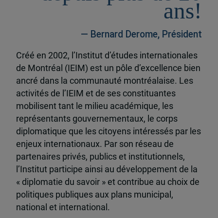
ans!
— Bernard Derome, Président
Créé en 2002, l’Institut d’études internationales
de Montréal (IEIM) est un pôle d’excellence bien
ancré dans la communauté montréalaise. Les
activités de l’IEIM et de ses constituantes
mobilisent tant le milieu académique, les
représentants gouvernementaux, le corps
diplomatique que les citoyens intéressés par les
enjeux internationaux. Par son réseau de
partenaires privés, publics et institutionnels,
l’Institut participe ainsi au développement de la
« diplomatie du savoir » et contribue au choix de
politiques publiques aux plans municipal,
national et international.