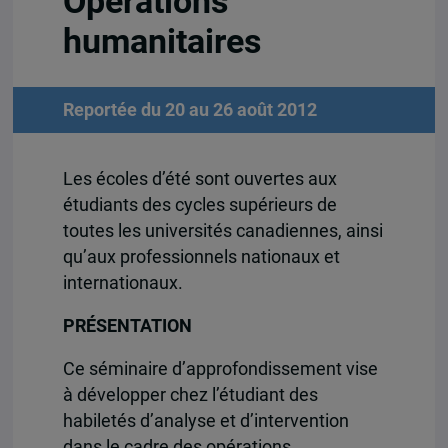
Opérations
humanitaires
Reportée du 20 au 26 août 2012
Les écoles d’été sont ouvertes aux
étudiants des cycles supérieurs de
toutes les universités canadiennes, ainsi
qu’aux professionnels nationaux et
internationaux.
PRÉSENTATION
Ce séminaire d’approfondissement vise
à développer chez l’étudiant des
habiletés d’analyse et d’intervention
dans le cadre des opérations