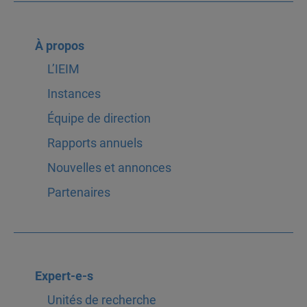
À propos
L’IEIM
Instances
Équipe de direction
Rapports annuels
Nouvelles et annonces
Partenaires
Expert-e-s
Unités de recherche