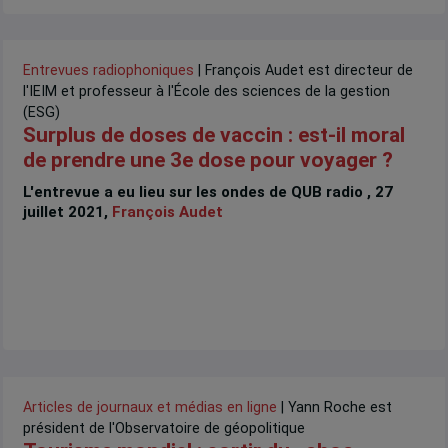
Entrevues radiophoniques
| François Audet est directeur de
l'IEIM et professeur à l'École des sciences de la gestion
(ESG)
Surplus de doses de vaccin : est-il moral
de prendre une 3e dose pour voyager ?
L'entrevue a eu lieu sur les ondes de QUB radio , 27
juillet 2021,
François Audet
Articles de journaux et médias en ligne
| Yann Roche est
président de l'Observatoire de géopolitique