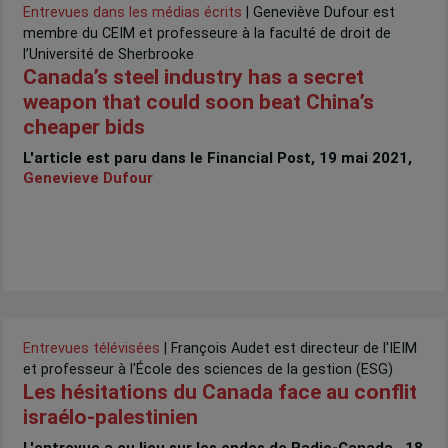
Entrevues dans les médias écrits
| Geneviève Dufour est
membre du CEIM et professeure à la faculté de droit de
l’Université de Sherbrooke
Canada’s steel industry has a secret
weapon that could soon beat China’s
cheaper bids
L'article est paru dans le Financial Post, 19 mai 2021,
Genevieve Dufour
Entrevues télévisées
| François Audet est directeur de l'IEIM
et professeur à l'École des sciences de la gestion (ESG)
Les hésitations du Canada face au conflit
israélo-palestinien