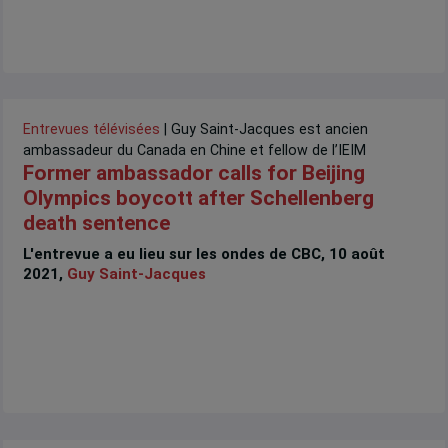
Entrevues télévisées
| Guy Saint-Jacques est ancien
ambassadeur du Canada en Chine et fellow de l’IEIM
Former ambassador calls for Beijing
Olympics boycott after Schellenberg
death sentence
L'entrevue a eu lieu sur les ondes de CBC, 10 août
2021,
Guy Saint-Jacques