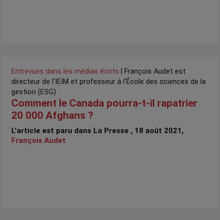
Entrevues dans les médias écrits
| François Audet est
directeur de l'IEIM et professeur à l'École des sciences de la
gestion (ESG)
Comment le Canada pourra-t-il rapatrier
20 000 Afghans ?
L'article est paru dans La Presse , 18 août 2021,
François Audet