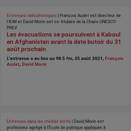
Entrevues radiophoniques
| François Audet est directeur de
l'IEIM et David Morin est co-titulaire de la Chaire UNESCO-
PREV
Les évacuations se poursuivent à Kaboul
en Afghanistan avant la date butoir du 31
août prochain
L'entrevue a eu lieu au 98.5 fm, 25 août 2021,
François
Audet
,
David Morin
Entrevues dans les médias écrits
| David Morin est
professeur agrégé à l’École de politique appliquée à