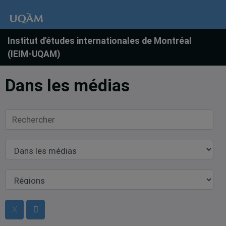
Institut d'études internationales de Montréal
(IEIM-UQAM)
Dans les médias
Rechercher
Dans
les
médias
Régions