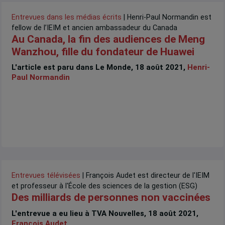
Entrevues dans les médias écrits
| Henri-Paul Normandin est
fellow de l’IEIM et ancien ambassadeur du Canada
Au Canada, la fin des audiences de Meng
Wanzhou, fille du fondateur de Huawei
L'article est paru dans Le Monde, 18 août 2021,
Henri-
Paul Normandin
Entrevues télévisées
| François Audet est directeur de l'IEIM
et professeur à l'École des sciences de la gestion (ESG)
Des milliards de personnes non vaccinées
L'entrevue a eu lieu à TVA Nouvelles, 18 août 2021,
François Audet