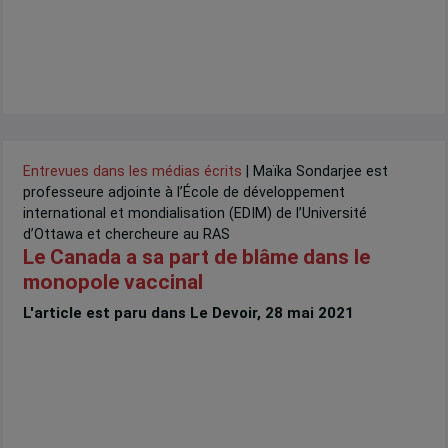
Entrevues dans les médias écrits
| Maïka Sondarjee est
professeure adjointe à l’École de développement
international et mondialisation (EDIM) de l’Université
d’Ottawa et chercheure au RAS
Le Canada a sa part de blâme dans le
monopole vaccinal
L'article est paru dans Le Devoir, 28 mai 2021