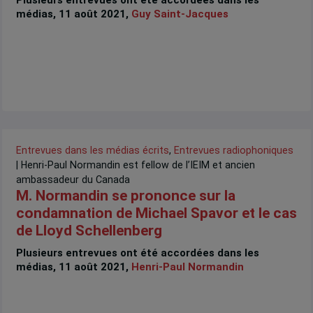
Plusieurs entrevues ont été accordées dans les
médias, 11 août 2021,
Guy Saint-Jacques
Entrevues dans les médias écrits
,
Entrevues radiophoniques
| Henri-Paul Normandin est fellow de l’IEIM et ancien
ambassadeur du Canada
M. Normandin se prononce sur la
condamnation de Michael Spavor et le cas
de Lloyd Schellenberg
Plusieurs entrevues ont été accordées dans les
médias, 11 août 2021,
Henri-Paul Normandin