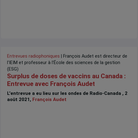
Entrevues radiophoniques
| François Audet est directeur de
l'IEIM et professeur à l'École des sciences de la gestion
(ESG)
Surplus de doses de vaccins au Canada :
Entrevue avec François Audet
L'entrevue a eu lieu sur les ondes de Radio-Canada , 2
août 2021,
François Audet