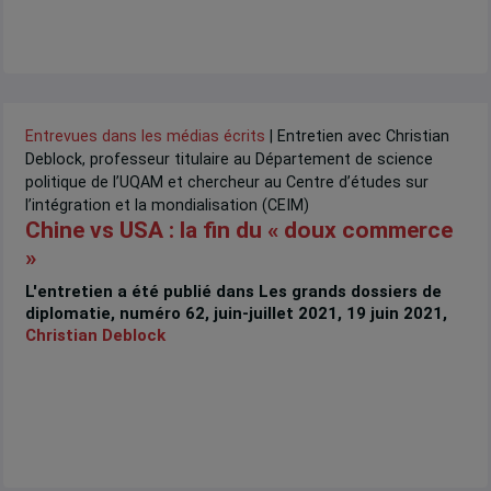
Entrevues dans les médias écrits
| Entretien avec Christian
Deblock, professeur titulaire au Département de science
politique de l’UQAM et chercheur au Centre d’études sur
l’intégration et la mondialisation (CEIM)
Chine vs USA : la fin du « doux commerce
»
L'entretien a été publié dans Les grands dossiers de
diplomatie, numéro 62, juin-juillet 2021, 19 juin 2021,
Christian Deblock