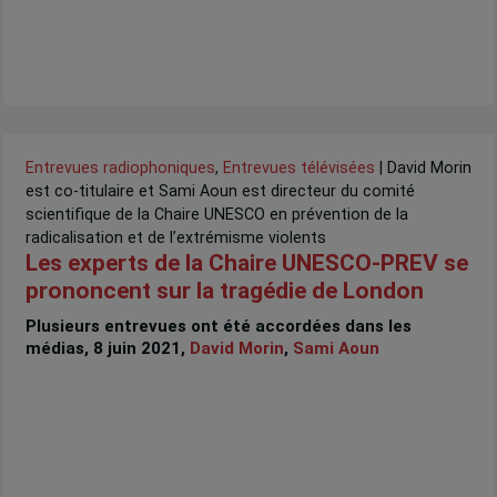
Entrevues radiophoniques
,
Entrevues télévisées
| David Morin
est co-titulaire et Sami Aoun est directeur du comité
scientifique de la Chaire UNESCO en prévention de la
radicalisation et de l’extrémisme violents
Les experts de la Chaire UNESCO-PREV se
prononcent sur la tragédie de London
Plusieurs entrevues ont été accordées dans les
médias, 8 juin 2021,
David Morin
,
Sami Aoun