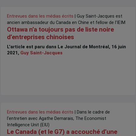
Entrevues dans les médias écrits
| Guy Saint-Jacques est
ancien ambassadeur du Canada en Chine et fellow de l’IEIM
Ottawa n’a toujours pas de liste noire
d’entreprises chinoises
L'article est paru dans Le Journal de Montréal, 16 juin
2021,
Guy Saint-Jacques
Entrevues dans les médias écrits
| Dans le cadre de
l'entretien avec Agathe Demarais, The Economist
Intelligence Unit (EIU)
Le Canada (et le G7) a accouché d’une