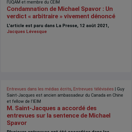
l’UQAM et membre du CEIM
Condamnation de Michael Spavor : Un
verdict « arbitraire » vivement dénoncé
L'article est paru dans La Presse, 12 août 2021,
Jacques Lévesque
Entrevues dans les médias écrits
,
Entrevues télévisées
| Guy
Saint-Jacques est ancien ambassadeur du Canada en Chine
et fellow de l’IEIM
M. Saint-Jacques a accordé des
entrevues sur la sentence de Michael
Spavor