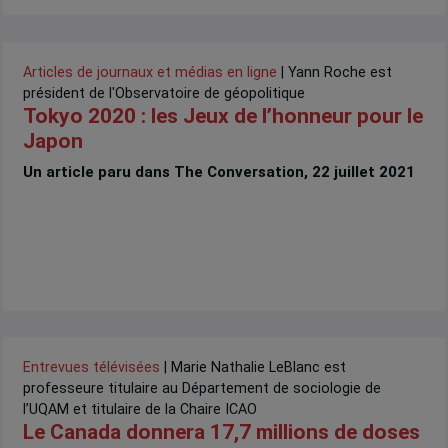
Articles de journaux et médias en ligne
| Yann Roche est
président de l'Observatoire de géopolitique
Tokyo 2020 : les Jeux de l’honneur pour le
Japon
Un article paru dans The Conversation, 22 juillet 2021
Entrevues télévisées
| Marie Nathalie LeBlanc est
professeure titulaire au Département de sociologie de
l’UQAM et titulaire de la Chaire ICAO
Le Canada donnera 17,7 millions de doses