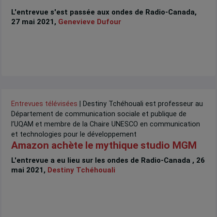
L'entrevue s'est passée aux ondes de Radio-Canada,
27 mai 2021,
Genevieve Dufour
Entrevues télévisées
| Destiny Tchéhouali est professeur au
Département de communication sociale et publique de
l’UQAM et membre de la Chaire UNESCO en communication
et technologies pour le développement
Amazon achète le mythique studio MGM
L'entrevue a eu lieu sur les ondes de Radio-Canada , 26
mai 2021,
Destiny Tchéhouali