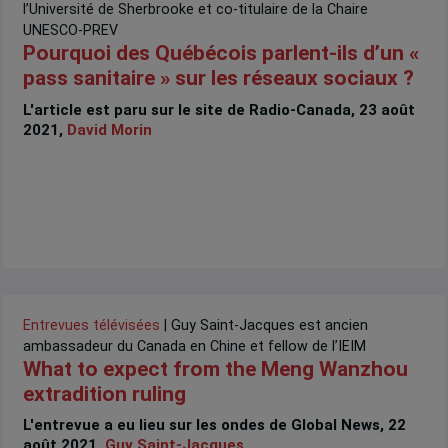
l’Université de Sherbrooke et co-titulaire de la Chaire
UNESCO-PREV
Pourquoi des Québécois parlent-ils d’un «
pass sanitaire » sur les réseaux sociaux ?
L'article est paru sur le site de Radio-Canada, 23 août
2021,
David Morin
Entrevues télévisées
| Guy Saint-Jacques est ancien
ambassadeur du Canada en Chine et fellow de l’IEIM
What to expect from the Meng Wanzhou
extradition ruling
L'entrevue a eu lieu sur les ondes de Global News, 22
août 2021,
Guy Saint-Jacques