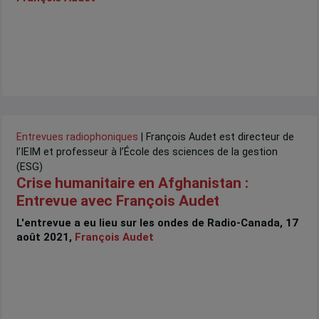
Entrevues radiophoniques
| François Audet est directeur de
l’IEIM et professeur à l’École des sciences de la gestion
(ESG)
Crise humanitaire en Afghanistan :
Entrevue avec François Audet
L'entrevue a eu lieu sur les ondes de Radio-Canada, 17
août 2021,
François Audet