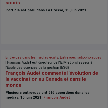
souris
L'article est paru dans La Presse, 15 juin 2021
Entrevues dans les médias écrits
,
Entrevues radiophoniques
| François Audet est directeur de l'IEIM et professeur à
l'École des sciences de la gestion (ESG)
François Audet commente l’évolution de
la vaccination au Canada et dans le
monde
Plusieurs entrevues ont été accordées dans les
médias, 10 juin 2021,
François Audet