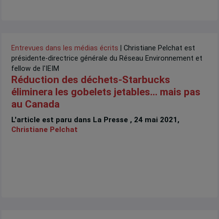
Entrevues dans les médias écrits
| Christiane Pelchat est
présidente-directrice générale du Réseau Environnement et
fellow de l'IEIM
Réduction des déchets-Starbucks
éliminera les gobelets jetables… mais pas
au Canada
L'article est paru dans La Presse , 24 mai 2021,
Christiane Pelchat