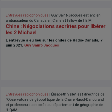
Entrevues radiophoniques
| Guy Saint-Jacques est ancien
ambassadeur du Canada en Chine et fellow de l’IEIM
Chine : Négociations secrètes pour libérer
les 2 Michael
L'entrevue a eu lieu sur les ondes de Radio-Canada, 7
juin 2021,
Guy Saint-Jacques
Entrevues radiophoniques
| Élisabeth Vallet est directrice de
l’Observatoire de géopolitique de la Chaire Raoul-Dandurand
et professeure associée au département de géographie de
l’UQAM