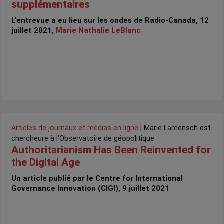
supplémentaires
L’entrevue a eu lieu sur les ondes de Radio-Canada, 12
juillet 2021,
Marie Nathalie LeBlanc
Articles de journaux et médias en ligne
| Marie Lamensch est
chercheure à l'Observatoire de géopolitique
Authoritarianism Has Been Reinvented for
the Digital Age
Un article publié par le Centre for International
Governance Innovation (CIGI), 9 juillet 2021