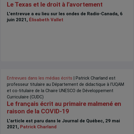
Le Texas et le droit à l’avortement
L'entrevue a eu lieu sur les ondes de Radio-Canada, 6
juin 2021,
Élisabeth Vallet
Entrevues dans les médias écrits
| Patrick Charland est
professeur titulaire au Département de didactique à l’UQAM
et co-titulaire de la Chaire UNESCO de Développement
Curriculaire (CUDC)
Le français écrit au primaire malmené en
raison de la COVID-19
L'article est paru dans le Journal de Québec, 29 mai
2021,
Patrick Charland