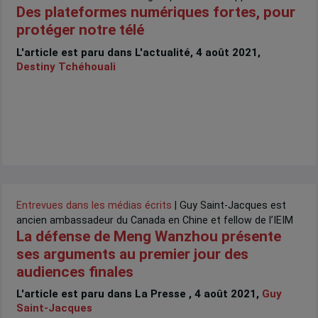
Des plateformes numériques fortes, pour
protéger notre télé
L'article est paru dans L'actualité, 4 août 2021,
Destiny Tchéhouali
Entrevues dans les médias écrits
| Guy Saint-Jacques est
ancien ambassadeur du Canada en Chine et fellow de l’IEIM
La défense de Meng Wanzhou présente
ses arguments au premier jour des
audiences finales
L'article est paru dans La Presse , 4 août 2021,
Guy
Saint-Jacques