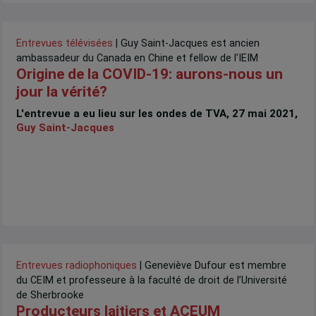
Entrevues télévisées
| Guy Saint-Jacques est ancien
ambassadeur du Canada en Chine et fellow de l’IEIM
Origine de la COVID-19: aurons-nous un
jour la vérité?
L'entrevue a eu lieu sur les ondes de TVA, 27 mai 2021,
Guy Saint-Jacques
Entrevues radiophoniques
| Geneviève Dufour est membre
du CEIM et professeure à la faculté de droit de l’Université
de Sherbrooke
Producteurs laitiers et ACEUM