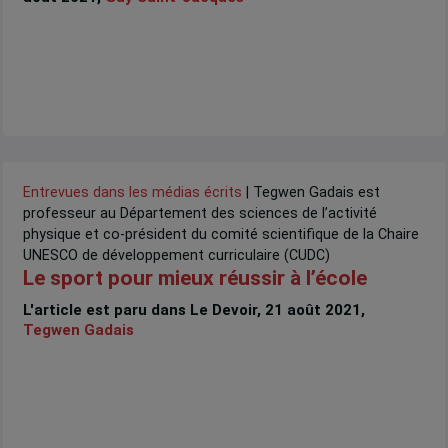
Entrevues dans les médias écrits
| Tegwen Gadais est
professeur au Département des sciences de l’activité
physique et co-président du comité scientifique de la Chaire
UNESCO de développement curriculaire (CUDC)
Le sport pour mieux réussir à l’école
L'article est paru dans Le Devoir, 21 août 2021,
Tegwen Gadais