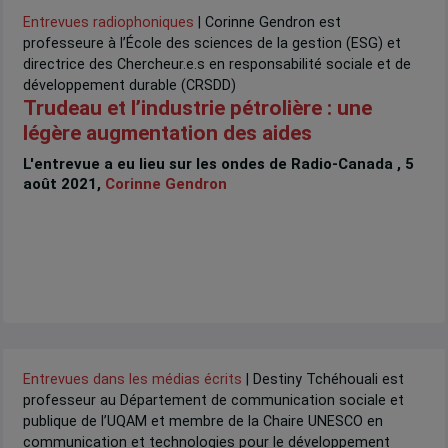
Entrevues radiophoniques
| Corinne Gendron est
professeure à l’École des sciences de la gestion (ESG) et
directrice des Chercheur.e.s en responsabilité sociale et de
développement durable (CRSDD)
Trudeau et l’industrie pétrolière : une
légère augmentation des aides
L'entrevue a eu lieu sur les ondes de Radio-Canada , 5
août 2021,
Corinne Gendron
Entrevues dans les médias écrits
| Destiny Tchéhouali est
professeur au Département de communication sociale et
publique de l’UQAM et membre de la Chaire UNESCO en
communication et technologies pour le développement