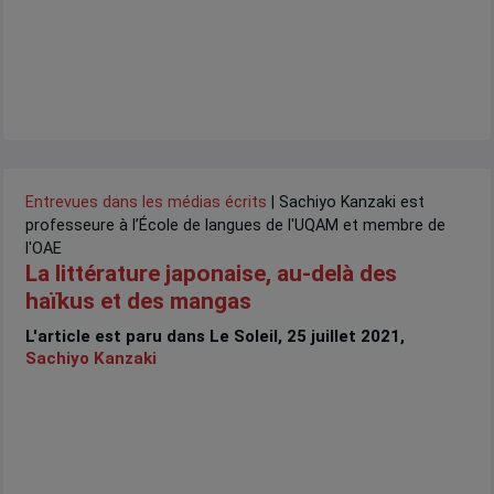
Entrevues dans les médias écrits
| Sachiyo Kanzaki est
professeure à l’École de langues de l'UQAM et membre de
l'OAE
La littérature japonaise, au-delà des
haïkus et des mangas
L'article est paru dans Le Soleil, 25 juillet 2021,
Sachiyo Kanzaki