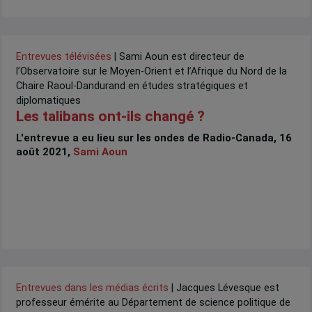
Entrevues télévisées
| Sami Aoun est directeur de
l’Observatoire sur le Moyen-Orient et l’Afrique du Nord de la
Chaire Raoul-Dandurand en études stratégiques et
diplomatiques
Les talibans ont-ils changé ?
L'entrevue a eu lieu sur les ondes de Radio-Canada, 16
août 2021,
Sami Aoun
Entrevues dans les médias écrits
| Jacques Lévesque est
professeur émérite au Département de science politique de