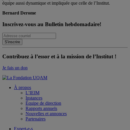
équipe aussi dynamique et impliquée que celle de l’Institut.
Bernard Derome
Inscrivez-vous au Bulletin hebdomadaire!
Contribuez à l’essor et à la mission de l’Institut !
Je fais un don
À propos
L’IEIM
Instances
Équipe de direction
Rapports annuels
Nouvelles et annonces
Partenaires
Expert-e-s