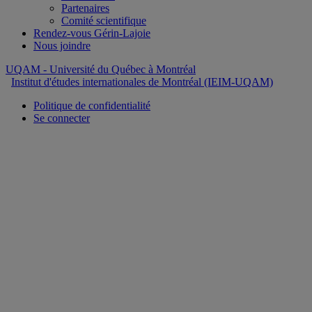
Partenaires
Comité scientifique
Rendez-vous Gérin-Lajoie
Nous joindre
UQAM
- Université du Québec à Montréal
Institut d'études internationales de Montréal (IEIM-UQAM)
Politique de confidentialité
Se connecter