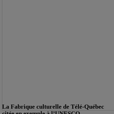
La Fabrique culturelle de Télé-Québec
citée en exemple à l’UNESCO