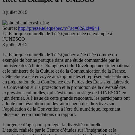
8 juillet 2015
Source:
http://presse.telequebec.tv/?ac=02&id=944
La Fabrique culturelle de Télé-Québec citée en exemple à
l’UNESCO
8 juillet 2015
La Fabrique culturelle de Télé-Québec a été citée comme un
exemple de bonne pratique dans une étude commandée par le
ministère des Affaires étrangères et du Développement international
et le ministère de la Culture et de la Communication de la France.
Cette étude a été envoyée aux diplomates et représentants étatiques
en préparation de la Conférence des Parties des États signataires de
la Convention sur la protection et la promotion de la diversité des
expressions culturelles, qui s’est tenue au siège de l’UNESCO en
juin dernier. À l’issue de cette grande rencontre, les participants ont
adopté une résolution qui devrait mener à des directives sur
l’application de la Convention à l’ère du numérique, reprenant
plusieurs recommandations du rapport.
L’urgence d’agir pour protéger la diversité culturelle
L’étude, réalisée par le Centre d’études sur l’intégration et la