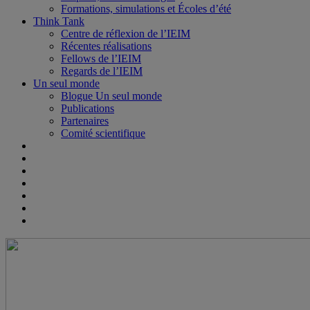
Formations, simulations et Écoles d’été
Think Tank
Centre de réflexion de l’IEIM
Récentes réalisations
Fellows de l’IEIM
Regards de l’IEIM
Un seul monde
Blogue Un seul monde
Publications
Partenaires
Comité scientifique