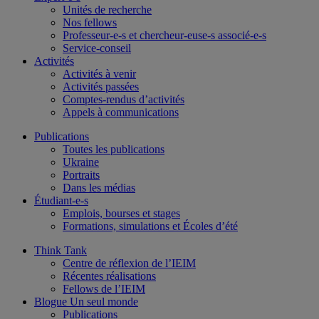
Unités de recherche
Nos fellows
Professeur-e-s et chercheur-euse-s associé-e-s
Service-conseil
Activités
Activités à venir
Activités passées
Comptes-rendus d’activités
Appels à communications
Publications
Toutes les publications
Ukraine
Portraits
Dans les médias
Étudiant-e-s
Emplois, bourses et stages
Formations, simulations et Écoles d’été
Think Tank
Centre de réflexion de l’IEIM
Récentes réalisations
Fellows de l’IEIM
Blogue Un seul monde
Publications