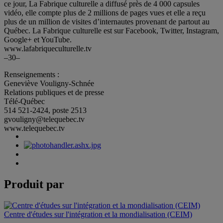
ce jour, La Fabrique culturelle a diffusé près de 4 000 capsules
vidéo, elle compte plus de 2 millions de pages vues et elle a reçu
plus de un million de visites d’internautes provenant de partout au
Québec. La Fabrique culturelle est sur Facebook, Twitter, Instagram,
Google+ et YouTube.
www.lafabriqueculturelle.tv
–30–
Renseignements :
Geneviève Vouligny-Schnée
Relations publiques et de presse
Télé-Québec
514 521-2424, poste 2513
gvouligny@telequebec.tv
www.telequebec.tv
Produit par
Centre d'études sur l'intégration et la mondialisation (CEIM)