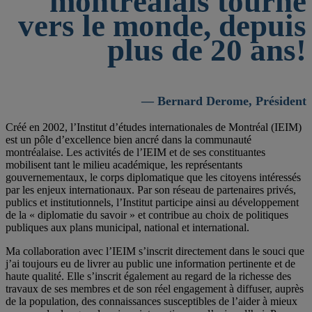
montréalais tourné
vers le monde, depuis
plus de 20 ans!
— Bernard Derome, Président
Créé en 2002, l’Institut d’études internationales de Montréal (IEIM)
est un pôle d’excellence bien ancré dans la communauté
montréalaise. Les activités de l’IEIM et de ses constituantes
mobilisent tant le milieu académique, les représentants
gouvernementaux, le corps diplomatique que les citoyens intéressés
par les enjeux internationaux. Par son réseau de partenaires privés,
publics et institutionnels, l’Institut participe ainsi au développement
de la « diplomatie du savoir » et contribue au choix de politiques
publiques aux plans municipal, national et international.
Ma collaboration avec l’IEIM s’inscrit directement dans le souci que
j’ai toujours eu de livrer au public une information pertinente et de
haute qualité. Elle s’inscrit également au regard de la richesse des
travaux de ses membres et de son réel engagement à diffuser, auprès
de la population, des connaissances susceptibles de l’aider à mieux