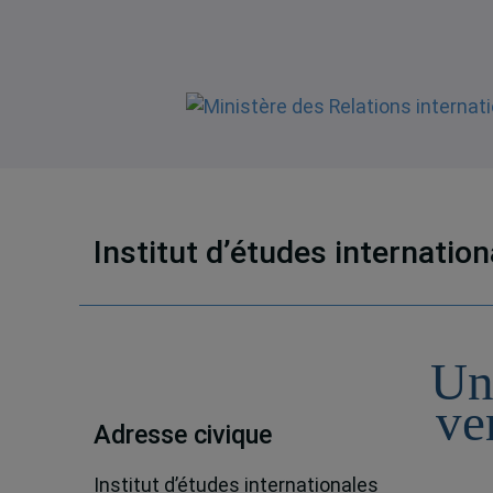
Institut d’études internatio
Un
ve
Adresse civique
Institut d’études internationales