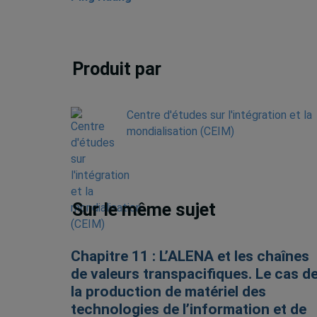
Produit par
Centre d'études sur l'intégration et la
mondialisation (CEIM)
Sur le même sujet
Chapitre 11 : L’ALENA et les chaînes
de valeurs transpacifiques. Le cas d
la production de matériel des
technologies de l’information et de