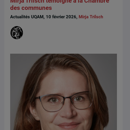
Mirja Trilsch témoigne à la Chambre
des communes
Actualités UQAM, 10 février 2026,
Mirja Trilsch