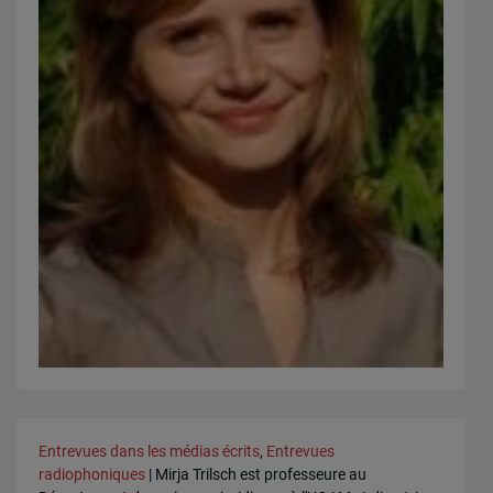
Entrevues dans les médias écrits
,
Entrevues
radiophoniques
| Mirja Trilsch est professeure au