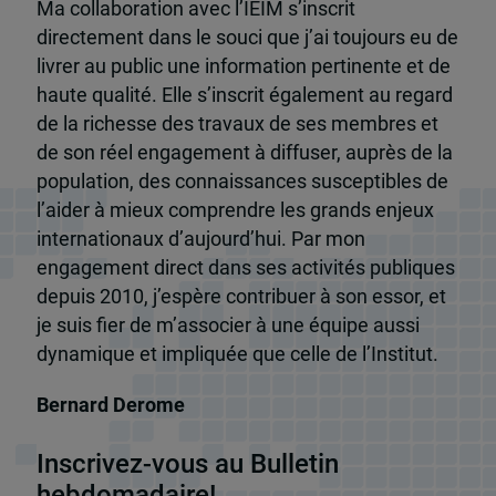
Ma collaboration avec l’IEIM s’inscrit
directement dans le souci que j’ai toujours eu de
livrer au public une information pertinente et de
haute qualité. Elle s’inscrit également au regard
de la richesse des travaux de ses membres et
de son réel engagement à diffuser, auprès de la
population, des connaissances susceptibles de
l’aider à mieux comprendre les grands enjeux
internationaux d’aujourd’hui. Par mon
engagement direct dans ses activités publiques
depuis 2010, j’espère contribuer à son essor, et
je suis fier de m’associer à une équipe aussi
dynamique et impliquée que celle de l’Institut.
Bernard Derome
Inscrivez-vous au Bulletin
hebdomadaire!