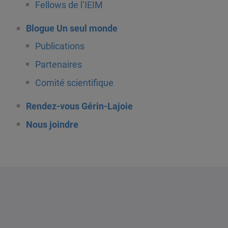
Fellows de l’IEIM
Blogue Un seul monde
Publications
Partenaires
Comité scientifique
Rendez-vous Gérin-Lajoie
Nous joindre