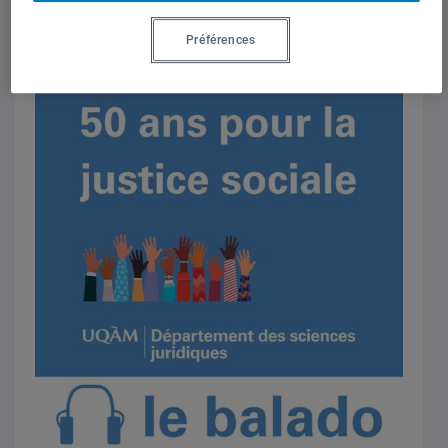
Préférences