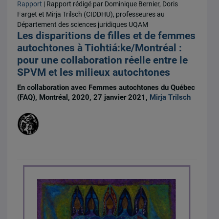
Rapport
| Rapport rédigé par Dominique Bernier, Doris
Farget et Mirja Trilsch (CIDDHU), professeures au
Département des sciences juridiques UQAM
Les disparitions de filles et de femmes
autochtones à Tiohtiá:ke/Montréal :
pour une collaboration réelle entre le
SPVM et les milieux autochtones
En collaboration avec Femmes autochtones du Québec
(FAQ), Montréal, 2020, 27 janvier 2021,
Mirja Trilsch