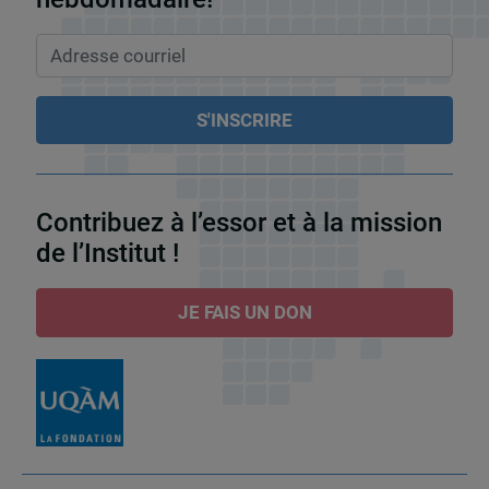
Contribuez à l’essor et à la mission
de l’Institut !
JE FAIS UN DON