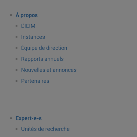
À propos
L’IEIM
Instances
Équipe de direction
Rapports annuels
Nouvelles et annonces
Partenaires
Expert-e-s
Unités de recherche