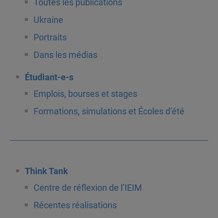
Toutes les publications
Ukraine
Portraits
Dans les médias
Étudiant-e-s
Emplois, bourses et stages
Formations, simulations et Écoles d’été
Think Tank
Centre de réflexion de l’IEIM
Récentes réalisations