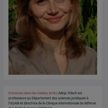
Entrevues dans les médias écrits
| Mirja Trilsch est
professeure au Département des sciences juridiques à
l'UQAM et directrice de la Clinique internationale de défense