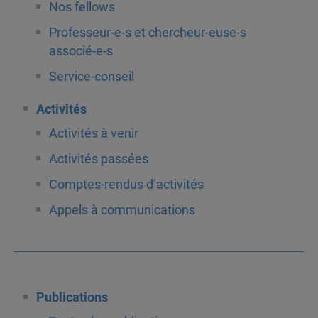
Nos fellows
Professeur-e-s et chercheur-euse-s
associé-e-s
Service-conseil
Activités
Activités à venir
Activités passées
Comptes-rendus d’activités
Appels à communications
Publications