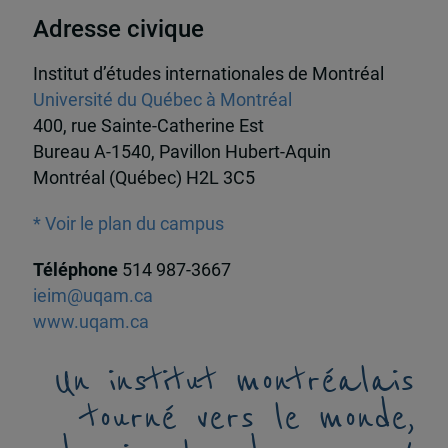
Adresse civique
Institut d’études internationales de Montréal
Université du Québec à Montréal
400, rue Sainte-Catherine Est
Bureau A-1540, Pavillon Hubert-Aquin
Montréal (Québec) H2L 3C5
* Voir le plan du campus
Téléphone
514 987-3667
ieim@uqam.ca
www.uqam.ca
Un institut montréalais
tourné vers le monde,