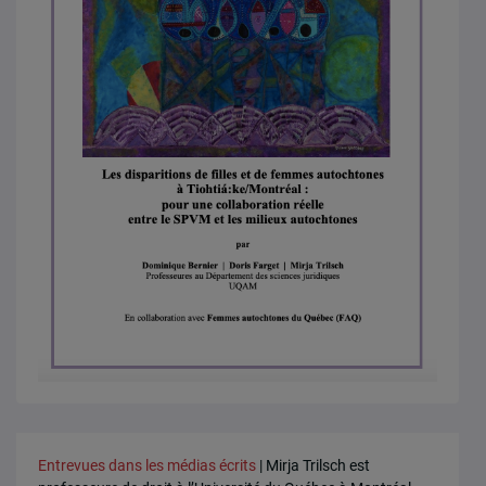
Entrevues dans les médias écrits
| Mirja Trilsch est