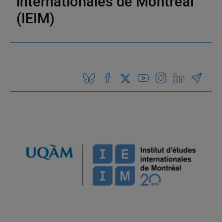
internationales de Montréal
(IEIM)
Partenaires