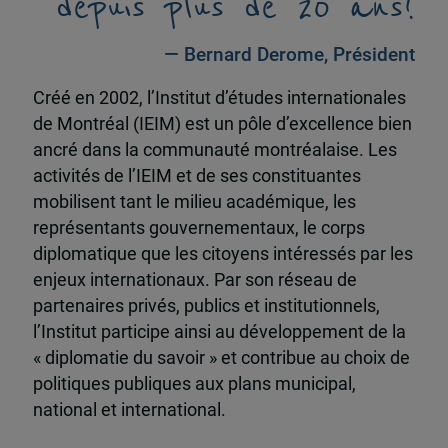
depuis plus de 20 ans!
— Bernard Derome, Président
Créé en 2002, l’Institut d’études internationales
de Montréal (IEIM) est un pôle d’excellence bien
ancré dans la communauté montréalaise. Les
activités de l’IEIM et de ses constituantes
mobilisent tant le milieu académique, les
représentants gouvernementaux, le corps
diplomatique que les citoyens intéressés par les
enjeux internationaux. Par son réseau de
partenaires privés, publics et institutionnels,
l’Institut participe ainsi au développement de la
« diplomatie du savoir » et contribue au choix de
politiques publiques aux plans municipal,
national et international.