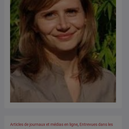
Articles de journaux et médias en ligne
,
Entrevues dans les