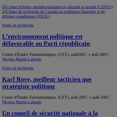
Notes de recherche
L’environnement politique est
défavorable au Parti républicain
Centre d'Études Transatlantiques, (CET), août2007, 1 août 2007,
Nicolas Martin-Lalande
Notes de recherche
Karl Rove, meilleur tacticien que
stratégiste politique
Centre d'Études Transatlantiques, (CET), août 2007, 1 août 2007,
Nicolas Martin-Lalande
Un conseil de sécurité nationale à la