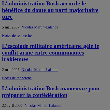
L’administration Bush accorde le
bénéfice du doute au parti majoritaire
turc
5 mai 2007,
Nicolas Martin-Lalande
Notes de recherche
L’escalade militaire américaine gèle le
conflit armé entre communautés
irakiennes
2 mai 2007,
Nicolas Martin-Lalande
Notes de recherche
L’administration Bush manœuvre pour
préparer la confédération
22 avril 2007,
Nicolas Martin-Lalande