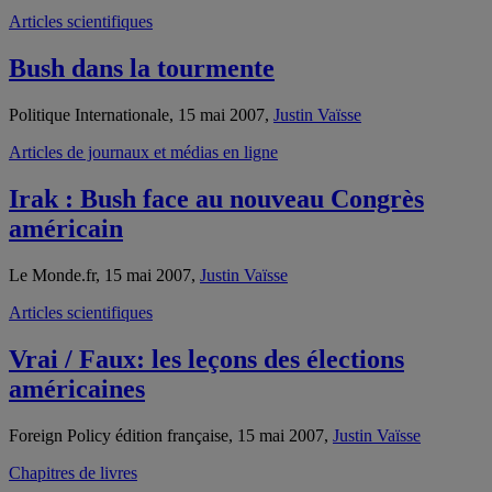
Articles scientifiques
Bush dans la tourmente
Politique Internationale, 15 mai 2007,
Justin Vaïsse
Articles de journaux et médias en ligne
Irak : Bush face au nouveau Congrès
américain
Le Monde.fr, 15 mai 2007,
Justin Vaïsse
Articles scientifiques
Vrai / Faux: les leçons des élections
américaines
Foreign Policy édition française, 15 mai 2007,
Justin Vaïsse
Chapitres de livres