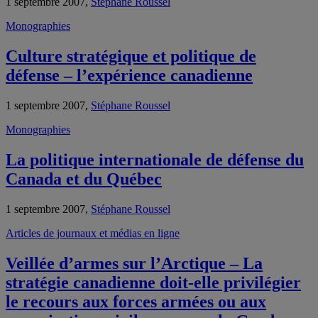
1 septembre 2007,
Stéphane Roussel
Monographies
Culture stratégique et politique de
défense – l’expérience canadienne
1 septembre 2007,
Stéphane Roussel
Monographies
La politique internationale de défense du
Canada et du Québec
1 septembre 2007,
Stéphane Roussel
Articles de journaux et médias en ligne
Veillée d’armes sur l’Arctique – La
stratégie canadienne doit-elle privilégier
le recours aux forces armées ou aux