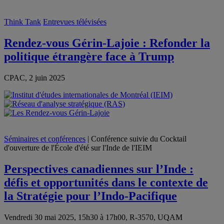
Think Tank
Entrevues télévisées
Rendez-vous Gérin-Lajoie : Refonder la
politique étrangère face à Trump
CPAC, 2 juin 2025
Séminaires et conférences
| Conférence suivie du Cocktail
d'ouverture de l'École d'été sur l'Inde de l'IEIM
Perspectives canadiennes sur l’Inde :
défis et opportunités dans le contexte de
la Stratégie pour l’Indo-Pacifique
Vendredi 30 mai 2025, 15h30 à 17h00, R-3570, UQAM