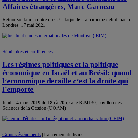
Affaires étrangères, Marc Garneau
Retour sur la rencontre du G7 à laquelle il a participé début mai, à
Londres, 17 mai 2021
Séminaires et conférences
Les régimes politiques et la politique
économique en Israël et au Brésil: quand
l’économique déraille c’est la droite qui
l’emporte
Jeudi 14 mars 2019 de 18h à 20h, salle R-M130, pavillon des
Sciences de la Gestion (UQAM)
Grands événements
| Lancement de livres