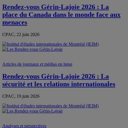
Rendez-vous Gérin-Lajoie 2026 : La
place du Canada dans le monde face aux
menaces
CPAC, 22 juin 2026
Articles de journaux et médias en ligne
Rendez-vous Gérin-Lajoie 2026 : La
sécurité et les relations internationales
CPAC, 19 juin 2026
Analyses et perspectives