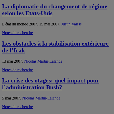
La diplomatie du changement de régime
selon les Etats-Unis
L'état du monde 2007, 15 mai 2007,
Justin Vaïsse
Notes de recherche
Les obstacles à la stabilisation extérieure
de l’Irak
13 mai 2007,
Nicolas Martin-Lalande
Notes de recherche
La crise des otages: quel impact pour
l’administration Bush?
5 mai 2007,
Nicolas Martin-Lalande
Notes de recherche