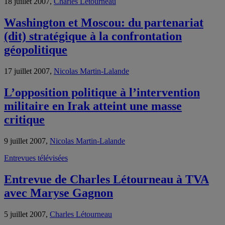
18 juillet 2007,
Charles Létourneau
Washington et Moscou: du partenariat
(dit) stratégique à la confrontation
géopolitique
17 juillet 2007,
Nicolas Martin-Lalande
L’opposition politique à l’intervention
militaire en Irak atteint une masse
critique
9 juillet 2007,
Nicolas Martin-Lalande
Entrevues télévisées
Entrevue de Charles Létourneau à TVA
avec Maryse Gagnon
5 juillet 2007,
Charles Létourneau