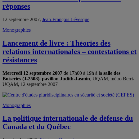
réponses
12 septembre 2007,
Jean-François Lévesque
Monographies
Lancement de livre : Théories des
relations internationales – contestations et
résistances
Mercredi 12 septembre 2007
de 17h00 à 19h à la
salle des
Boiseries (J-2508), pavillon Judith-Jasmin
, UQAM, métro Berri-
UQAM, 12 septembre 2007
Monographies
La politique internationale de défense du
Canada et du Québec