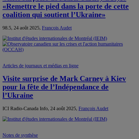
«Remettre le pied dans la porte de cette
coalition qui soutient l’Ukraine»
98.5, 24 août 2025,
François Audet
Articles de journaux et médias en ligne
Visite surprise de Mark Carney à Kiev
pour la fête de l’Indépendance de
l’Ukraine
ICI Radio-Canada Info, 24 août 2025,
François Audet
Notes de synthèse