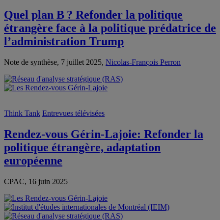
Quel plan B ? Refonder la politique
étrangère face à la politique prédatrice de
l’administration Trump
Note de synthèse, 7 juillet 2025,
Nicolas-François Perron
Think Tank
Entrevues télévisées
Rendez-vous Gérin-Lajoie: Refonder la
politique étrangère, adaptation
européenne
CPAC, 16 juin 2025