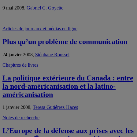
9 mai 2008,
Gabriel C. Goyette
Articles de journaux et médias en ligne
Plus qu’un problème de communication
24 janvier 2008,
Stéphane Roussel
Chapitres de livres
La politique extérieure du Canada : entre
la nord-américanisation et la latino-
américanisation
1 janvier 2008,
Teresa Gutiérrez-Haces
Notes de recherche
L’Europe de la défense aux prises avec les