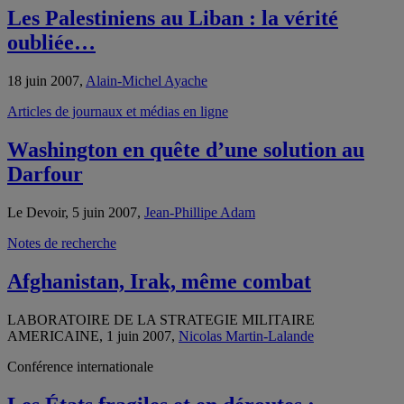
Les Palestiniens au Liban : la vérité
oubliée…
18 juin 2007,
Alain-Michel Ayache
Articles de journaux et médias en ligne
Washington en quête d’une solution au
Darfour
Le Devoir, 5 juin 2007,
Jean-Phillipe Adam
Notes de recherche
Afghanistan, Irak, même combat
LABORATOIRE DE LA STRATEGIE MILITAIRE
AMERICAINE, 1 juin 2007,
Nicolas Martin-Lalande
Conférence internationale