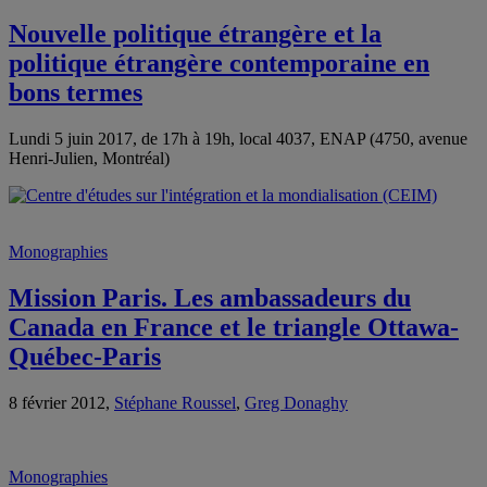
Nouvelle politique étrangère et la
politique étrangère contemporaine en
bons termes
Lundi 5 juin 2017, de 17h à 19h, local 4037, ENAP (4750, avenue
Henri-Julien, Montréal)
Monographies
Mission Paris. Les ambassadeurs du
Canada en France et le triangle Ottawa-
Québec-Paris
8 février 2012,
Stéphane Roussel
,
Greg Donaghy
Monographies