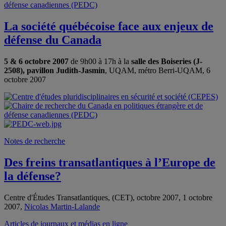
La société québécoise face aux enjeux de
défense du Canada
5 & 6 octobre 2007
de 9h00 à 17h à la
salle des Boiseries (J-
2508), pavillon Judith-Jasmin
, UQAM, métro Berri-UQAM, 6
octobre 2007
Notes de recherche
Des freins transatlantiques à l’Europe de
la défense?
Centre d'Études Transatlantiques, (CET), octobre 2007, 1 octobre
2007,
Nicolas Martin-Lalande
Articles de journaux et médias en ligne