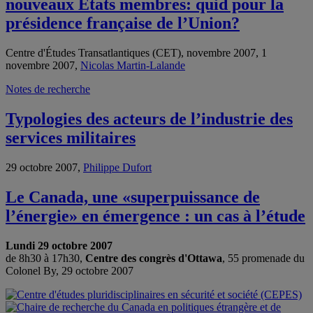
nouveaux États membres: quid pour la
présidence française de l’Union?
Centre d'Études Transatlantiques (CET), novembre 2007, 1
novembre 2007,
Nicolas Martin-Lalande
Notes de recherche
Typologies des acteurs de l’industrie des
services militaires
29 octobre 2007,
Philippe Dufort
Le Canada, une «superpuissance de
l’énergie» en émergence : un cas à l’étude
Lundi 29 octobre 2007
de 8h30 à 17h30,
Centre des congrès d'Ottawa
, 55 promenade du
Colonel By, 29 octobre 2007