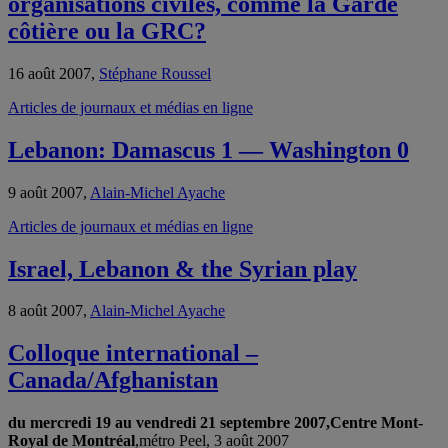
organisations civiles, comme la Garde
côtière ou la GRC?
16 août 2007,
Stéphane Roussel
Articles de journaux et médias en ligne
Lebanon: Damascus 1 — Washington 0
9 août 2007,
Alain-Michel Ayache
Articles de journaux et médias en ligne
Israel, Lebanon & the Syrian play
8 août 2007,
Alain-Michel Ayache
Colloque international –
Canada/Afghanistan
du mercredi 19 au vendredi 21 septembre 2007,
Centre Mont-
Royal de Montréal
,métro Peel, 3 août 2007