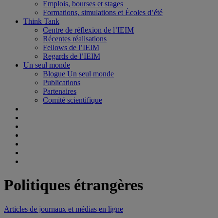
Emplois, bourses et stages
Formations, simulations et Écoles d’été
Think Tank
Centre de réflexion de l’IEIM
Récentes réalisations
Fellows de l’IEIM
Regards de l’IEIM
Un seul monde
Blogue Un seul monde
Publications
Partenaires
Comité scientifique
Politiques étrangères
Articles de journaux et médias en ligne