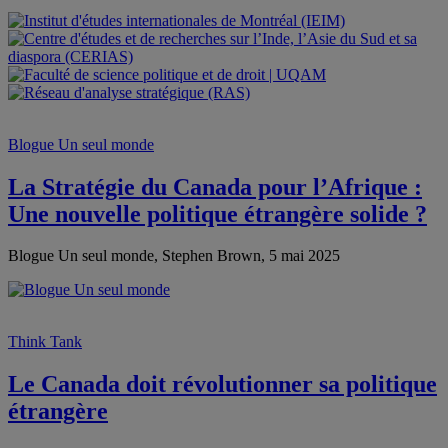
Blogue Un seul monde
La Stratégie du Canada pour l’Afrique :
Une nouvelle politique étrangère solide ?
Blogue Un seul monde, Stephen Brown, 5 mai 2025
Think Tank
Le Canada doit révolutionner sa politique
étrangère