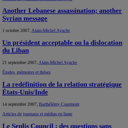
Another Lebanese assassination; another
Syrian message
1 octobre 2007,
Alain-Michel Ayache
Un président acceptable ou la dislocation
du Liban
21 septembre 2007,
Alain-Michel Ayache
Études, mémoires et thèses
La redéfinition de la relation stratégique
États-Unis/Inde
14 septembre 2007,
Barthélémy Courmont
Articles de journaux et médias en ligne
Le Senlis Council : des questions sans