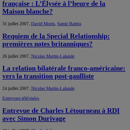
française : L’Élysée à l’heure de la
Maison blanche?
31 juillet 2007,
David Morin
,
Samir Battiss
Requiem de la Special Relationship:
premières notes britanniques?
26 juillet 2007,
Nicolas Martin-Lalande
La relation bilatérale franco-américaine:
vers la transition post-gaulliste
24 juillet 2007,
Nicolas Martin-Lalande
Entrevues télévisées
Entrevue de Charles Létourneau à RDI
avec Simon Durivage