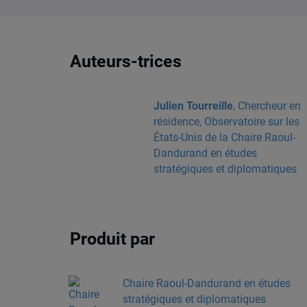
Auteurs-trices
Julien Tourreille
, Chercheur en
résidence, Observatoire sur les
États-Unis de la Chaire Raoul-
Dandurand en études
stratégiques et diplomatiques
Produit par
Chaire Raoul-Dandurand en études
stratégiques et diplomatiques