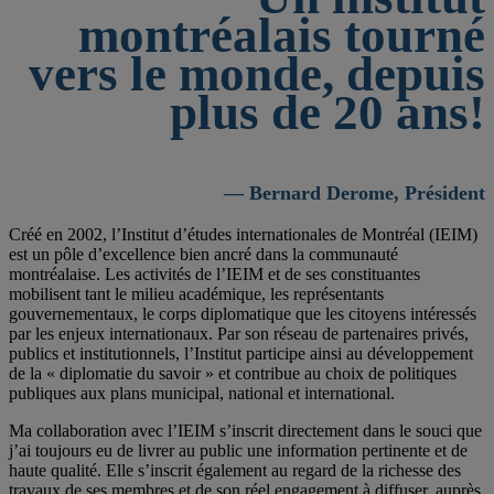
montréalais tourné
vers le monde, depuis
plus de 20 ans!
— Bernard Derome, Président
Créé en 2002, l’Institut d’études internationales de Montréal (IEIM)
est un pôle d’excellence bien ancré dans la communauté
montréalaise. Les activités de l’IEIM et de ses constituantes
mobilisent tant le milieu académique, les représentants
gouvernementaux, le corps diplomatique que les citoyens intéressés
par les enjeux internationaux. Par son réseau de partenaires privés,
publics et institutionnels, l’Institut participe ainsi au développement
de la « diplomatie du savoir » et contribue au choix de politiques
publiques aux plans municipal, national et international.
Ma collaboration avec l’IEIM s’inscrit directement dans le souci que
j’ai toujours eu de livrer au public une information pertinente et de
haute qualité. Elle s’inscrit également au regard de la richesse des
travaux de ses membres et de son réel engagement à diffuser, auprès