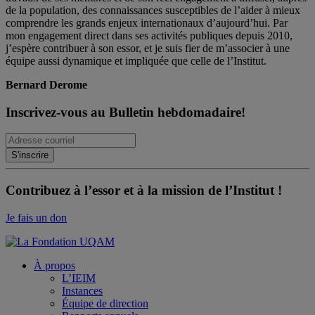
de la population, des connaissances susceptibles de l’aider à mieux
comprendre les grands enjeux internationaux d’aujourd’hui. Par
mon engagement direct dans ses activités publiques depuis 2010,
j’espère contribuer à son essor, et je suis fier de m’associer à une
équipe aussi dynamique et impliquée que celle de l’Institut.
Bernard Derome
Inscrivez-vous au Bulletin hebdomadaire!
Contribuez à l’essor et à la mission de l’Institut !
Je fais un don
À propos
L’IEIM
Instances
Équipe de direction