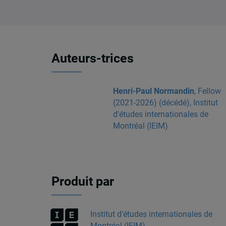
Auteurs-trices
Henri-Paul Normandin
, Fellow
(2021-2026) (décédé), Institut
d'études internationales de
Montréal (IEIM)
Produit par
Institut d'études internationales de
Montréal (IEIM)