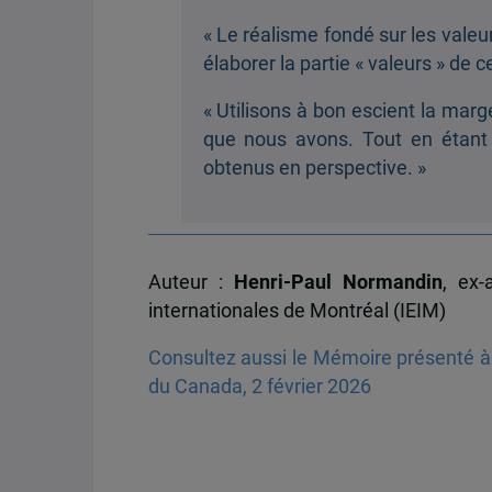
« Le réalisme fondé sur les valeu
élaborer la partie « valeurs » de c
« Utilisons à bon escient la marg
que nous avons. Tout en étant 
obtenus en perspective. »
Auteur :
Henri-Paul Normandin
, ex-
internationales de Montréal (IEIM)
Consultez aussi le Mémoire présenté à 
du Canada, 2 février 2026