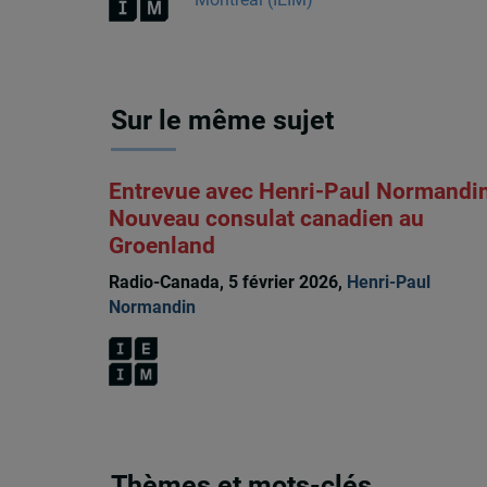
Sur le même sujet
Entrevue avec Henri-Paul Normandin
Nouveau consulat canadien au
Groenland
Radio-Canada, 5 février 2026,
Henri-Paul
Normandin
Thèmes et mots-clés