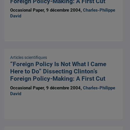
Foreign Policy-Making: A First Cut
Occasional Paper, 9 décembre 2004,
Charles-Philippe
David
Articles scientifiques
“Foreign Policy Is Not What I Came
Here to Do” Dissecting Clinton’s
Foreign Policy-Making: A First Cut
Occasional Paper, 9 décembre 2004,
Charles-Philippe
David