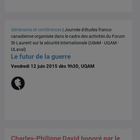
Séminaires et conférences
| Journée d'études franco-
canadienne organisée dans le cadre des activités du Forum
St-Laurent sur la sécurité internationale (UdeM - UQAM -
ULaval)
Le futur de la guerre
Vendredi 12 juin 2015 dès 9h30, UQAM
Charles-Philippe David honoré par le