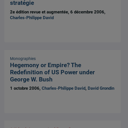
stratégie
2e édition revue et augmentée, 6 décembre 2006,
Charles-Philippe David
Monographies
Hegemony or Empire? The
Redefinition of US Power under
George W. Bush
1 octobre 2006,
Charles-Philippe David
,
David Grondin