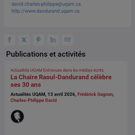
david.charles-philippe@uqam.ca
http://www.dandurand.uqam.ca
Publications et activités
Actualités UQAM
Entrevues dans les médias écrits
La Chaire Raoul-Dandurand célèbre
ses 30 ans
Actualités UQAM, 13 avril 2026,
Frédérick Gagnon
,
Charles-Philippe David