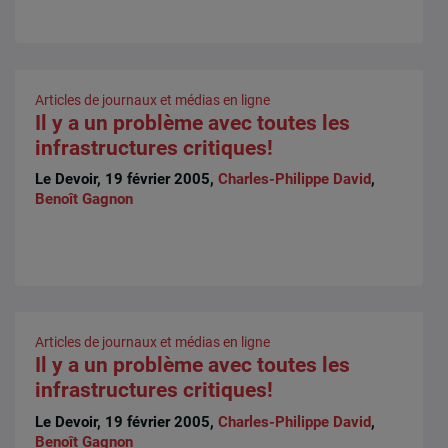
Articles de journaux et médias en ligne
Il y a un problème avec toutes les
infrastructures critiques!
Le Devoir, 19 février 2005,
Charles-Philippe David
,
Benoît Gagnon
Articles de journaux et médias en ligne
Il y a un problème avec toutes les
infrastructures critiques!
Le Devoir, 19 février 2005,
Charles-Philippe David
,
Benoît Gagnon