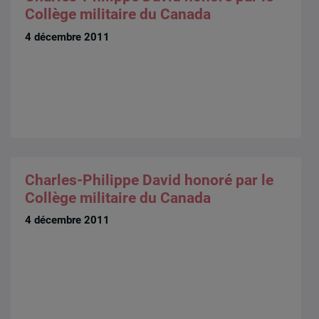
Collège militaire du Canada
4 décembre 2011
Charles-Philippe David honoré par le
Collège militaire du Canada
4 décembre 2011