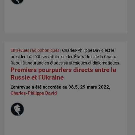
Entrevues radiophoniques
| Charles-Philippe David est le
président de l’Observatoire sur les États-Unis de la Chaire
Raoul-Dandurand en études stratégiques et diplomatiques
Premiers pourparlers directs entre la
Russie et l’Ukraine
L'entrevue a été accordée au 98.5, 29 mars 2022,
Charles-Philippe David