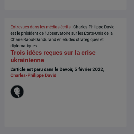
Entrevues dans les médias écrits
| Charles-Philippe David
est le président de l’Observatoire sur les États-Unis de la
Chaire Raoul-Dandurand en études stratégiques et
diplomatiques
Trois idées reçues sur la crise
ukrainienne
L'article est paru dans le Devoir, 5 février 2022,
Charles-Philippe David