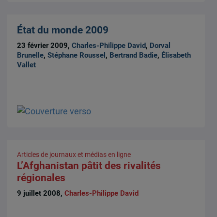
État du monde 2009
23 février 2009,
Charles-Philippe David
,
Dorval
Brunelle
,
Stéphane Roussel
,
Bertrand Badie
,
Élisabeth
Vallet
Articles de journaux et médias en ligne
L’Afghanistan pâtit des rivalités
régionales
9 juillet 2008,
Charles-Philippe David