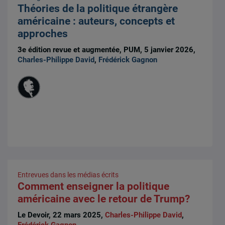
Théories de la politique étrangère
américaine : auteurs, concepts et
approches
3e édition revue et augmentée, PUM, 5 janvier 2026,
Charles-Philippe David
,
Frédérick Gagnon
Entrevues dans les médias écrits
Comment enseigner la politique
américaine avec le retour de Trump?
Le Devoir, 22 mars 2025,
Charles-Philippe David
,
Frédérick Gagnon