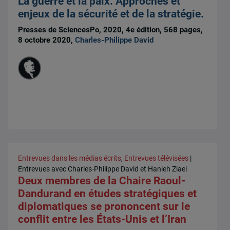
La guerre et la paix. Approches et
enjeux de la sécurité et de la stratégie.
Presses de SciencesPo, 2020, 4e édition, 568 pages,
8 octobre 2020,
Charles-Philippe David
Entrevues dans les médias écrits
,
Entrevues télévisées
|
Entrevues avec Charles-Philippe David et Hanieh Ziaei
Deux membres de la Chaire Raoul-
Dandurand en études stratégiques et
diplomatiques se prononcent sur le
conflit entre les États-Unis et l’Iran