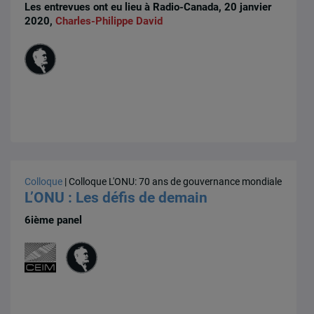
Les entrevues ont eu lieu à Radio-Canada, 20 janvier
2020,
Charles-Philippe David
Colloque
| Colloque L'ONU: 70 ans de gouvernance mondiale
L’ONU : Les défis de demain
6ième panel