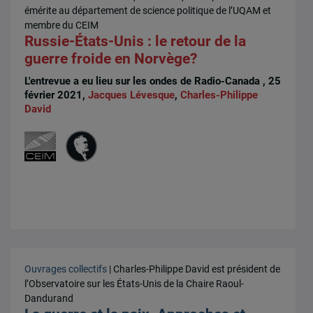
émérite au département de science politique de l’UQAM et
membre du CEIM
Russie-États-Unis : le retour de la
guerre froide en Norvège?
L'entrevue a eu lieu sur les ondes de Radio-Canada , 25
février 2021,
Jacques Lévesque
,
Charles-Philippe
David
Ouvrages collectifs
| Charles-Philippe David est président de
l’Observatoire sur les États-Unis de la Chaire Raoul-
Dandurand