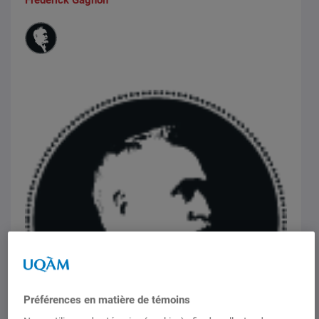
Préférences en matière de témoins