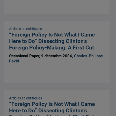
Articles scientifiques
“Foreign Policy Is Not What I Came
Here to Do” Dissecting Clinton’s
Foreign Policy-Making: A First Cut
Occasional Paper, 9 décembre 2004,
Charles-Philippe
David
Articles scientifiques
“Foreign Policy Is Not What I Came
Here to Do” Dissecting Clinton’s