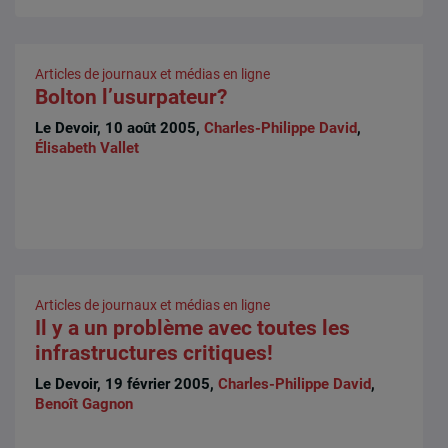
Articles de journaux et médias en ligne
Bolton l’usurpateur?
Le Devoir, 10 août 2005,
Charles-Philippe David
,
Élisabeth Vallet
Articles de journaux et médias en ligne
Il y a un problème avec toutes les
infrastructures critiques!
Le Devoir, 19 février 2005,
Charles-Philippe David
,
Benoît Gagnon