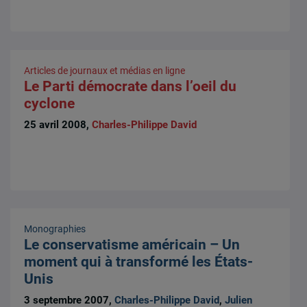
Articles de journaux et médias en ligne
Le Parti démocrate dans l’oeil du
cyclone
25 avril 2008,
Charles-Philippe David
Monographies
Le conservatisme américain – Un
moment qui à transformé les États-
Unis
3 septembre 2007,
Charles-Philippe David
,
Julien