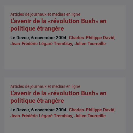
Articles de journaux et médias en ligne
L’avenir de la «révolution Bush» en
politique étrangère
Le Devoir, 6 novembre 2004,
Charles-Philippe David
,
Jean-Frédéric Légaré Tremblay
,
Julien Tourreille
Articles de journaux et médias en ligne
L’avenir de la «révolution Bush» en
politique étrangère
Le Devoir, 6 novembre 2004,
Charles-Philippe David
,
Jean-Frédéric Légaré Tremblay
,
Julien Tourreille