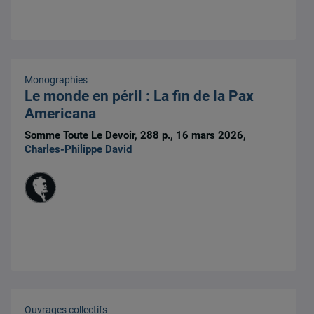
Monographies
Le monde en péril : La fin de la Pax
Americana
Somme Toute Le Devoir, 288 p., 16 mars 2026,
Charles-Philippe David
Ouvrages collectifs