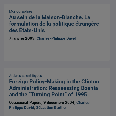
Monographies
Au sein de la Maison-Blanche. La
formulation de la politique étrangère
des États-Unis
7 janvier 2005,
Charles-Philippe David
Articles scientifiques
Foreign Policy-Making in the Clinton
Administration: Reassessing Bosnia
and the “Turning Point” of 1995
Occasional Papers, 9 décembre 2004,
Charles-
Philippe David
,
Sébastien Barthe