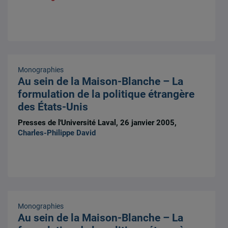
Monographies
Au sein de la Maison-Blanche – La
formulation de la politique étrangère
des États-Unis
Presses de l'Université Laval, 26 janvier 2005,
Charles-Philippe David
Monographies
Au sein de la Maison-Blanche – La