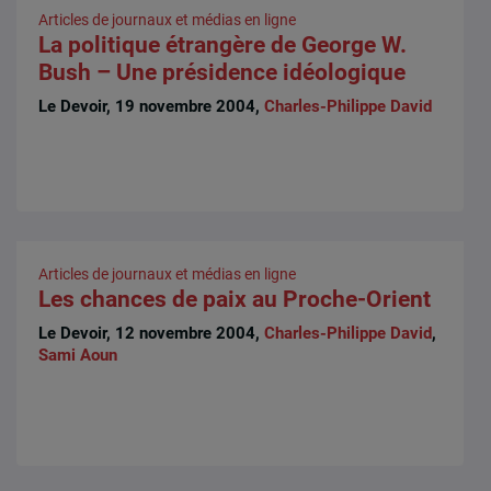
Articles de journaux et médias en ligne
La politique étrangère de George W.
Bush – Une présidence idéologique
Le Devoir, 19 novembre 2004,
Charles-Philippe David
Articles de journaux et médias en ligne
Les chances de paix au Proche-Orient
Le Devoir, 12 novembre 2004,
Charles-Philippe David
,
Sami Aoun