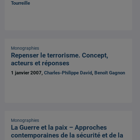
Tourreille
Monographies
Repenser le terrorisme. Concept,
acteurs et réponses
1 janvier 2007,
Charles-Philippe David
,
Benoît Gagnon
Monographies
La Guerre et la paix – Approches
contemporaines de la sécurité et de la