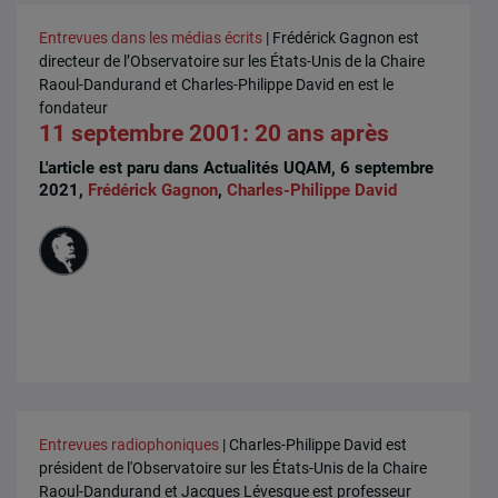
Entrevues dans les médias écrits
| Frédérick Gagnon est
directeur de l’Observatoire sur les États-Unis de la Chaire
Raoul-Dandurand et Charles-Philippe David en est le
fondateur
11 septembre 2001: 20 ans après
L'article est paru dans Actualités UQAM, 6 septembre
2021,
Frédérick Gagnon
,
Charles-Philippe David
Entrevues radiophoniques
| Charles-Philippe David est
président de l'Observatoire sur les États-Unis de la Chaire
Raoul-Dandurand et Jacques Lévesque est professeur