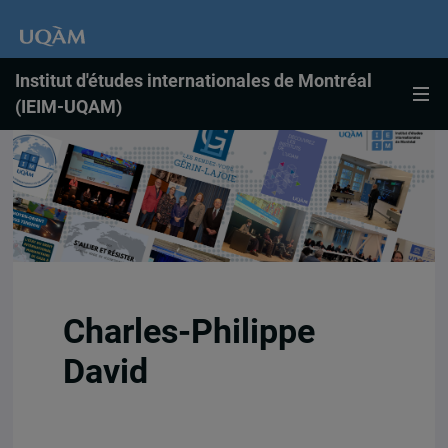
Institut d'études internationales de Montréal
(IEIM-UQAM)
Charles-Philippe
David