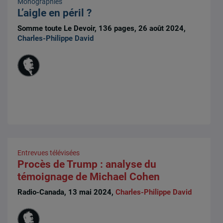
Monographies
L’aigle en péril ?
Somme toute Le Devoir, 136 pages, 26 août 2024,
Charles-Philippe David
Entrevues télévisées
Procès de Trump : analyse du
témoignage de Michael Cohen
Radio-Canada, 13 mai 2024,
Charles-Philippe David