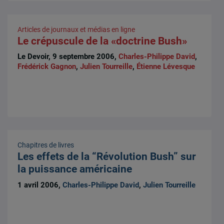
Articles de journaux et médias en ligne
Le crépuscule de la «doctrine Bush»
Le Devoir, 9 septembre 2006,
Charles-Philippe David
,
Frédérick Gagnon
,
Julien Tourreille
,
Étienne Lévesque
Chapitres de livres
Les effets de la “Révolution Bush” sur
la puissance américaine
1 avril 2006,
Charles-Philippe David
,
Julien Tourreille