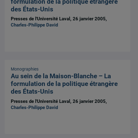
formulation de la politique étrangère
des États-Unis
Presses de l'Université Laval, 26 janvier 2005,
Charles-Philippe David
Monographies
Au sein de la Maison-Blanche – La
formulation de la politique étrangère
des États-Unis
Presses de l'Université Laval, 26 janvier 2005,
Charles-Philippe David