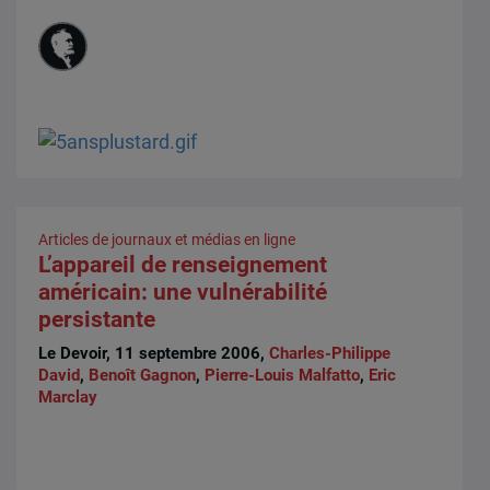
Articles de journaux et médias en ligne
L’appareil de renseignement
américain: une vulnérabilité
persistante
Le Devoir, 11 septembre 2006,
Charles-Philippe
David
,
Benoît Gagnon
,
Pierre-Louis Malfatto
,
Eric
Marclay