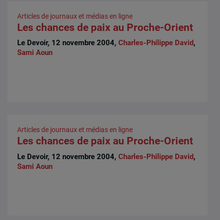
Articles de journaux et médias en ligne
Les chances de paix au Proche-Orient
Le Devoir, 12 novembre 2004,
Charles-Philippe David
,
Sami Aoun
Articles de journaux et médias en ligne
Les chances de paix au Proche-Orient
Le Devoir, 12 novembre 2004,
Charles-Philippe David
,
Sami Aoun