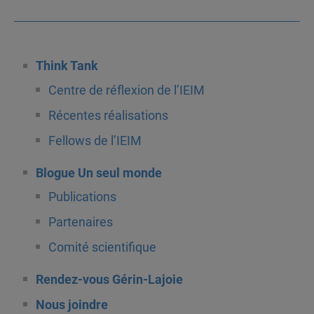
Think Tank
Centre de réflexion de l’IEIM
Récentes réalisations
Fellows de l’IEIM
Blogue Un seul monde
Publications
Partenaires
Comité scientifique
Rendez-vous Gérin-Lajoie
Nous joindre