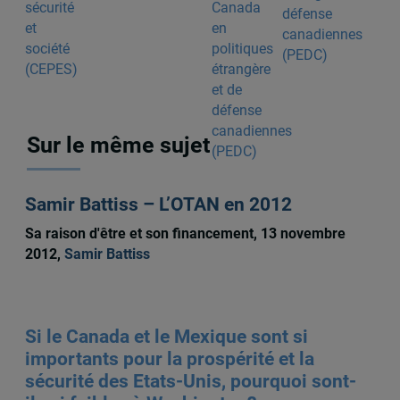
défense
canadiennes
(PEDC)
Sur le même sujet
Samir Battiss – L’OTAN en 2012
Sa raison d'être et son financement, 13 novembre
2012,
Samir Battiss
Si le Canada et le Mexique sont si
importants pour la prospérité et la
sécurité des Etats-Unis, pourquoi sont-