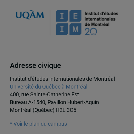
Adresse civique
Institut d’études internationales de Montréal
Université du Québec à Montréal
400, rue Sainte-Catherine Est
Bureau A-1540, Pavillon Hubert-Aquin
Montréal (Québec) H2L 3C5
* Voir le plan du campus