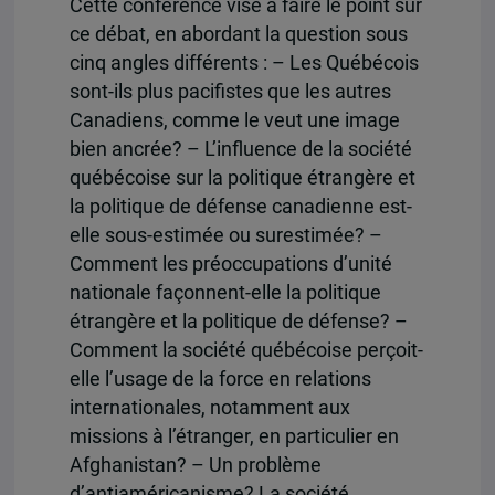
Cette conférence vise à faire le point sur
ce débat, en abordant la question sous
cinq angles différents : – Les Québécois
sont-ils plus pacifistes que les autres
Canadiens, comme le veut une image
bien ancrée? – L’influence de la société
québécoise sur la politique étrangère et
la politique de défense canadienne est-
elle sous-estimée ou surestimée? –
Comment les préoccupations d’unité
nationale façonnent-elle la politique
étrangère et la politique de défense? –
Comment la société québécoise perçoit-
elle l’usage de la force en relations
internationales, notamment aux
missions à l’étranger, en particulier en
Afghanistan? – Un problème
d’antiaméricanisme? La société