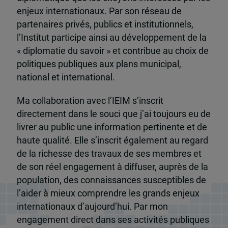
enjeux internationaux. Par son réseau de
partenaires privés, publics et institutionnels,
l’Institut participe ainsi au développement de la
« diplomatie du savoir » et contribue au choix de
politiques publiques aux plans municipal,
national et international.
Ma collaboration avec l’IEIM s’inscrit
directement dans le souci que j’ai toujours eu de
livrer au public une information pertinente et de
haute qualité. Elle s’inscrit également au regard
de la richesse des travaux de ses membres et
de son réel engagement à diffuser, auprès de la
population, des connaissances susceptibles de
l’aider à mieux comprendre les grands enjeux
internationaux d’aujourd’hui. Par mon
engagement direct dans ses activités publiques