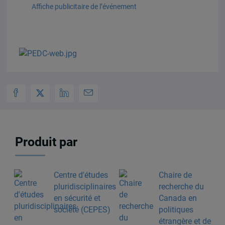
Affiche publicitaire de l’événement
Produit par
Centre d'études
Chaire de
pluridisciplinaires
recherche du
en sécurité et
Canada en
société (CEPES)
politiques
étrangère et de