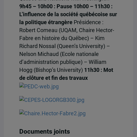
9h45 – 10h00 : Pause
10h00 – 11h30 :
L’influence de la société québécoise sur
la politique étrangère
Présidence :
Robert Comeau (UQAM, Chaire Hector-
Fabre en histoire du Québec) – Kim
Richard Nossal (Queen’s University) –
Nelson Michaud (Ecole nationale
d’administration publique) – William
Hogg (Bishop’s University)
11h30 : Mot
de clôture et fin des travaux
Documents joints