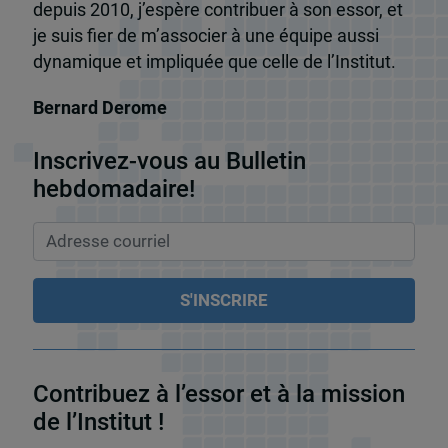
depuis 2010, j’espère contribuer à son essor, et
je suis fier de m’associer à une équipe aussi
dynamique et impliquée que celle de l’Institut.
Bernard Derome
Inscrivez-vous au Bulletin
hebdomadaire!
Contribuez à l’essor et à la mission
de l’Institut !