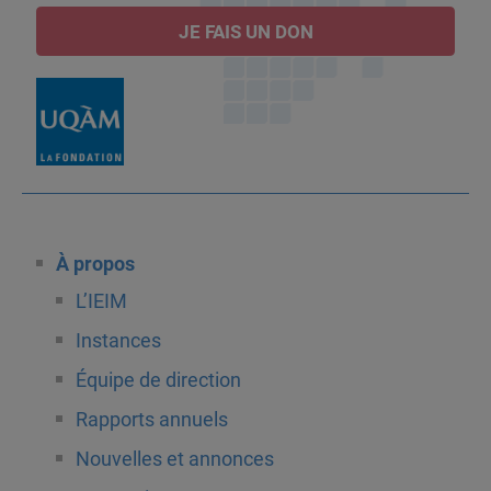
JE FAIS UN DON
À propos
L’IEIM
Instances
Équipe de direction
Rapports annuels
Nouvelles et annonces