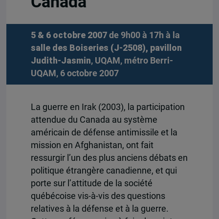
Canada
5 & 6 octobre 2007
de 9h00 à 17h à la
salle des Boiseries (J-2508), pavillon
Judith-Jasmin
, UQAM, métro Berri-
UQAM, 6 octobre 2007
La guerre en Irak (2003), la participation
attendue du Canada au système
américain de défense antimissile et la
mission en Afghanistan, ont fait
ressurgir l’un des plus anciens débats en
politique étrangère canadienne, et qui
porte sur l’attitude de la société
québécoise vis-à-vis des questions
relatives à la défense et à la guerre.