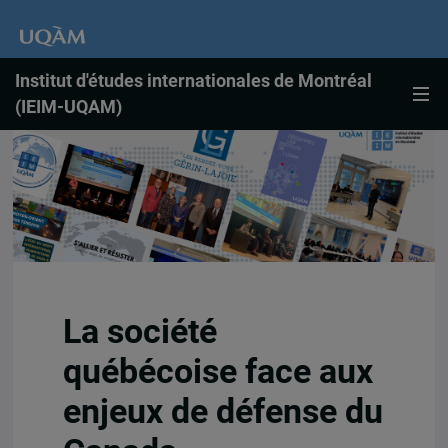
Institut d'études internationales de Montréal
(IEIM-UQAM)
La société
québécoise face aux
enjeux de défense du