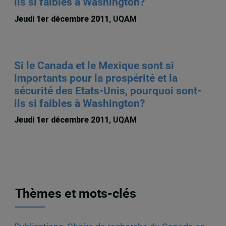
ils si faibles à Washington?
Jeudi 1er décembre 2011
, UQAM
Si le Canada et le Mexique sont si
importants pour la prospérité et la
sécurité des Etats-Unis, pourquoi sont-
ils si faibles à Washington?
Jeudi 1er décembre 2011
, UQAM
Thèmes et mots-clés