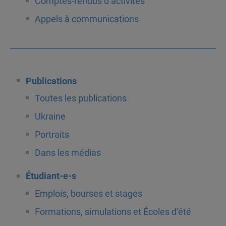
Comptes-rendus d’activités
Appels à communications
Publications
Toutes les publications
Ukraine
Portraits
Dans les médias
Étudiant-e-s
Emplois, bourses et stages
Formations, simulations et Écoles d’été