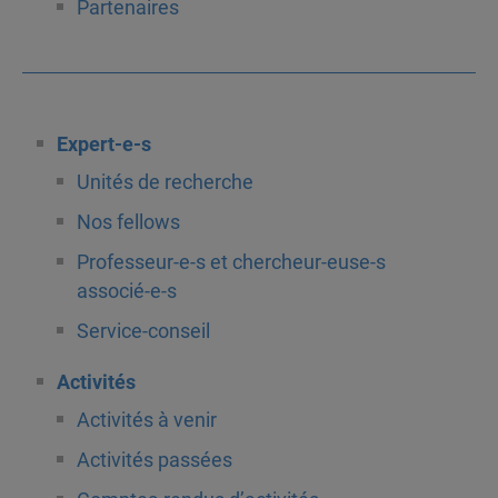
Partenaires
Expert-e-s
Unités de recherche
Nos fellows
Professeur-e-s et chercheur-euse-s
associé-e-s
Service-conseil
Activités
Activités à venir
Activités passées