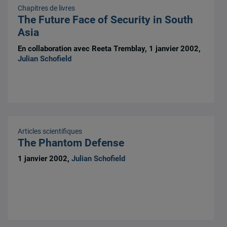
Chapitres de livres
The Future Face of Security in South
Asia
En collaboration avec Reeta Tremblay, 1 janvier 2002,
Julian Schofield
Articles scientifiques
The Phantom Defense
1 janvier 2002,
Julian Schofield