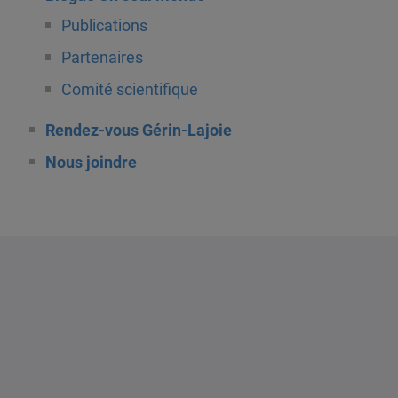
Publications
Partenaires
Comité scientifique
Rendez-vous Gérin-Lajoie
Nous joindre