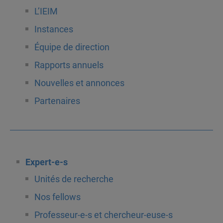
L’IEIM
Instances
Équipe de direction
Rapports annuels
Nouvelles et annonces
Partenaires
Expert-e-s
Unités de recherche
Nos fellows
Professeur-e-s et chercheur-euse-s