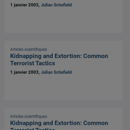
1 janvier 2003,
Julian Schofield
Articles scientifiques
Kidnapping and Extortion: Common
Terrorist Tactics
1 janvier 2003,
Julian Schofield
Articles scientifiques
Kidnapping and Extortion: Common