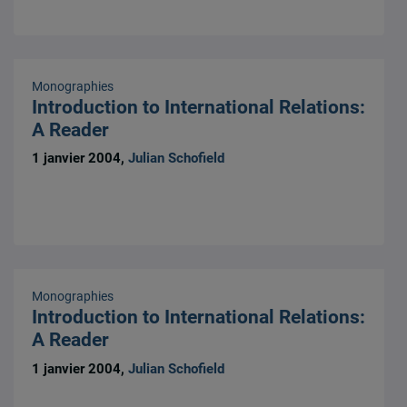
Monographies
Introduction to International Relations:
A Reader
1 janvier 2004,
Julian Schofield
Monographies
Introduction to International Relations:
A Reader
1 janvier 2004,
Julian Schofield