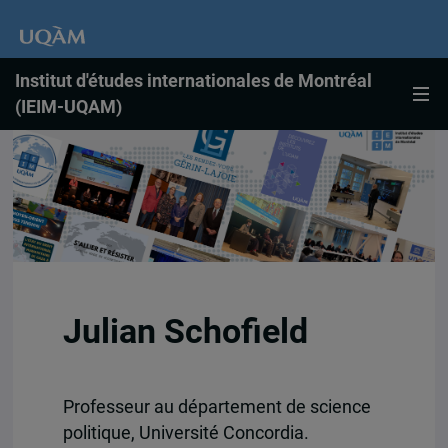
Institut d'études internationales de Montréal
(IEIM-UQAM)
Julian Schofield
Professeur au département de science
politique, Université Concordia.