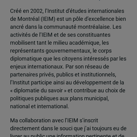
Créé en 2002, l’Institut d’études internationales
de Montréal (IEIM) est un pôle d’excellence bien
ancré dans la communauté montréalaise. Les
activités de l’IEIM et de ses constituantes
mobilisent tant le milieu académique, les
représentants gouvernementaux, le corps
diplomatique que les citoyens intéressés par les
enjeux internationaux. Par son réseau de
partenaires privés, publics et institutionnels,
l’Institut participe ainsi au développement de la
« diplomatie du savoir » et contribue au choix de
politiques publiques aux plans municipal,
national et international.
Ma collaboration avec l’IEIM s’inscrit
directement dans le souci que j’ai toujours eu de
livrer au public une information pertinente et de