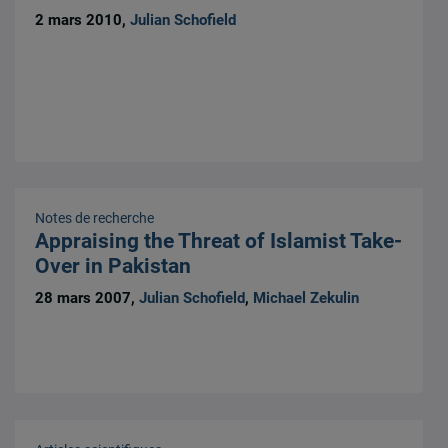
2 mars 2010,
Julian Schofield
Notes de recherche
Appraising the Threat of Islamist Take-
Over in Pakistan
28 mars 2007,
Julian Schofield
,
Michael Zekulin