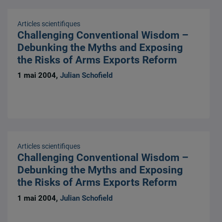
Articles scientifiques
Challenging Conventional Wisdom –
Debunking the Myths and Exposing
the Risks of Arms Exports Reform
1 mai 2004,
Julian Schofield
Articles scientifiques
Challenging Conventional Wisdom –
Debunking the Myths and Exposing
the Risks of Arms Exports Reform
1 mai 2004,
Julian Schofield