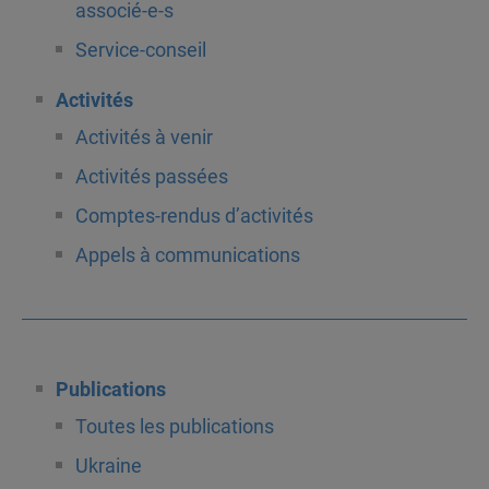
associé-e-s
Service-conseil
Activités
Activités à venir
Activités passées
Comptes-rendus d’activités
Appels à communications
Publications
Toutes les publications
Ukraine