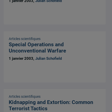
1 janvier 2003,
Julian Schofield
Articles scientifiques
Special Operations and
Unconventional Warfare
1 janvier 2003,
Julian Schofield
Articles scientifiques
Kidnapping and Extortion: Common
Terrorist Tactics