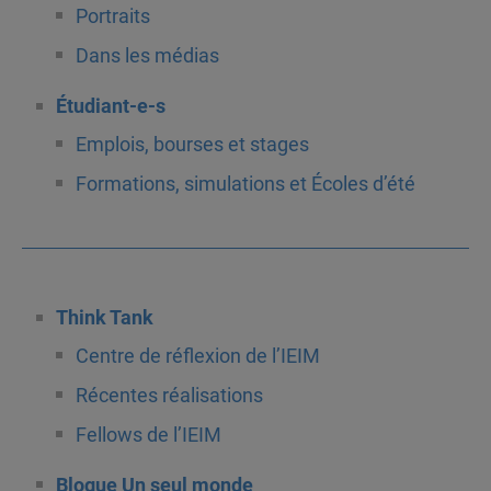
Portraits
Dans les médias
Étudiant-e-s
Emplois, bourses et stages
Formations, simulations et Écoles d’été
Think Tank
Centre de réflexion de l’IEIM
Récentes réalisations
Fellows de l’IEIM
Blogue Un seul monde