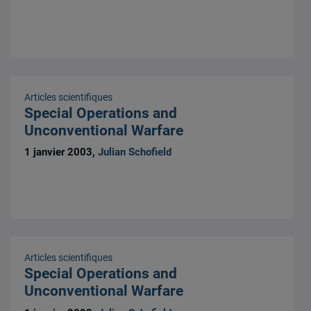
Articles scientifiques
Special Operations and
Unconventional Warfare
1 janvier 2003,
Julian Schofield
Articles scientifiques
Special Operations and
Unconventional Warfare