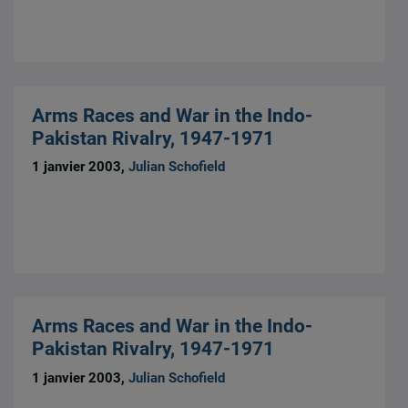
Arms Races and War in the Indo-
Pakistan Rivalry, 1947-1971
1 janvier 2003,
Julian Schofield
Arms Races and War in the Indo-
Pakistan Rivalry, 1947-1971
1 janvier 2003,
Julian Schofield