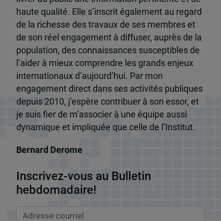
haute qualité. Elle s’inscrit également au regard
de la richesse des travaux de ses membres et
de son réel engagement à diffuser, auprès de la
population, des connaissances susceptibles de
l’aider à mieux comprendre les grands enjeux
internationaux d’aujourd’hui. Par mon
engagement direct dans ses activités publiques
depuis 2010, j’espère contribuer à son essor, et
je suis fier de m’associer à une équipe aussi
dynamique et impliquée que celle de l’Institut.
Bernard Derome
Inscrivez-vous au Bulletin
hebdomadaire!