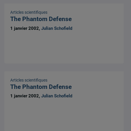
Articles scientifiques
The Phantom Defense
1 janvier 2002,
Julian Schofield
Articles scientifiques
The Phantom Defense
1 janvier 2002,
Julian Schofield