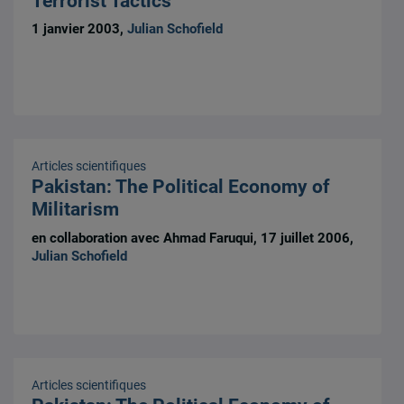
Terrorist Tactics
1 janvier 2003,
Julian Schofield
Articles scientifiques
Pakistan: The Political Economy of
Militarism
en collaboration avec Ahmad Faruqui, 17 juillet 2006,
Julian Schofield
Articles scientifiques