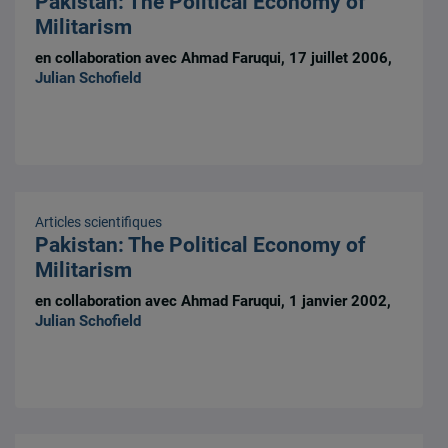
Pakistan: The Political Economy of
Militarism
en collaboration avec Ahmad Faruqui, 17 juillet 2006,
Julian Schofield
Articles scientifiques
Pakistan: The Political Economy of
Militarism
en collaboration avec Ahmad Faruqui, 1 janvier 2002,
Julian Schofield