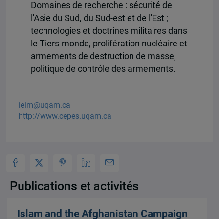
Domaines de recherche : sécurité de
l'Asie du Sud, du Sud-est et de l'Est ;
technologies et doctrines militaires dans
le Tiers-monde, prolifération nucléaire et
armements de destruction de masse,
politique de contrôle des armements.
ieim@uqam.ca
http://www.cepes.uqam.ca
Publications et activités
Islam and the Afghanistan Campaign