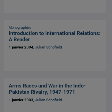
Monographies
Introduction to International Relations:
A Reader
1 janvier 2004,
Julian Schofield
Arms Races and War in the Indo-
Pakistan Rivalry, 1947-1971
1 janvier 2003,
Julian Schofield