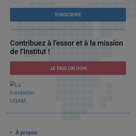
Contribuez à l’essor et à la mission
de l’Institut !
JE FAIS UN DON
À propos