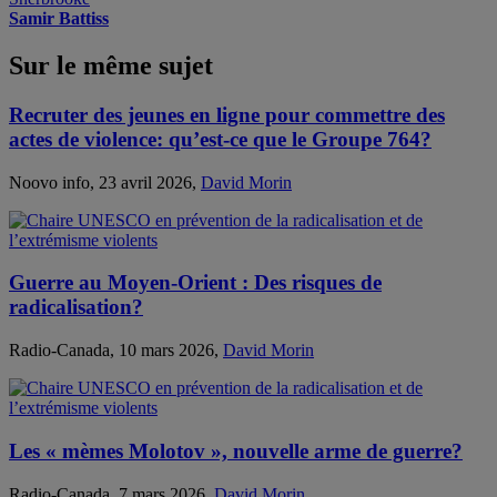
Samir Battiss
Sur le même sujet
Recruter des jeunes en ligne pour commettre des
actes de violence: qu’est-ce que le Groupe 764?
Noovo info, 23 avril 2026,
David Morin
Guerre au Moyen-Orient : Des risques de
radicalisation?
Radio-Canada, 10 mars 2026,
David Morin
Les « mèmes Molotov », nouvelle arme de guerre?
Radio-Canada, 7 mars 2026,
David Morin