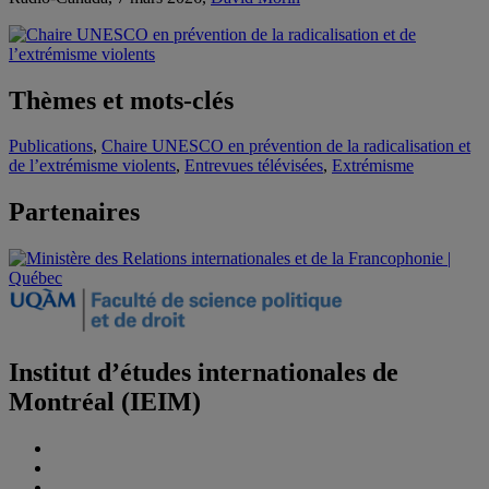
Thèmes et mots-clés
Publications
,
Chaire UNESCO en prévention de la radicalisation et
de l’extrémisme violents
,
Entrevues télévisées
,
Extrémisme
Partenaires
Institut d’études internationales de
Montréal (IEIM)