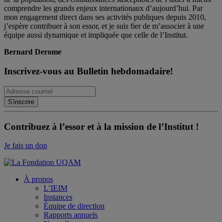
comprendre les grands enjeux internationaux d’aujourd’hui. Par
mon engagement direct dans ses activités publiques depuis 2010,
j’espère contribuer à son essor, et je suis fier de m’associer à une
équipe aussi dynamique et impliquée que celle de l’Institut.
Bernard Derome
Inscrivez-vous au Bulletin hebdomadaire!
Contribuez à l’essor et à la mission de l’Institut !
Je fais un don
À propos
L’IEIM
Instances
Équipe de direction
Rapports annuels