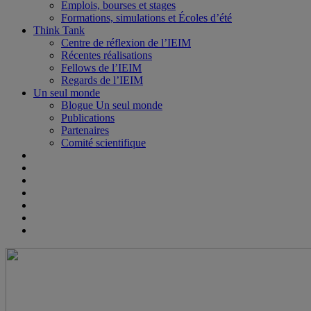
Emplois, bourses et stages
Formations, simulations et Écoles d’été
Think Tank
Centre de réflexion de l’IEIM
Récentes réalisations
Fellows de l’IEIM
Regards de l’IEIM
Un seul monde
Blogue Un seul monde
Publications
Partenaires
Comité scientifique