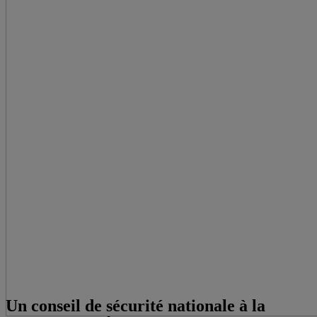
Un conseil de sécurité nationale à la