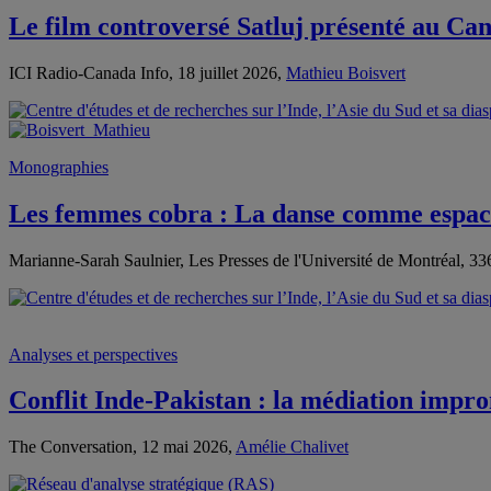
Le film controversé Satluj présenté au Can
ICI Radio-Canada Info, 18 juillet 2026,
Mathieu Boisvert
Monographies
Les femmes cobra : La danse comme espace
Marianne-Sarah Saulnier, Les Presses de l'Université de Montréal, 33
Analyses et perspectives
Conflit Inde‑Pakistan : la médiation im
The Conversation, 12 mai 2026,
Amélie Chalivet