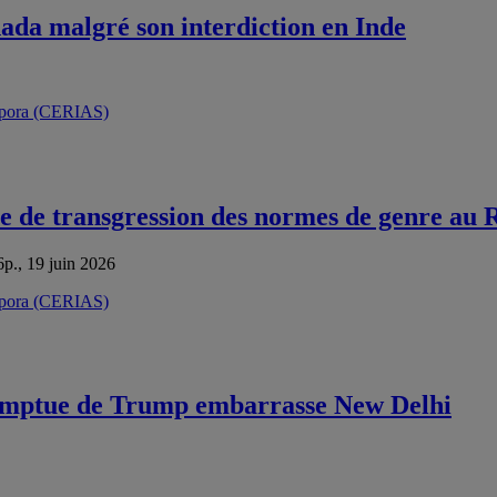
ada malgré son interdiction en Inde
 de transgression des normes de genre au 
6p., 19 juin 2026
promptue de Trump embarrasse New Delhi