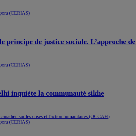
 le principe de justice sociale. L’approche 
lhi inquiète la communauté sikhe