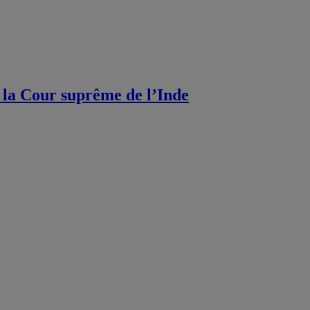
de la Cour suprême de l’Inde