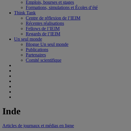
Emplois, bourses et stages
Formations, simulations et Écoles d’été
Think Tank
Centre de réflexion de l’IEIM
Récentes réalisations
Fellows de l’IEIM
Regards de l’IEIM
Un seul monde
Blogue Un seul monde
Publications
Partenaires
Comité scientifique
Inde
Articles de journaux et médias en ligne