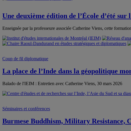
Une deuxième édition de l’École d’été sur 
Enseignée par la professeure associée Catherine Viens, cette formati
Coup de fil diplomatique
La place de l’Inde dans la géopolitique mo
Balado de l'IEIM : Entretien avec Catherine Viens, 30 mars 2026
Séminaires et conférences
Burmese Buddhism, Military Resistance, C