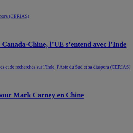
 Canada-Chine, l’UE s’entend avec l’Inde
n pour Mark Carney en Chine