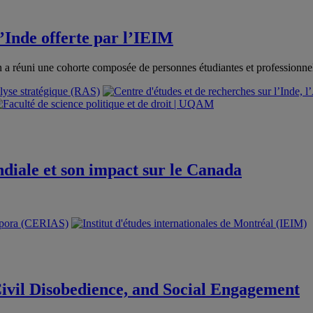
l’Inde offerte par l’IEIM
on a réuni une cohorte composée de personnes étudiantes et professionne
ndiale et son impact sur le Canada
ivil Disobedience, and Social Engagement