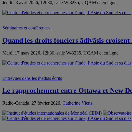
Jeudi 23 avril 2026, 12h30, salle W-3235, UQAM et en ligne
Séminaires et conférences
Quand les droits fonciers ādivāsīs croisent
Mardi 17 mars 2026, 12h30, salle W-3235, UQAM et en ligne
Entrevues dans les médias écrits
Le rapprochement entre Ottawa et New De
Radio-Canada, 27 février 2026,
Catherine Viens