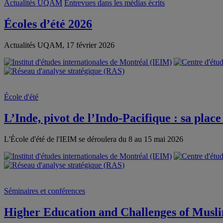
Actualités UQAM
Entrevues dans les médias écrits
Écoles d’été 2026
Actualités UQAM, 17 février 2026
École d'été
L’Inde, pivot de l’Indo-Pacifique : sa plac
L'École d'été de l'IEIM se déroulera du 8 au 15 mai 2026
Séminaires et conférences
Higher Education and Challenges of Musli