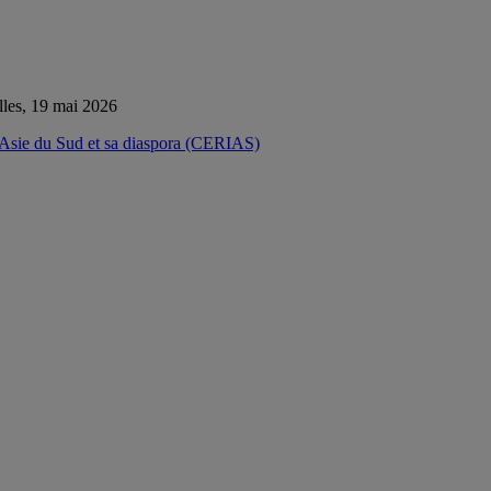
lles, 19 mai 2026