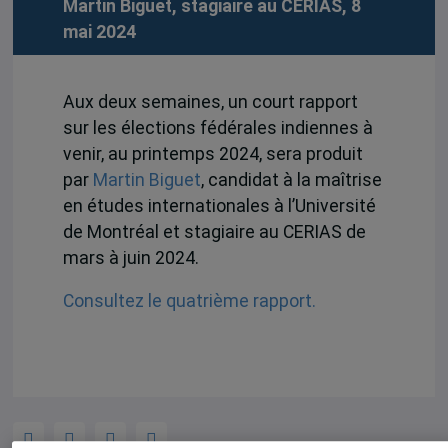
Martin Biguet, stagiaire au CERIAS, 8
mai 2024
Aux deux semaines, un court rapport
sur les élections fédérales indiennes à
venir, au printemps 2024, sera produit
par
Martin Biguet
, candidat à la maîtrise
en études internationales à l’Université
de Montréal et stagiaire au CERIAS de
mars à juin 2024.
Consultez le quatrième rapport.