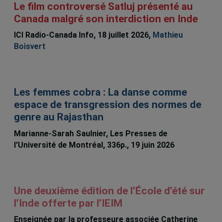
Le film controversé Satluj présenté au
Canada malgré son interdiction en Inde
ICI Radio-Canada Info, 18 juillet 2026,
Mathieu
Boisvert
Les femmes cobra : La danse comme
espace de transgression des normes de
genre au Rajasthan
Marianne-Sarah Saulnier, Les Presses de
l'Université de Montréal, 336p., 19 juin 2026
Une deuxième édition de l’École d’été sur
l’Inde offerte par l’IEIM
Enseignée par la professeure associée Catherine