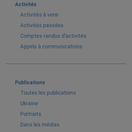
Activités
Activités à venir
Activités passées
Comptes-rendus d’activités
Appels à communications
Publications
Toutes les publications
Ukraine
Portraits
Dans les médias