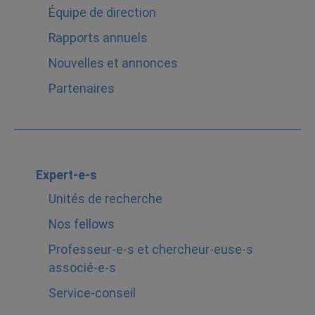
Équipe de direction
Rapports annuels
Nouvelles et annonces
Partenaires
Expert-e-s
Unités de recherche
Nos fellows
Professeur-e-s et chercheur-euse-s
associé-e-s
Service-conseil