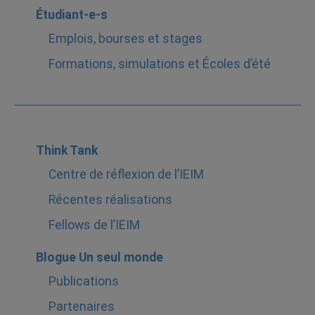
Étudiant-e-s
Emplois, bourses et stages
Formations, simulations et Écoles d’été
Think Tank
Centre de réflexion de l’IEIM
Récentes réalisations
Fellows de l’IEIM
Blogue Un seul monde
Publications
Partenaires