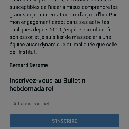
susceptibles de l’aider à mieux comprendre les
grands enjeux internationaux d’aujourd’hui. Par
mon engagement direct dans ses activités
publiques depuis 2010, j’espère contribuer à
son essor, et je suis fier de m’associer à une
équipe aussi dynamique et impliquée que celle
de l’Institut.
Bernard Derome
Inscrivez-vous au Bulletin
hebdomadaire!