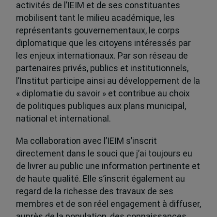
activités de l’IEIM et de ses constituantes
mobilisent tant le milieu académique, les
représentants gouvernementaux, le corps
diplomatique que les citoyens intéressés par
les enjeux internationaux. Par son réseau de
partenaires privés, publics et institutionnels,
l’Institut participe ainsi au développement de la
« diplomatie du savoir » et contribue au choix
de politiques publiques aux plans municipal,
national et international.
Ma collaboration avec l’IEIM s’inscrit
directement dans le souci que j’ai toujours eu
de livrer au public une information pertinente et
de haute qualité. Elle s’inscrit également au
regard de la richesse des travaux de ses
membres et de son réel engagement à diffuser,
auprès de la population, des connaissances