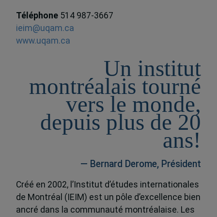
Téléphone
514 987-3667
ieim@uqam.ca
www.uqam.ca
Un institut
montréalais tourné
vers le monde,
depuis plus de 20
ans!
— Bernard Derome, Président
Créé en 2002, l’Institut d’études internationales
de Montréal (IEIM) est un pôle d’excellence bien
ancré dans la communauté montréalaise. Les