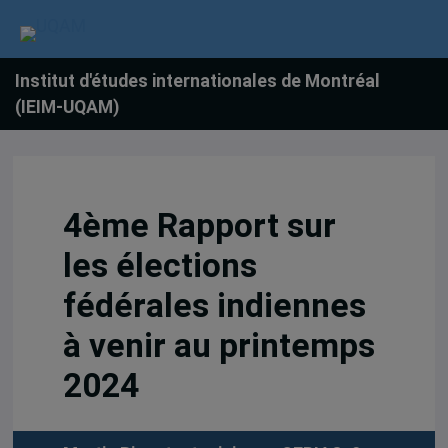
Institut d'études internationales de Montréal
(IEIM-UQAM)
4ème Rapport sur
les élections
fédérales indiennes
à venir au printemps
2024