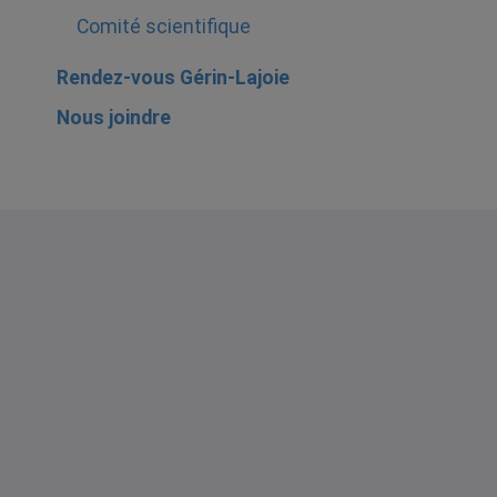
Comité scientifique
Rendez-vous Gérin-Lajoie
Nous joindre