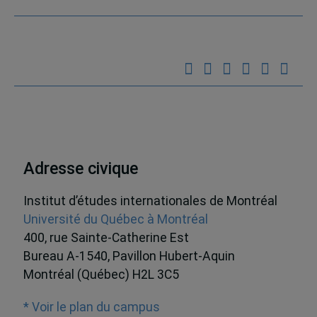
Adresse civique
Institut d’études internationales de Montréal
Université du Québec à Montréal
400, rue Sainte-Catherine Est
Bureau A-1540, Pavillon Hubert-Aquin
Montréal (Québec) H2L 3C5
* Voir le plan du campus