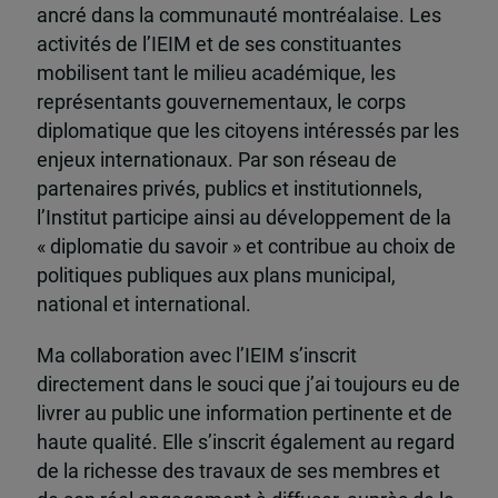
ancré dans la communauté montréalaise. Les
activités de l’IEIM et de ses constituantes
mobilisent tant le milieu académique, les
représentants gouvernementaux, le corps
diplomatique que les citoyens intéressés par les
enjeux internationaux. Par son réseau de
partenaires privés, publics et institutionnels,
l’Institut participe ainsi au développement de la
« diplomatie du savoir » et contribue au choix de
politiques publiques aux plans municipal,
national et international.
Ma collaboration avec l’IEIM s’inscrit
directement dans le souci que j’ai toujours eu de
livrer au public une information pertinente et de
haute qualité. Elle s’inscrit également au regard
de la richesse des travaux de ses membres et