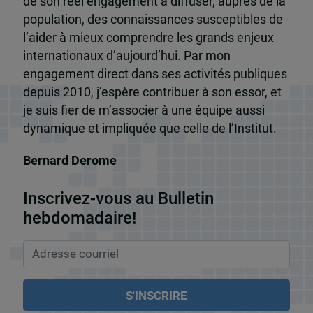
de son réel engagement à diffuser, auprès de la
population, des connaissances susceptibles de
l’aider à mieux comprendre les grands enjeux
internationaux d’aujourd’hui. Par mon
engagement direct dans ses activités publiques
depuis 2010, j’espère contribuer à son essor, et
je suis fier de m’associer à une équipe aussi
dynamique et impliquée que celle de l’Institut.
Bernard Derome
Inscrivez-vous au Bulletin
hebdomadaire!