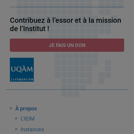
Contribuez à l’essor et à la mission
de l’Institut !
JE FAIS UN DON
À propos
L’IEIM
Instances