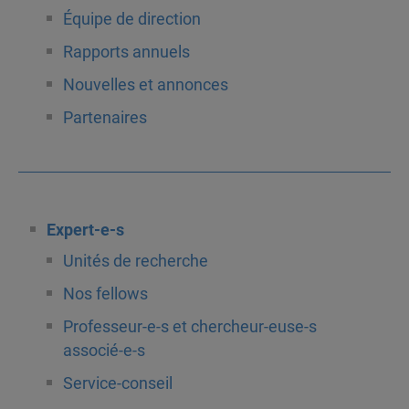
Équipe de direction
Rapports annuels
Nouvelles et annonces
Partenaires
Expert-e-s
Unités de recherche
Nos fellows
Professeur-e-s et chercheur-euse-s
associé-e-s
Service-conseil