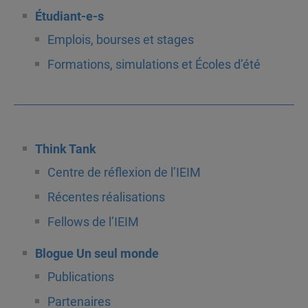
Étudiant-e-s
Emplois, bourses et stages
Formations, simulations et Écoles d’été
Think Tank
Centre de réflexion de l’IEIM
Récentes réalisations
Fellows de l’IEIM
Blogue Un seul monde
Publications
Partenaires