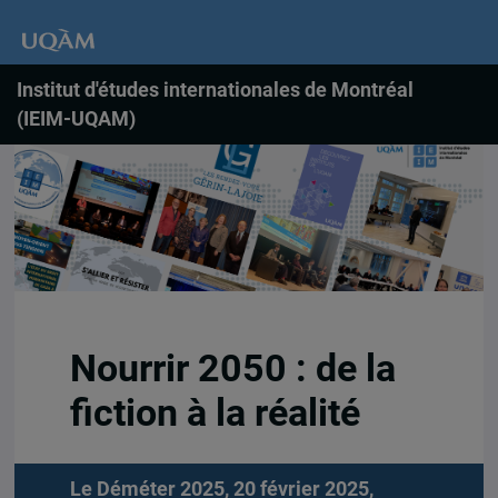
Institut d'études internationales de Montréal
(IEIM-UQAM)
Nourrir 2050 : de la
fiction à la réalité
Le Déméter 2025, 20 février 2025,