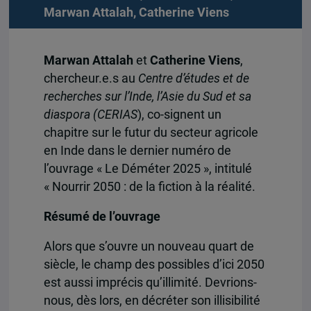
Marwan Attalah
,
Catherine Viens
Marwan Attalah
et
Catherine Viens
,
chercheur.e.s au
Centre d’études et de
recherches sur l’Inde, l’Asie du Sud et sa
diaspora (CERIAS
), co-signent un
chapitre sur le futur du secteur agricole
en Inde dans le dernier numéro de
l’ouvrage « Le Déméter 2025 », intitulé
« Nourrir 2050 : de la fiction à la réalité.
Résumé de l’ouvrage
Alors que s’ouvre un nouveau quart de
siècle, le champ des possibles d’ici 2050
est aussi imprécis qu’illimité. Devrions-
nous, dès lors, en décréter son illisibilité