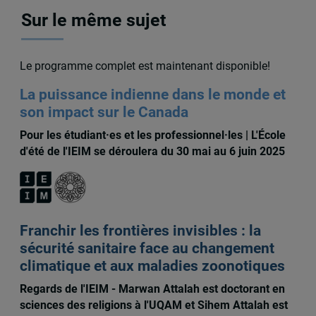
Sur le même sujet
Le programme complet est maintenant disponible!
La puissance indienne dans le monde et
son impact sur le Canada
Pour les étudiant·es et les professionnel·les | L'École
d'été de l'IEIM se déroulera du 30 mai au 6 juin 2025
Franchir les frontières invisibles : la
sécurité sanitaire face au changement
climatique et aux maladies zoonotiques
Regards de l'IEIM - Marwan Attalah est doctorant en
sciences des religions à l'UQAM et Sihem Attalah est