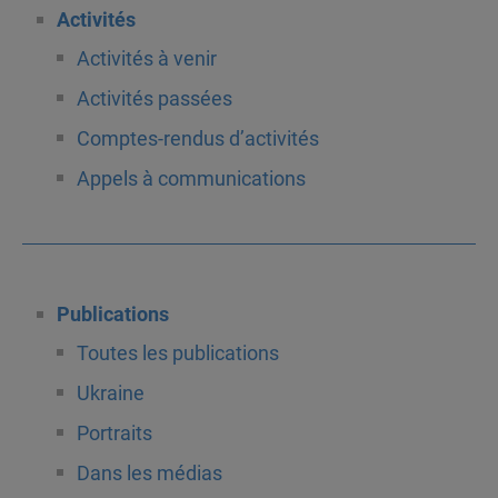
Activités
Activités à venir
Activités passées
Comptes-rendus d’activités
Appels à communications
Publications
Toutes les publications
Ukraine
Portraits
Dans les médias