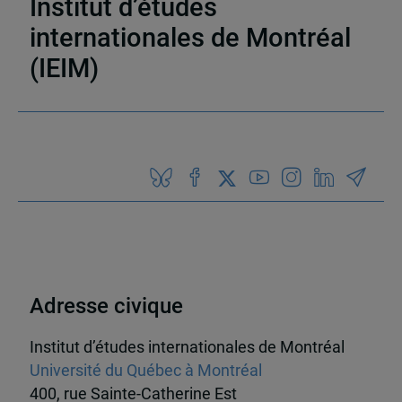
Institut d’études
internationales de Montréal
(IEIM)
Partenaires
Adresse civique
Institut d’études internationales de Montréal
Université du Québec à Montréal
400, rue Sainte-Catherine Est